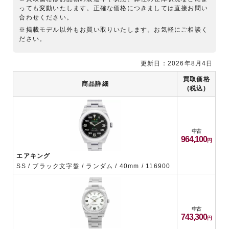
っても変動いたします。正確な価格につきましては直接お問い
合わせください。
※掲載モデル以外もお買い取りいたします。お気軽にご相談く
ださい。
更新日：2026年8月4日
買取価格
商品詳細
(税込)
中古
964,100
エアキング
SS / ブラック文字盤 / ランダム / 40mm / 116900
中古
743,300