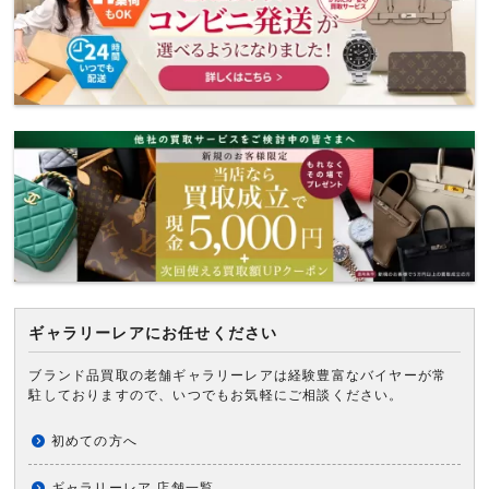
ギャラリーレアにお任せください
ブランド品買取の老舗ギャラリーレアは経験豊富なバイヤーが常
駐しておりますので、いつでもお気軽にご相談ください。
初めての方へ
ギャラリーレア 店舗一覧