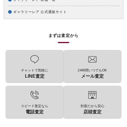
ギャラリーレア 公式通販サイト
まずは査定から
チャットで気軽に
24時間いつでもOK
LINE査定
メール査定
スピード査定なら
対面だから安心
電話査定
店頭査定