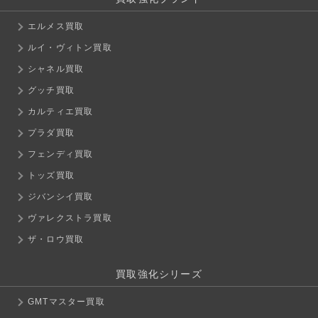
エルメス買取
ルイ・ヴィトン買取
シャネル買取
グッチ買取
カルティエ買取
プラダ買取
フェンディ買取
トッズ買取
ジバンシイ買取
ヴァレクストラ買取
ザ・ロウ買取
買取強化シリーズ
GMTマスター買取