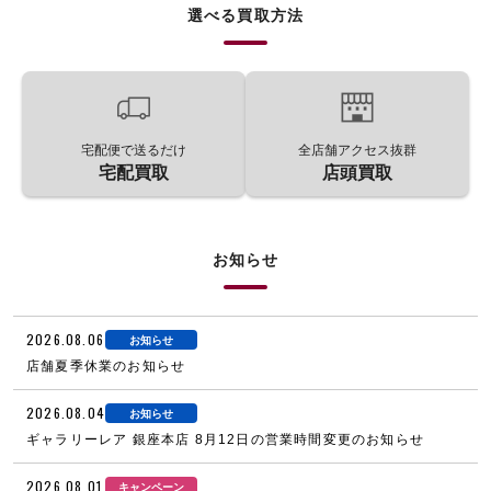
選べる買取方法
宅配便で送るだけ
全店舗アクセス抜群
宅配買取
店頭買取
お知らせ
2026.08.06
お知らせ
店舗夏季休業のお知らせ
2026.08.04
お知らせ
ギャラリーレア 銀座本店 8月12日の営業時間変更のお知らせ
2026.08.01
キャンペーン