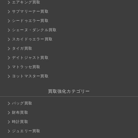
エアキング買取
サブマリーナー買取
シードゥエラー買取
シェーヌ・ダンクル買取
スカイドゥエラー買取
タイガ買取
デイトジャスト買取
マトラッセ買取
ヨットマスター買取
買取強化カテゴリー
バッグ買取
財布買取
時計買取
ジュエリー買取