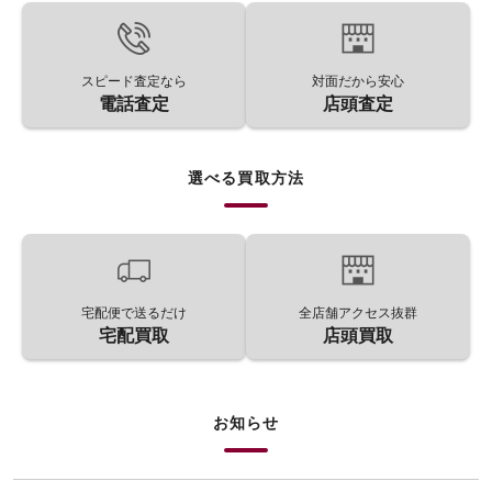
スピード査定なら
対面だから安心
電話査定
店頭査定
選べる買取方法
宅配便で送るだけ
全店舗アクセス抜群
宅配買取
店頭買取
お知らせ