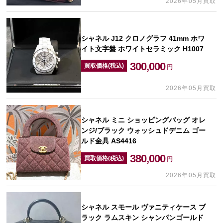
2026年05月買取
シャネル J12 クロノグラフ 41mm ホワ
イト文字盤 ホワイトセラミック H1007
300,000
買取価格(税込)
円
2026年05月買取
シャネル ミニ ショッピングバッグ オレ
ンジ/ブラック ウォッシュドデニム ゴー
ルド金具 AS4416
380,000
買取価格(税込)
円
2026年05月買取
シャネル スモール ヴァニティケース ブ
ラック ラムスキン シャンパンゴールド