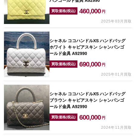
パンゴールド金具 A92990
460,000
買取価格(税込)
円
2025年03月買取
シャネル ココハンドルXS ハンドバッグ
ホワイト キャビアスキン シャンパンゴ
ールド金具 A92990
690,000
買取価格(税込)
円
2025年01月買取
シャネル ココハンドルXS ハンドバッグ
ブラウン キャビアスキン シャンパンゴ
ールド金具 A92990
600,000
買取価格(税込)
円
2024年11月買取