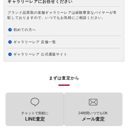
ギャラリーレアにお任せください
ブランド品買取の老舗ギャラリーレアは経験豊富なバイヤーが常
駐しておりますので、いつでもお気軽にご相談ください。
初めての方へ
ギャラリーレア 店舗一覧
ギャラリーレア 公式通販サイト
まずは査定から
チャットで気軽に
24時間いつでもOK
LINE査定
メール査定