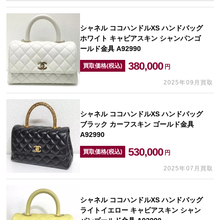
シャネル ココハンドルXS ハンドバッグ
ホワイト キャビアスキン シャンパンゴ
ールド金具 A92990
380,000
買取価格(税込)
円
2025年09月買取
シャネル ココハンドルXS ハンドバッグ
ブラック カーフスキン ゴールド金具
A92990
530,000
買取価格(税込)
円
2025年07月買取
シャネル ココハンドルXS ハンドバッグ
ライトイエロー キャビアスキン シャン