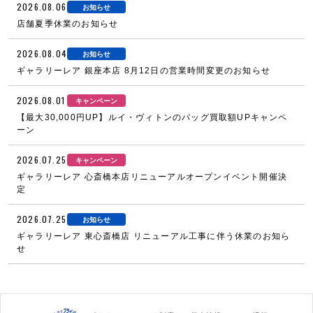
2026.08.06
お知らせ
店舗夏季休業のお知らせ
2026.08.04
お知らせ
ギャラリーレア 銀座本店 8月12日の営業時間変更のお知らせ
2026.08.01
キャンペーン
【最大30,000円UP】ルイ・ヴィトンのバッグ買取額UPキャンペ
ーン
2026.07.25
キャンペーン
ギャラリーレア 心斎橋本店リニューアルオープンイベント開催決
定
2026.07.25
お知らせ
ギャラリーレア 東心斎橋店 リニューアル工事に伴う休業のお知ら
せ