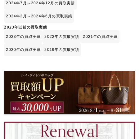
2024年7月～2024年12月の買取実績
2024年2月～2024年6月の買取実績
2023年以前の買取実績
2023年の買取実績
2022年の買取実績
2021年の買取実績
2020年の買取実績
2019年の買取実績