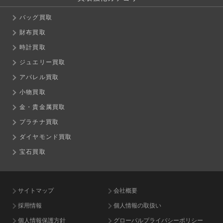
バッグ買取
財布買取
時計買取
ジュエリー買取
アパレル買取
小物買取
金・貴金属買取
プラチナ買取
ダイヤモンド買取
宝石買取
サイトマップ
会社概要
採用情報
個人情報の取扱い
個人情報保護方針
グローバルプライバシーポリシー