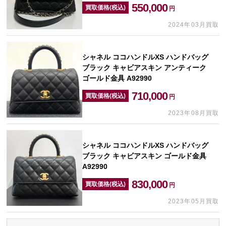
550,000
買取価格(税込)
円
2024年03月買取
シャネル ココハンドルXS ハンドバッグ
ブラック キャビアスキン アンティーク
ゴールド金具 A92990
710,000
買取価格(税込)
円
2023年08月買取
シャネル ココハンドルXS ハンドバッグ
ブラック キャビアスキン ゴールド金具
A92990
830,000
買取価格(税込)
円
2023年05月買取