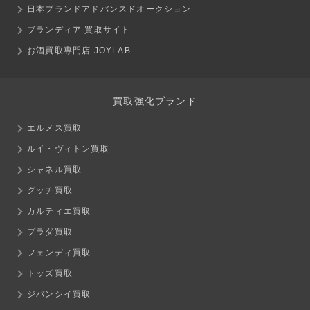
日本ブランドアドバンスドオークション
ブランディア 買取サイト
お酒買取専門店 JOYLAB
買取強化ブランド
エルメス買取
ルイ・ヴィトン買取
シャネル買取
グッチ買取
カルティエ買取
プラダ買取
フェンディ買取
トッズ買取
ジバンシイ買取