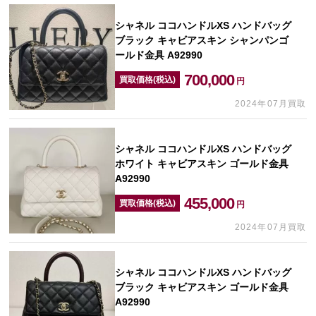
シャネル ココハンドルXS ハンドバッグ
ブラック キャビアスキン シャンパンゴ
ールド金具 A92990
700,000
買取価格(税込)
円
2024年07月買取
シャネル ココハンドルXS ハンドバッグ
ホワイト キャビアスキン ゴールド金具
A92990
455,000
買取価格(税込)
円
2024年07月買取
シャネル ココハンドルXS ハンドバッグ
ブラック キャビアスキン ゴールド金具
A92990