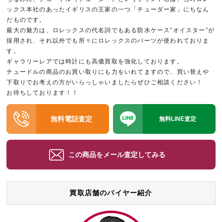
ックス本社のあったイギリスの王家の一つ「チューダー家」にちなん
だものです。
最大の魅力は、ロレックスの代名詞でもある防水ケース”オイスター”が
採用され、それ以外でも所々にロレックスのパーツが使われておりま
す。
ギャラリーレアでは時計にも高価買取を強化しております。
チュードルの商品のお買い取りにも力をいれてますので、買い替えや
下取りでお考えの方がいらっしゃいましたらぜひご相談ください！
お待ちしております！！
無料電話査定
無料LINE査定
この商品をメール査定してみる
買取店舗のバイヤー紹介