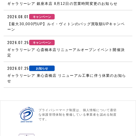
ギャラリーレア 銀座本店 8月12日の営業時間変更のお知らせ
2026.08.01
キャンペーン
【最大30,000円UP】ルイ・ヴィトンのバッグ買取額UPキャンペ
ーン
2026.07.25
キャンペーン
ギャラリーレア 心斎橋本店リニューアルオープンイベント開催決
定
2026.07.25
お知らせ
ギャラリーレア 東心斎橋店 リニューアル工事に伴う休業のお知ら
せ
プライバシーマーク制度は、個人情報について適切
な保護管理体制を整備している事業者を認める制度
です。