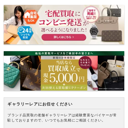
ギャラリーレアにお任せください
ブランド品買取の老舗ギャラリーレアは経験豊富なバイヤーが常
駐しておりますので、いつでもお気軽にご相談ください。