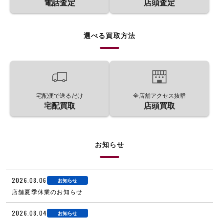
電話査定
店頭査定
選べる買取方法
宅配便で送るだけ
全店舗アクセス抜群
宅配買取
店頭買取
お知らせ
2026.08.06
お知らせ
店舗夏季休業のお知らせ
2026.08.04
お知らせ