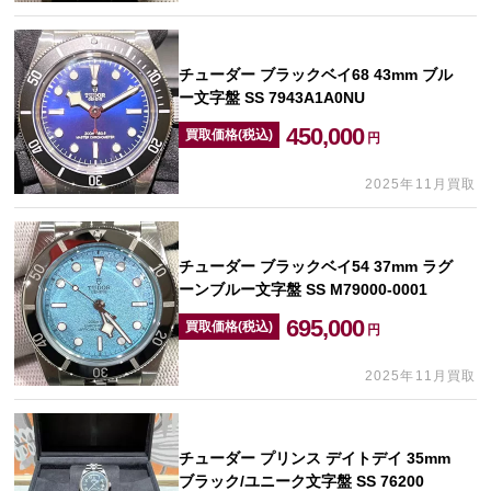
チューダー ブラックベイ68 43mm ブル
ー文字盤 SS 7943A1A0NU
450,000
買取価格(税込)
円
2025年11月買取
チューダー ブラックベイ54 37mm ラグ
ーンブルー文字盤 SS M79000-0001
695,000
買取価格(税込)
円
2025年11月買取
チューダー プリンス デイトデイ 35mm
ブラック/ユニーク文字盤 SS 76200