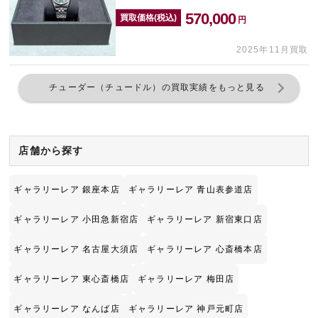
570,000
買取価格(税込)
円
2025年11月買取
チューダー（チュードル）の買取実績をもっと見る
店舗から探す
ギャラリーレア 銀座本店
ギャラリーレア 青山表参道店
ギャラリーレア 小田急新宿店
ギャラリーレア 新宿東口店
ギャラリーレア 名古屋大須店
ギャラリーレア 心斎橋本店
ギャラリーレア 東心斎橋店
ギャラリーレア 梅田店
ギャラリーレア なんば店
ギャラリーレア 神戸元町店