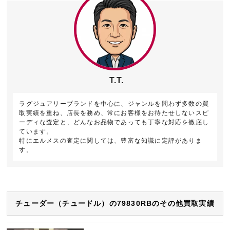
T.T.
ラグジュアリーブランドを中心に、ジャンルを問わず多数の買
取実績を重ね、店長を務め、常にお客様をお待たせしないスピ
ーディな査定と、どんなお品物であっても丁寧な対応を徹底し
ています。
特にエルメスの査定に関しては、豊富な知識に定評がありま
す。
チューダー（チュードル）の79830RBのその他買取実績