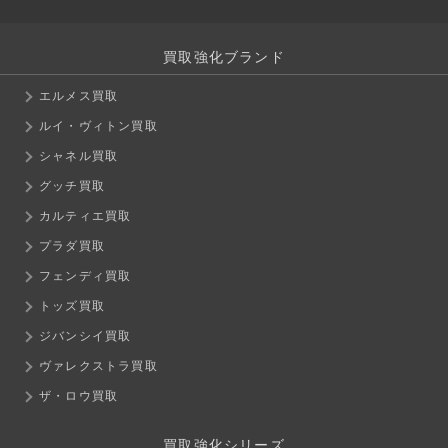
買取強化ブランド
エルメス買取
ルイ・ヴィトン買取
シャネル買取
グッチ買取
カルティエ買取
プラダ買取
フェンディ買取
トッズ買取
ジバンシイ買取
ヴァレクストラ買取
ザ・ロウ買取
買取強化シリーズ