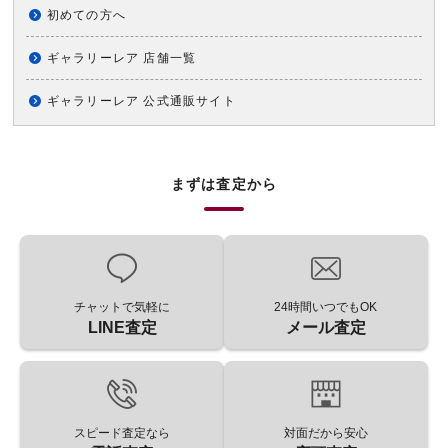
初めての方へ
ギャラリーレア 店舗一覧
ギャラリーレア 公式通販サイト
まずは査定から
チャットで気軽に
24時間いつでもOK
LINE査定
メール査定
スピード査定なら
対面だから安心