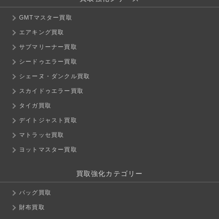
GMTマスター買取
エアキング買取
サブマリーナー買取
シードゥエラー買取
シェーヌ・ダンクル買取
スカイドゥエラー買取
タイガ買取
デイトジャスト買取
マトラッセ買取
ヨットマスター買取
買取強化カテゴリー
バッグ買取
財布買取