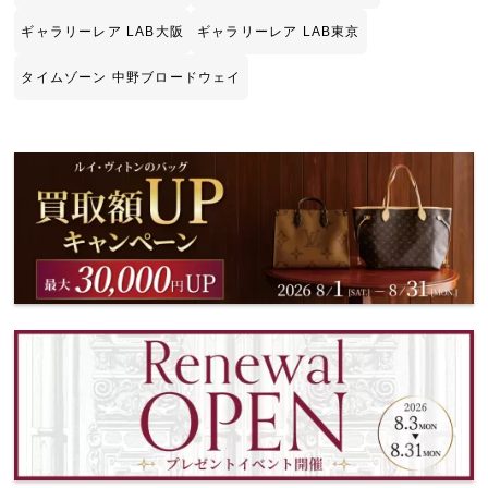
ギャラリーレア LAB大阪
ギャラリーレア LAB東京
タイムゾーン 中野ブロードウェイ