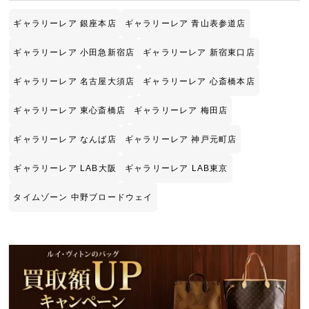
ギャラリーレア 銀座本店
ギャラリーレア 青山表参道店
ギャラリーレア 小田急新宿店
ギャラリーレア 新宿東口店
ギャラリーレア 名古屋大須店
ギャラリーレア 心斎橋本店
ギャラリーレア 東心斎橋店
ギャラリーレア 梅田店
ギャラリーレア なんば店
ギャラリーレア 神戸元町店
ギャラリーレア LAB大阪
ギャラリーレア LAB東京
タイムゾーン 中野ブロードウェイ