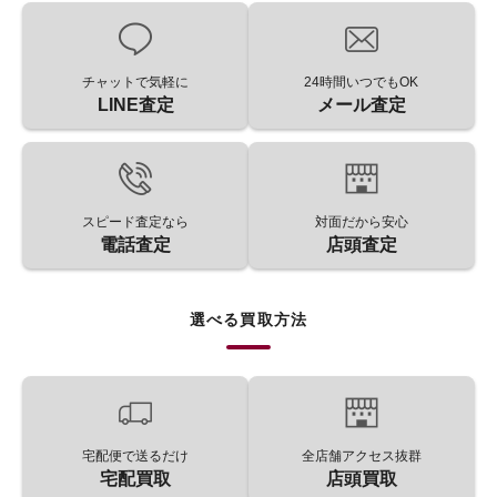
チャットで気軽に
24時間いつでもOK
LINE査定
メール査定
スピード査定なら
対面だから安心
電話査定
店頭査定
選べる買取方法
宅配便で送るだけ
全店舗アクセス抜群
宅配買取
店頭買取