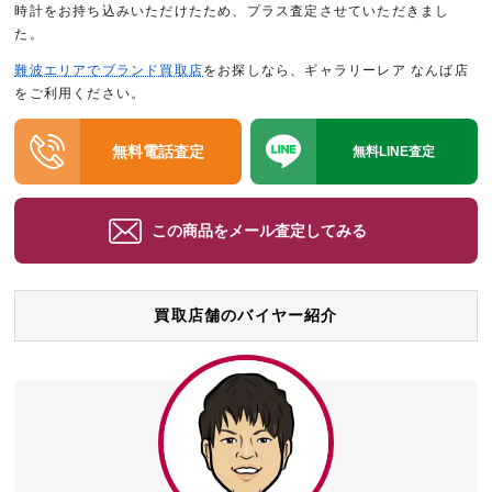
時計をお持ち込みいただけたため、プラス査定させていただきまし
た。
難波エリアでブランド買取店
をお探しなら、ギャラリーレア なんば店
をご利用ください。
無料電話査定
無料LINE査定
この商品をメール査定してみる
買取店舗のバイヤー紹介