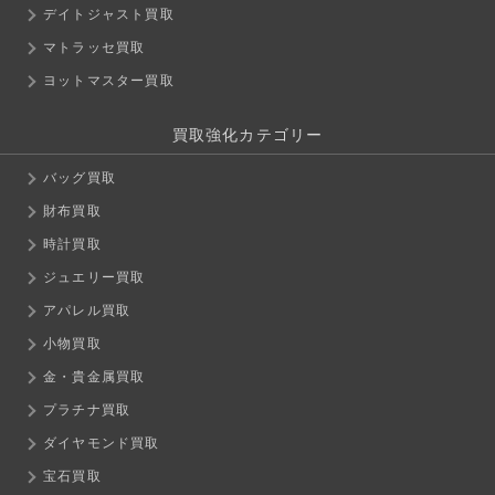
デイトジャスト買取
マトラッセ買取
ヨットマスター買取
買取強化カテゴリー
バッグ買取
財布買取
時計買取
ジュエリー買取
アパレル買取
小物買取
金・貴金属買取
プラチナ買取
ダイヤモンド買取
宝石買取