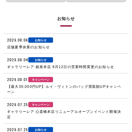
お知らせ
2026.08.06
お知らせ
店舗夏季休業のお知らせ
2026.08.04
お知らせ
ギャラリーレア 銀座本店 8月12日の営業時間変更のお知らせ
2026.08.01
キャンペーン
【最大30,000円UP】ルイ・ヴィトンのバッグ買取額UPキャンペ
ーン
2026.07.25
キャンペーン
ギャラリーレア 心斎橋本店リニューアルオープンイベント開催決
定
2026.07.25
お知らせ