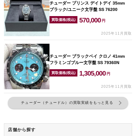
チューダー プリンス デイトデイ 35mm
ブラック/ユニーク文字盤 SS 76200
570,000
買取価格(税込)
円
2025年11月買取
チューダー ブラックベイ クロノ 41mm
フラミンゴブルー文字盤 SS 79360N
1,305,000
買取価格(税込)
円
2025年11月買取
チューダー（チュードル）の買取実績をもっと見る
店舗から探す