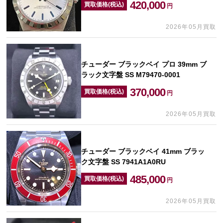
420,000
買取価格(税込)
円
2026年05月買取
チューダー ブラックベイ プロ 39mm ブ
ラック文字盤 SS M79470-0001
370,000
買取価格(税込)
円
2026年05月買取
チューダー ブラックベイ 41mm ブラッ
ク文字盤 SS 7941A1A0RU
485,000
買取価格(税込)
円
2026年05月買取