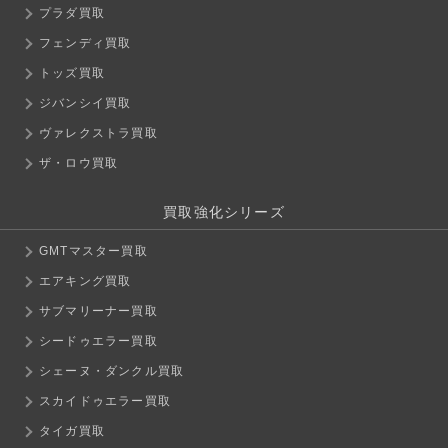
プラダ買取
フェンディ買取
トッズ買取
ジバンシイ買取
ヴァレクストラ買取
ザ・ロウ買取
買取強化シリーズ
GMTマスター買取
エアキング買取
サブマリーナー買取
シードゥエラー買取
シェーヌ・ダンクル買取
スカイドゥエラー買取
タイガ買取