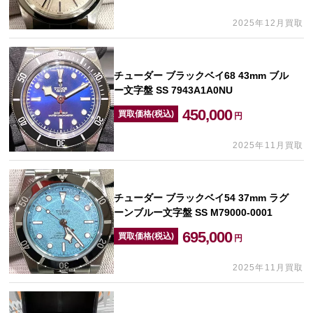
2025年12月買取
チューダー ブラックベイ68 43mm ブル
ー文字盤 SS 7943A1A0NU
450,000
買取価格(税込)
円
2025年11月買取
チューダー ブラックベイ54 37mm ラグ
ーンブルー文字盤 SS M79000-0001
695,000
買取価格(税込)
円
2025年11月買取