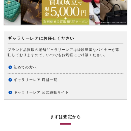
ギャラリーレアにお任せください
ブランド品買取の老舗ギャラリーレアは経験豊富なバイヤーが常
駐しておりますので、いつでもお気軽にご相談ください。
初めての方へ
ギャラリーレア 店舗一覧
ギャラリーレア 公式通販サイト
まずは査定から