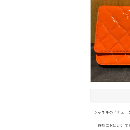
シャネルの「チェー
「身軽にお出かけで