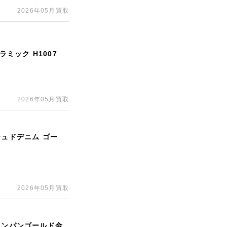
2026年05月買取
ラミック H1007
2026年05月買取
シュドデニム ゴー
2026年05月買取
ャンパンゴールド金