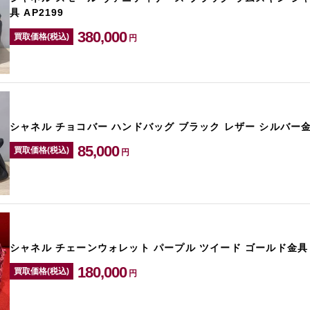
具 AP2199
380,000
買取価格(税込)
円
シャネル チョコバー ハンドバッグ ブラック レザー シルバー金具
85,000
買取価格(税込)
円
シャネル チェーンウォレット パープル ツイード ゴールド金具
180,000
買取価格(税込)
円