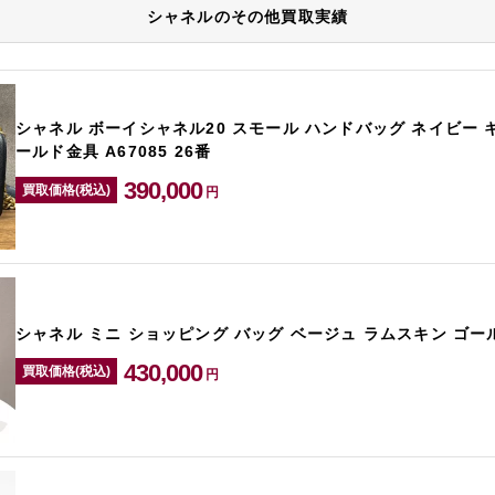
シャネルのその他買取実績
シャネル ボーイシャネル20 スモール ハンドバッグ ネイビー 
ールド金具 A67085 26番
390,000
買取価格(税込)
円
シャネル ミニ ショッピング バッグ ベージュ ラムスキン ゴール
430,000
買取価格(税込)
円