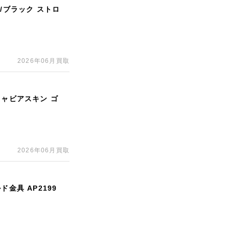
/ブラック ストロ
2026年06月買取
キャビアスキン ゴ
2026年06月買取
金具 AP2199