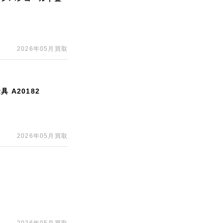
2026年05月買取
 A20182
2026年05月買取