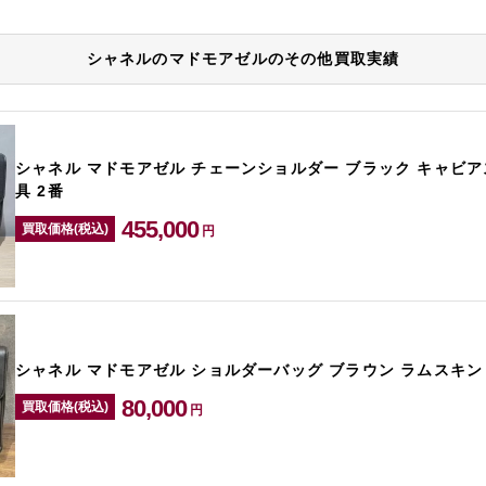
シャネルのマドモアゼルのその他買取実績
シャネル マドモアゼル チェーンショルダー ブラック キャビア
具 2番
455,000
買取価格(税込)
円
シャネル マドモアゼル ショルダーバッグ ブラウン ラムスキン
80,000
買取価格(税込)
円