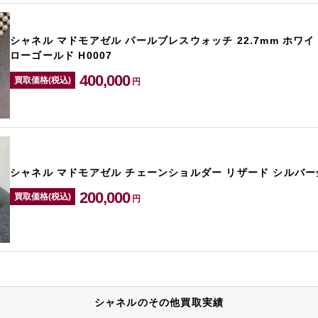
シャネル マドモアゼル パールブレスウォッチ 22.7mm ホワイ
ローゴールド H0007
400,000
買取価格(税込)
円
シャネル マドモアゼル チェーンショルダー リザード シルバー金
200,000
買取価格(税込)
円
シャネルのその他買取実績