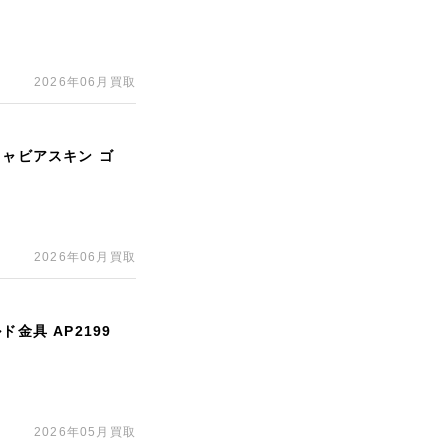
2026年06月買取
キャビアスキン ゴ
2026年06月買取
金具 AP2199
2026年05月買取