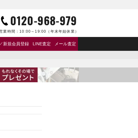
0120-968-979
営業時間：
10:00～19:00
（年末年始休業）
／新規会員登録
LINE査定
メール査定