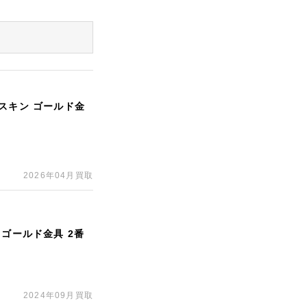
スキン ゴールド金
2026年04月買取
 ゴールド金具 2番
2024年09月買取