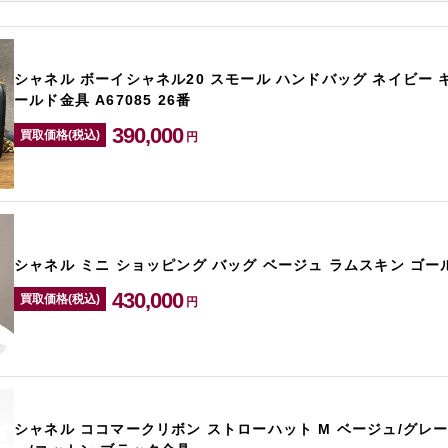
シャネル ボーイシャネル20 スモール ハンドバッグ ネイビー 
ールド金具 A67085 26番
390,000
買取価格(税込)
円
シャネル ミニ ショッピング バッグ ベージュ ラムスキン ゴール
430,000
買取価格(税込)
円
シャネル ココマークリボン ストローハット M ベージュ/グレー