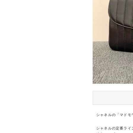
シャネルの「マドモ
シャネルの定番ライ