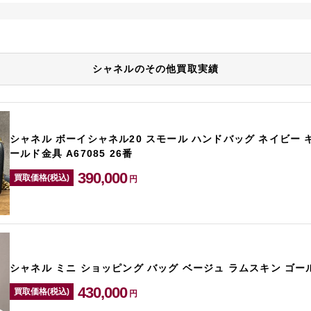
シャネルのその他買取実績
シャネル ボーイシャネル20 スモール ハンドバッグ ネイビー 
ールド金具 A67085 26番
390,000
買取価格(税込)
円
シャネル ミニ ショッピング バッグ ベージュ ラムスキン ゴール
430,000
買取価格(税込)
円