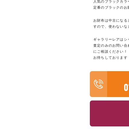
人気のブラックカラ
定番のブラックのお
お財布は中古になる
すので、使わないな
ギャラリーレアはシ
査定のみのお問い合
にご相談ください！
お待ちしております
0