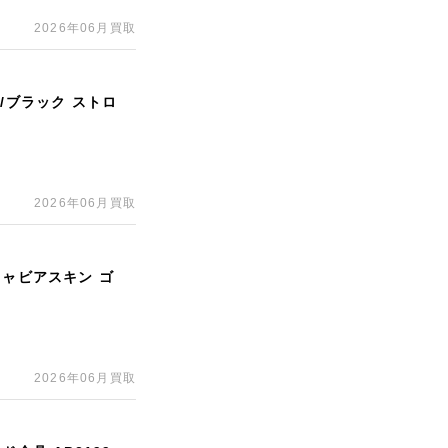
2026年06月買取
/ブラック ストロ
2026年06月買取
キャビアスキン ゴ
2026年06月買取