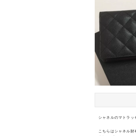
シャネルのマトラッ
こちらはシャネル財