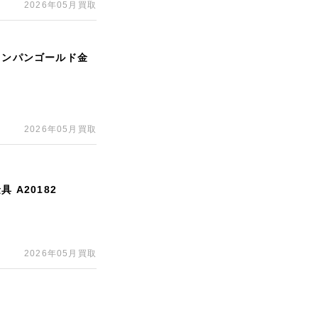
2026年05月買取
ャンパンゴールド金
2026年05月買取
 A20182
2026年05月買取