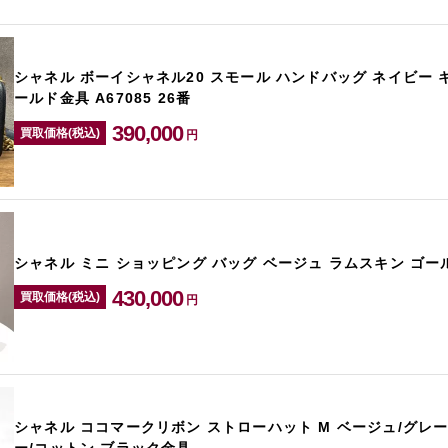
シャネル ボーイシャネル20 スモール ハンドバッグ ネイビー 
ールド金具 A67085 26番
390,000
買取価格(税込)
円
シャネル ミニ ショッピング バッグ ベージュ ラムスキン ゴール
430,000
買取価格(税込)
円
シャネル ココマークリボン ストローハット M ベージュ/グレー