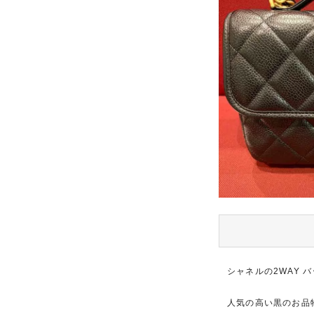
シャネルの2WAY 
人気の高い黒のお品