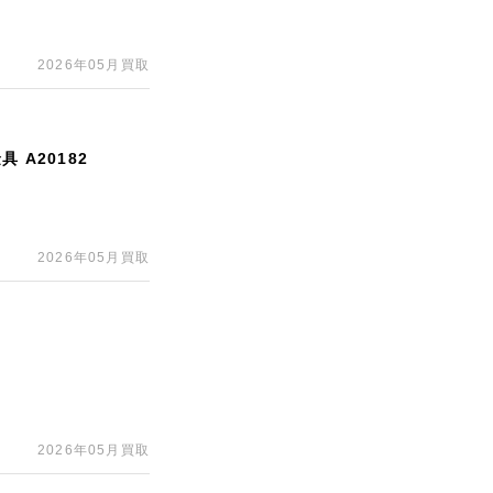
2026年05月買取
 A20182
2026年05月買取
2026年05月買取