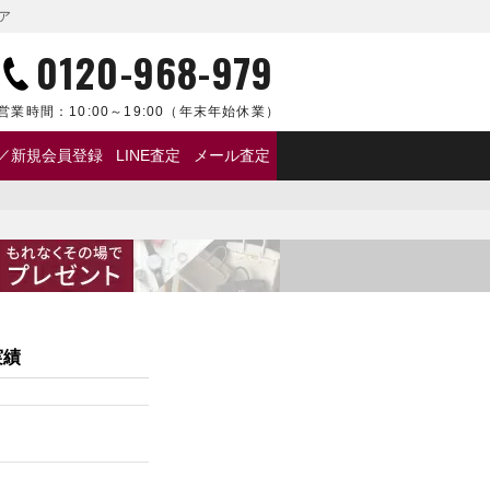
ア
0120-968-979
営業時間：
10:00～19:00
（年末年始休業）
／新規会員登録
LINE査定
メール査定
実績