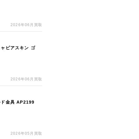
2026年06月買取
キャビアスキン ゴ
2026年06月買取
金具 AP2199
2026年05月買取