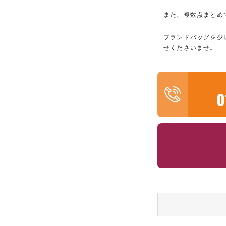
また、複数点まとめ
ブランドバッグを少
せくださいませ。
0