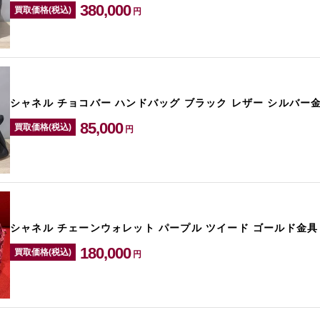
380,000
買取価格(税込)
円
シャネル チョコバー ハンドバッグ ブラック レザー シルバー金具
85,000
買取価格(税込)
円
シャネル チェーンウォレット パープル ツイード ゴールド金具
180,000
買取価格(税込)
円