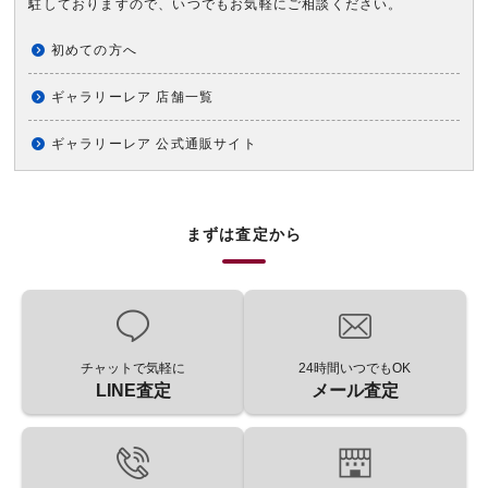
駐しておりますので、いつでもお気軽にご相談ください。
初めての方へ
ギャラリーレア 店舗一覧
ギャラリーレア 公式通販サイト
まずは査定から
チャットで気軽に
24時間いつでもOK
LINE査定
メール査定