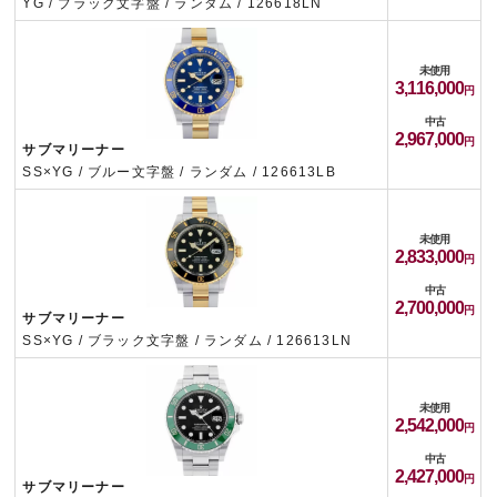
YG / ブラック文字盤 / ランダム / 126618LN
未使用
3,116,000
中古
2,967,000
サブマリーナー
SS×YG / ブルー文字盤 / ランダム / 126613LB
未使用
2,833,000
中古
2,700,000
サブマリーナー
SS×YG / ブラック文字盤 / ランダム / 126613LN
未使用
2,542,000
中古
2,427,000
サブマリーナー