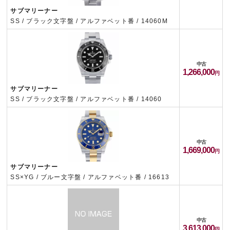
サブマリーナー
SS / ブラック文字盤 / アルファベット番 / 14060M
中古
1,266,000
サブマリーナー
SS / ブラック文字盤 / アルファベット番 / 14060
中古
1,669,000
サブマリーナー
SS×YG / ブルー文字盤 / アルファベット番 / 16613
中古
3,613,000