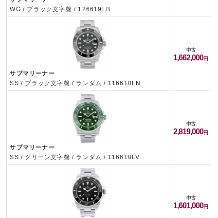
WG / ブラック文字盤 / 126619LB
中古
1,662,000
サブマリーナー
SS / ブラック文字盤 / ランダム / 116610LN
中古
2,819,000
サブマリーナー
SS / グリーン文字盤 / ランダム / 116610LV
中古
1,601,000