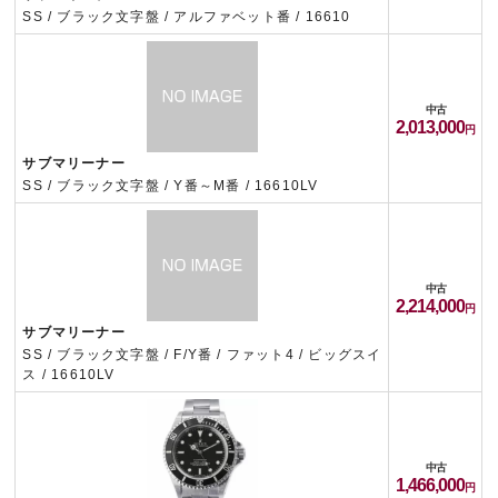
SS / ブラック文字盤 / アルファベット番 / 16610
中古
2,013,000
サブマリーナー
SS / ブラック文字盤 / Y番～M番 / 16610LV
中古
2,214,000
サブマリーナー
SS / ブラック文字盤 / F/Y番 / ファット4 / ビッグスイ
ス / 16610LV
中古
1,466,000