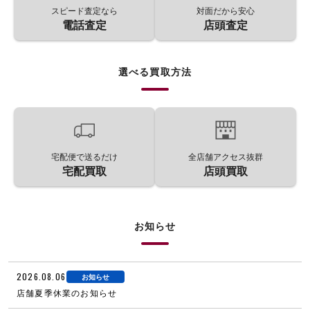
スピード査定なら
対面だから安心
電話査定
店頭査定
選べる買取方法
宅配便で送るだけ
全店舗アクセス抜群
宅配買取
店頭買取
お知らせ
2026.08.06
お知らせ
店舗夏季休業のお知らせ