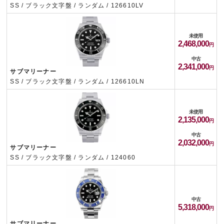
SS / ブラック文字盤 / ランダム / 126610LV
未使用
2,468,000
中古
2,341,000
サブマリーナー
SS / ブラック文字盤 / ランダム / 126610LN
未使用
2,135,000
中古
2,032,000
サブマリーナー
SS / ブラック文字盤 / ランダム / 124060
中古
5,318,000
サブマリーナー