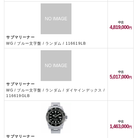
中古
4,819,000
サブマリーナー
WG / ブルー文字盤 / ランダム / 116619LB
中古
5,017,000
サブマリーナー
WG / ブルー文字盤 / ランダム / ダイヤインデックス /
116619GLB
中古
1,463,000
サブマリーナー