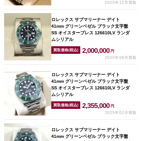
2025年12月買取
ロレックス サブマリーナー デイト
41mm グリーンベゼル ブラック文字盤
SS オイスターブレス 126610LV ランダ
ムシリアル
2,000,000
買取価格(税込)
円
2025年08月買取
ロレックス サブマリーナー デイト
41mm グリーンベゼル ブラック文字盤
SS オイスターブレス 126610LV ランダ
ムシリアル
2,355,000
買取価格(税込)
円
2025年02月買取
ロレックス サブマリーナー デイト
41mm グリーンベゼル ブラック文字盤