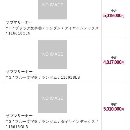
中古
5,019,000
サブマリーナー
YG / ブラック文字盤 / ランダム / ダイヤインデックス
/ 116618GLN
中古
4,817,000
サブマリーナー
YG / ブルー文字盤 / ランダム / 116618LB
中古
5,010,000
サブマリーナー
YG / ブルー文字盤 / ランダム / ダイヤインデックス /
116618GLB