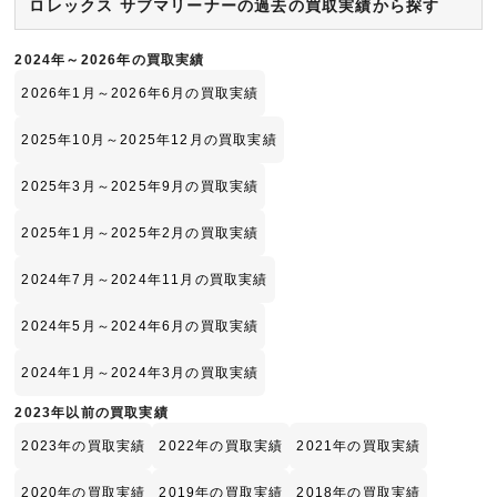
ロレックス サブマリーナーの過去の買取実績から探す
2024年～2026年の買取実績
2026年1月～2026年6月の買取実績
2025年10月～2025年12月の買取実績
2025年3月～2025年9月の買取実績
2025年1月～2025年2月の買取実績
2024年7月～2024年11月の買取実績
2024年5月～2024年6月の買取実績
2024年1月～2024年3月の買取実績
2023年以前の買取実績
2023年の買取実績
2022年の買取実績
2021年の買取実績
2020年の買取実績
2019年の買取実績
2018年の買取実績