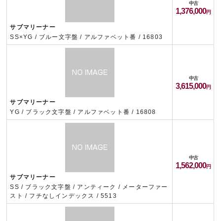
中古
1,376,000
サブマリーナー
SS×YG / ブルー文字盤 / アルファベット番 / 16803
中古
3,615,000
サブマリーナー
YG / ブラック文字盤 / アルファベット番 / 16808
中古
1,562,000
サブマリーナー
SS / ブラック文字盤 / アンティーク / メーターファー
スト / フチなしインデックス / 5513