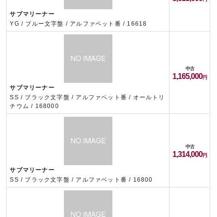
サブマリーナー
YG / ブルー文字盤 / アルファベット番 / 16618
中古
1,165,000
サブマリーナー
SS / ブラック文字盤 / アルファベット番 / オールトリ
チウム / 168000
中古
1,314,000
サブマリーナー
SS / ブラック文字盤 / アルファベット番 / 16800