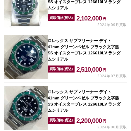
SS オイスターブレス 126610LV ランダ
ムシリアル
2,102,000
買取価格(税込)
円
2024年09月買取
ロレックス サブマリーナー デイト
41mm グリーンベゼル ブラック文字盤
SS オイスターブレス 126610LV ランダ
ムシリアル
2,510,000
買取価格(税込)
円
2024年07月買取
ロレックス サブマリーナー デイト
41mm グリーンベゼル ブラック文字盤
SS オイスターブレス 126610LV ランダ
ムシリアル
2,200,000
買取価格(税込)
円
2024年06月買取