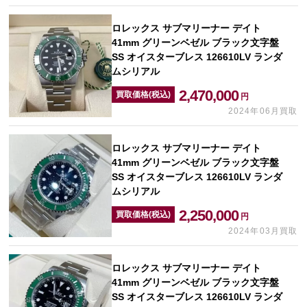
ロレックス サブマリーナー デイト
41mm グリーンベゼル ブラック文字盤
SS オイスターブレス 126610LV ランダ
ムシリアル
2,470,000
買取価格(税込)
円
2024年06月買取
ロレックス サブマリーナー デイト
41mm グリーンベゼル ブラック文字盤
SS オイスターブレス 126610LV ランダ
ムシリアル
2,250,000
買取価格(税込)
円
2024年03月買取
ロレックス サブマリーナー デイト
41mm グリーンベゼル ブラック文字盤
SS オイスターブレス 126610LV ランダ