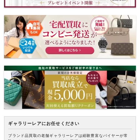
ギャラリーレアにお任せください
ブランド品買取の老舗ギャラリーレアは経験豊富なバイヤーが常