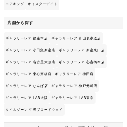
エアキング
オイスターデイト
店舗から探す
ギャラリーレア 銀座本店
ギャラリーレア 青山表参道店
ギャラリーレア 小田急新宿店
ギャラリーレア 新宿東口店
ギャラリーレア 名古屋大須店
ギャラリーレア 心斎橋本店
ギャラリーレア 東心斎橋店
ギャラリーレア 梅田店
ギャラリーレア なんば店
ギャラリーレア 神戸元町店
ギャラリーレア LAB大阪
ギャラリーレア LAB東京
タイムゾーン 中野ブロードウェイ