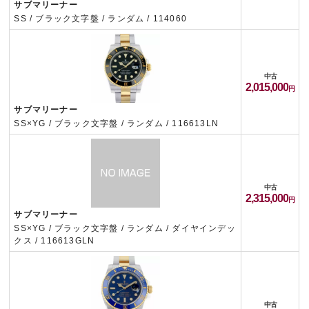
サブマリーナー
SS / ブラック文字盤 / ランダム / 114060
中古
2,015,000
サブマリーナー
SS×YG / ブラック文字盤 / ランダム / 116613LN
中古
2,315,000
サブマリーナー
SS×YG / ブラック文字盤 / ランダム / ダイヤインデッ
クス / 116613GLN
中古