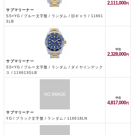
2,111,000
サブマリーナー
SS×YG / ブルー文字盤 / ランダム / 旧ギャラ / 11661
3LB
中古
2,328,000
サブマリーナー
SS×YG / ブルー文字盤 / ランダム / ダイヤインデック
ス / 116613GLB
中古
4,817,000
サブマリーナー
YG / ブラック文字盤 / ランダム / 116618LN