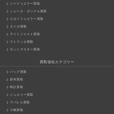
シードゥエラー買取
シェーヌ・ダンクル買取
スカイドゥエラー買取
タイガ買取
デイトジャスト買取
マトラッセ買取
ヨットマスター買取
買取強化カテゴリー
バッグ買取
財布買取
時計買取
ジュエリー買取
アパレル買取
小物買取