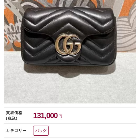
宅配買取を申し込む
無料の宅配キットをお届けします
買取価格
131,000
円
(税込)
カテゴリー
バッグ