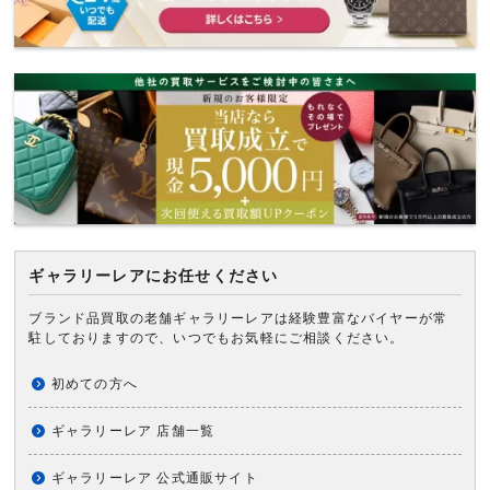
ギャラリーレアにお任せください
ブランド品買取の老舗ギャラリーレアは経験豊富なバイヤーが常
駐しておりますので、いつでもお気軽にご相談ください。
初めての方へ
ギャラリーレア 店舗一覧
ギャラリーレア 公式通販サイト