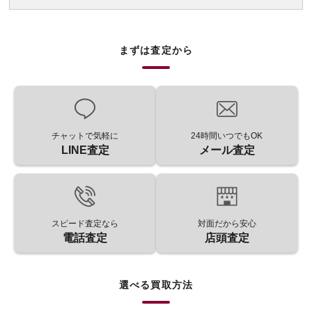
まずは査定から
チャットで気軽に
24時間いつでもOK
LINE査定
メール査定
スピード査定なら
対面だから安心
電話査定
店頭査定
選べる買取方法