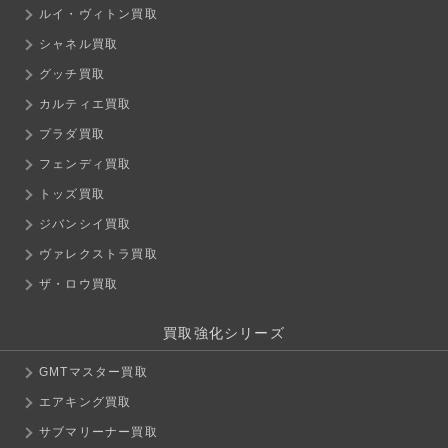
ルイ・ヴィトン買取
シャネル買取
グッチ買取
カルティエ買取
プラダ買取
フェンディ買取
トッズ買取
ジバンシイ買取
ヴァレクストラ買取
ザ・ロウ買取
買取強化シリーズ
GMTマスター買取
エアキング買取
サブマリーナー買取