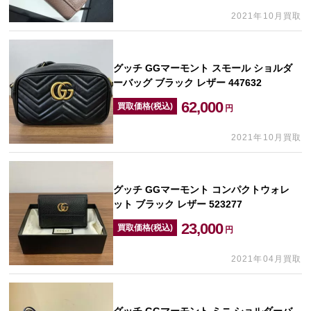
2021年10月買取
グッチ GGマーモント スモール ショルダ
ーバッグ ブラック レザー 447632
62,000
買取価格(税込)
円
2021年10月買取
グッチ GGマーモント コンパクトウォレ
ット ブラック レザー 523277
23,000
買取価格(税込)
円
2021年04月買取
グッチ GGマーモント ミニ ショルダーバ