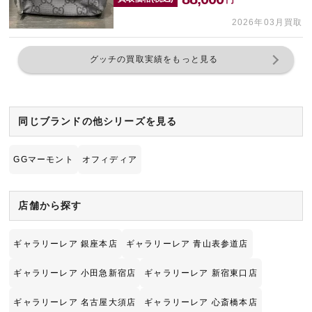
円
2026年03月買取
グッチの買取実績をもっと見る
同じブランドの他シリーズを見る
GGマーモント
オフィディア
店舗から探す
ギャラリーレア 銀座本店
ギャラリーレア 青山表参道店
ギャラリーレア 小田急新宿店
ギャラリーレア 新宿東口店
ギャラリーレア 名古屋大須店
ギャラリーレア 心斎橋本店