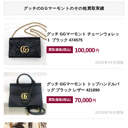
グッチのGGマーモントのその他買取実績
グッチ GGマーモント チェーンウォレッ
ト ブラック 474575
100,000
買取価格(税込)
円
2026年04月買取
グッチ GGマーモント トップハンドルバ
ッグ ブラック レザー 421890
70,000
買取価格(税込)
円
2024年09月買取