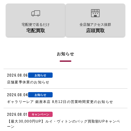
宅配便で送るだけ
全店舗アクセス抜群
宅配買取
店頭買取
お知らせ
2026.08.06
お知らせ
店舗夏季休業のお知らせ
2026.08.04
お知らせ
ギャラリーレア 銀座本店 8月12日の営業時間変更のお知らせ
2026.08.01
キャンペーン
【最大30,000円UP】ルイ・ヴィトンのバッグ買取額UPキャンペ
ーン