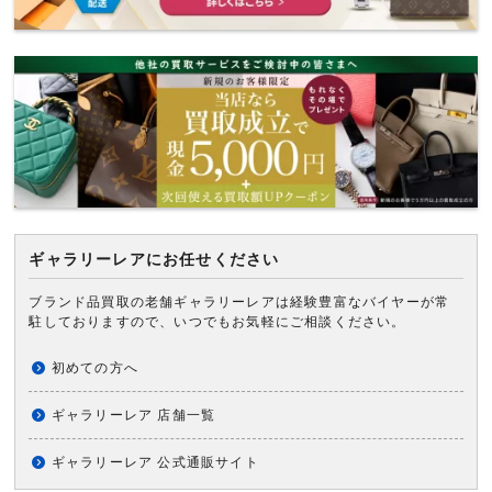
ギャラリーレアにお任せください
ブランド品買取の老舗ギャラリーレアは経験豊富なバイヤーが常
駐しておりますので、いつでもお気軽にご相談ください。
初めての方へ
ギャラリーレア 店舗一覧
ギャラリーレア 公式通販サイト