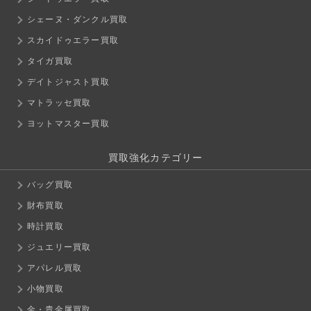
シェーヌ・ダンクル買取
スカイドゥエラー買取
タイガ買取
デイトジャスト買取
マトラッセ買取
ヨットマスター買取
買取強化カテゴリー
バッグ買取
財布買取
時計買取
ジュエリー買取
アパレル買取
小物買取
金・貴金属買取