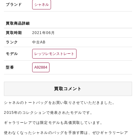
ブランド
シャネル
買取商品詳細
買取時期
2021年06月
ランク
中古AB
モデル
レッツレモンストレート
型番
A92884
買取コメント
シャネルのトートバッグをお買い取りさせていただきました。
2015年のコレクションで発表されたモデルです。
ギャラリーレアでは限定モデルも高価買取しています。
使わなくなったシャネルのバッグを手放す際は、ぜひギャラリーレア