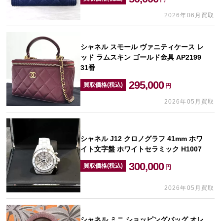
2026年06月買取
シャネル スモール ヴァニティケース レ
ッド ラムスキン ゴールド金具 AP2199
31番
295,000
買取価格(税込)
円
2026年05月買取
シャネル J12 クロノグラフ 41mm ホワ
イト文字盤 ホワイトセラミック H1007
300,000
買取価格(税込)
円
2026年05月買取
シャネル ミニ ショッピングバッグ オレ