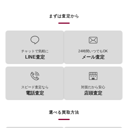
まずは査定から
チャットで気軽に
24時間いつでもOK
LINE査定
メール査定
スピード査定なら
対面だから安心
電話査定
店頭査定
選べる買取方法