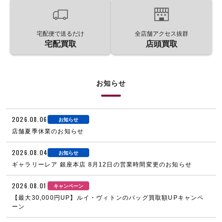
宅配便で送るだけ
全店舗アクセス抜群
宅配買取
店頭買取
お知らせ
2026.08.06
お知らせ
店舗夏季休業のお知らせ
2026.08.04
お知らせ
ギャラリーレア 銀座本店 8月12日の営業時間変更のお知らせ
2026.08.01
キャンペーン
【最大30,000円UP】ルイ・ヴィトンのバッグ買取額UPキャンペ
ーン