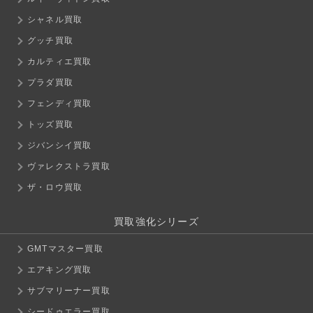
シャネル買取
グッチ買取
カルティエ買取
プラダ買取
フェンディ買取
トッズ買取
ジバンシイ買取
ヴァレクストラ買取
ザ・ロウ買取
買取強化シリーズ
GMTマスター買取
エアキング買取
サブマリーナー買取
シードゥエラー買取