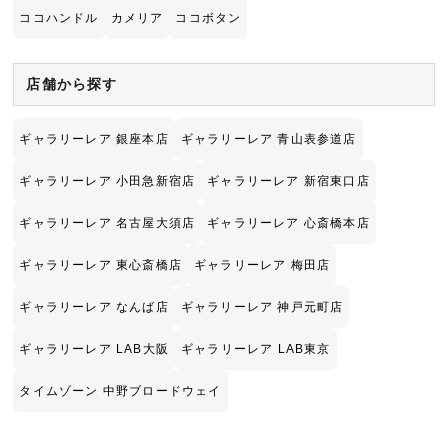
ココハンドル
カメリア
ココボタン
店舗から探す
ギャラリーレア 銀座本店
ギャラリーレア 青山表参道店
ギャラリーレア 小田急新宿店
ギャラリーレア 新宿東口店
ギャラリーレア 名古屋大須店
ギャラリーレア 心斎橋本店
ギャラリーレア 東心斎橋店
ギャラリーレア 梅田店
ギャラリーレア なんば店
ギャラリーレア 神戸元町店
ギャラリーレア LAB大阪
ギャラリーレア LAB東京
タイムゾーン 中野ブロードウェイ