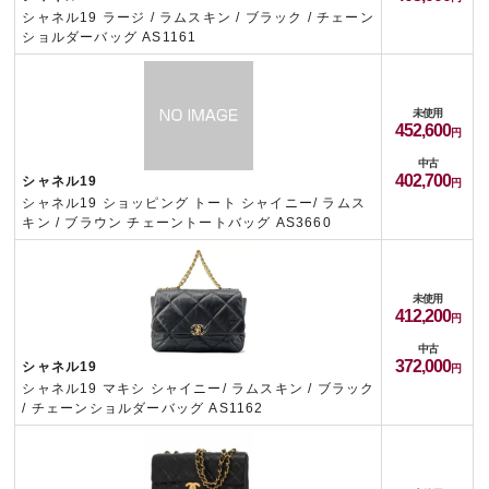
シャネル19 ラージ / ラムスキン / ブラック / チェーン
ショルダーバッグ AS1161
未使用
452,600
中古
402,700
シャネル19
シャネル19 ショッピング トート シャイニー/ ラムス
キン / ブラウン チェーントートバッグ AS3660
未使用
412,200
中古
372,000
シャネル19
シャネル19 マキシ シャイニー/ ラムスキン / ブラック
/ チェーンショルダーバッグ AS1162