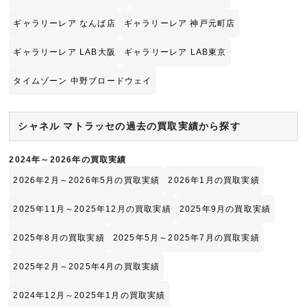
ギャラリーレア なんば店
ギャラリーレア 神戸元町店
ギャラリーレア LAB大阪
ギャラリーレア LAB東京
タイムゾーン 中野ブロードウェイ
シャネル マトラッセの過去の買取実績から探す
2024年～2026年の買取実績
2026年2月～2026年5月の買取実績
2026年1月の買取実績
2025年11月～2025年12月の買取実績
2025年9月の買取実績
2025年8月の買取実績
2025年5月～2025年7月の買取実績
2025年2月～2025年4月の買取実績
2024年12月～2025年1月の買取実績