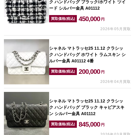
ク ハンドバッグ ブラック/ホワイト ツイ
ード シルバー金具 A01112
450,000
買取価格(税込)
円
2026年05月買取
シャネル マトラッセ25 11.12 クラシッ
ク ハンドバッグ ホワイト ラムスキン シ
ルバー金具 A01112 4番
200,000
買取価格(税込)
円
2026年04月買取
シャネル マトラッセ25 11.12 クラシッ
ク ハンドバッグ ブラック キャビアスキ
ン シルバー金具 A01112
845,000
買取価格(税込)
円
2026年03月買取