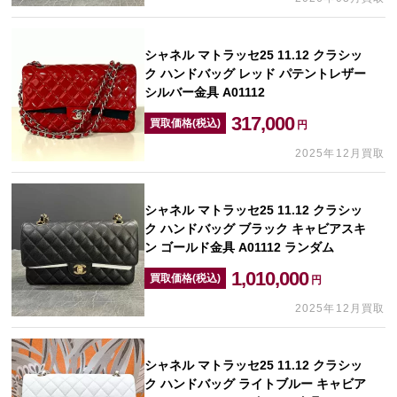
シャネル マトラッセ25 11.12 クラシッ
ク ハンドバッグ レッド パテントレザー
シルバー金具 A01112
317,000
買取価格(税込)
円
2025年12月買取
シャネル マトラッセ25 11.12 クラシッ
ク ハンドバッグ ブラック キャビアスキ
ン ゴールド金具 A01112 ランダム
1,010,000
買取価格(税込)
円
2025年12月買取
シャネル マトラッセ25 11.12 クラシッ
ク ハンドバッグ ライトブルー キャビア