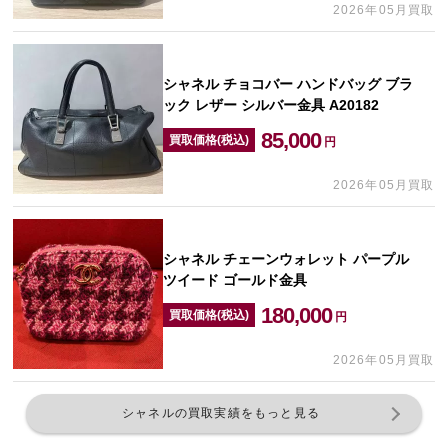
2026年05月買取
シャネル チョコバー ハンドバッグ ブラ
ック レザー シルバー金具 A20182
85,000
買取価格(税込)
円
2026年05月買取
シャネル チェーンウォレット パープル
ツイード ゴールド金具
180,000
買取価格(税込)
円
2026年05月買取
シャネルの買取実績をもっと見る