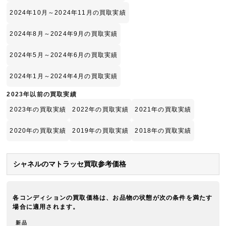
2024年10月～2024年11月の買取実績
2024年8月～2024年9月の買取実績
2024年5月～2024年6月の買取実績
2024年1月～2024年4月の買取実績
2023年以前の買取実績
2023年の買取実績
2022年の買取実績
2021年の買取実績
2020年の買取実績
2019年の買取実績
2018年の買取実績
シャネルのマトラッセ買取参考価格
各コンディションの買取価格は、お品物の状態が次の条件を満たす
場合に適用されます。
新品