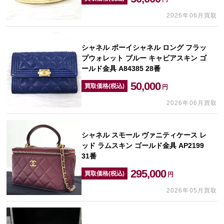
2026年06月買取
シャネル ボーイシャネル ロング フラッ
プウォレット ブルー キャビアスキン ゴ
ールド金具 A84385 28番
50,000
買取価格(税込)
円
2026年06月買取
シャネル スモール ヴァニティケース レ
ッド ラムスキン ゴールド金具 AP2199
31番
295,000
買取価格(税込)
円
2026年05月買取