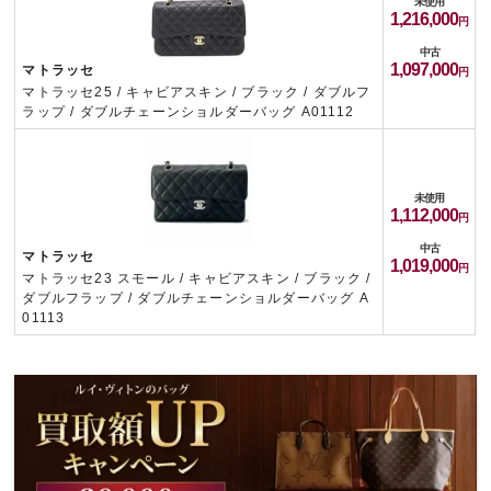
未使用
1,216,000
中古
1,097,000
マトラッセ
マトラッセ25 / キャビアスキン / ブラック / ダブルフ
ラップ / ダブルチェーンショルダーバッグ A01112
未使用
1,112,000
中古
マトラッセ
1,019,000
マトラッセ23 スモール / キャビアスキン / ブラック /
ダブルフラップ / ダブルチェーンショルダーバッグ A
01113