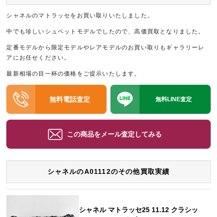
シャネルのマトラッセをお買い取りいたしました。
中でも珍しいシュペットモデルでしたので、高価買取となりました。
定番モデルから限定モデルやレアモデルのお買い取りもギャラリーレ
アにお任せください。
最新相場の目一杯の価格をご提示いたします。
無料電話査定
無料LINE査定
この商品をメール査定してみる
シャネルのA01112のその他買取実績
シャネル マトラッセ25 11.12 クラシッ