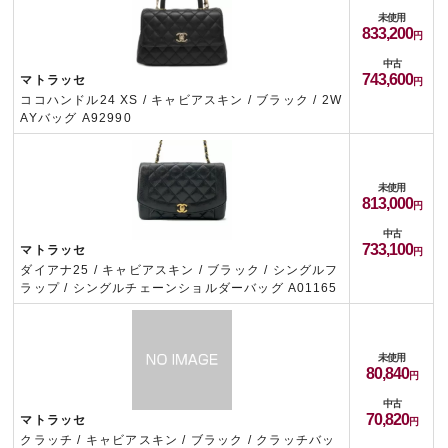
未使用
833,200
中古
743,600
マトラッセ
ココハンドル24 XS / キャビアスキン / ブラック / 2W
AYバッグ A92990
未使用
813,000
中古
733,100
マトラッセ
ダイアナ25 / キャビアスキン / ブラック / シングルフ
ラップ / シングルチェーンショルダーバッグ A01165
未使用
80,840
中古
70,820
マトラッセ
クラッチ / キャビアスキン / ブラック / クラッチバッ