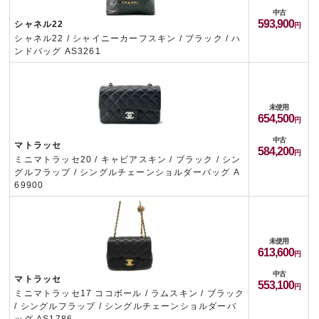
中古
593,900
シャネル22
シャネル22 / シャイニーカーフスキン / ブラック / ハ
ンドバッグ AS3261
未使用
654,500
中古
マトラッセ
584,200
ミニマトラッセ20 / キャビアスキン / ブラック / シン
グルフラップ / シングルチェーンショルダーバッグ A
69900
未使用
613,600
中古
マトラッセ
553,100
ミニマトラッセ17 ココボール / ラムスキン / ブラック
/ シングルフラップ / シングルチェーンショルダーバ