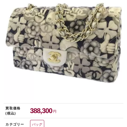
宅配買取を申し込む
無料の宅配キットをお届けします
買取価格
388,300
円
(税込)
カテゴリー
バッグ