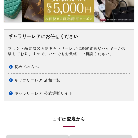
ギャラリーレアにお任せください
ブランド品買取の老舗ギャラリーレアは経験豊富なバイヤーが常
駐しておりますので、いつでもお気軽にご相談ください。
初めての方へ
ギャラリーレア 店舗一覧
ギャラリーレア 公式通販サイト
まずは査定から