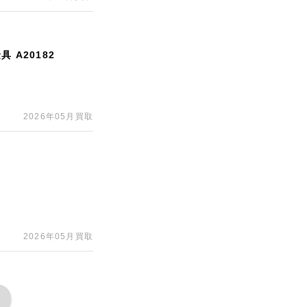
 A20182
2026年05月買取
2026年05月買取