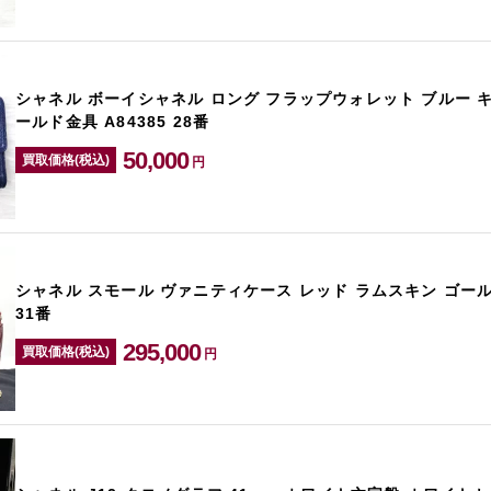
シャネル ボーイシャネル ロング フラップウォレット ブルー 
ールド金具 A84385 28番
50,000
買取価格(税込)
円
シャネル スモール ヴァニティケース レッド ラムスキン ゴールド
31番
295,000
買取価格(税込)
円