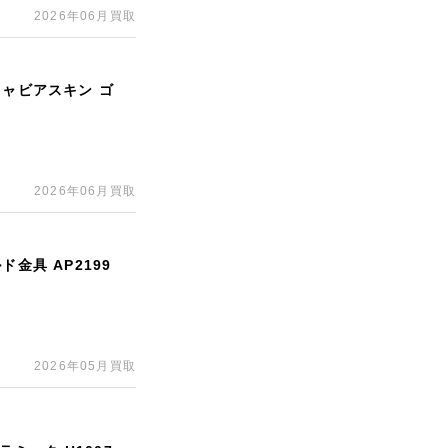
2026年06月買取
キャビアスキン ゴ
2026年06月買取
金具 AP2199
2026年05月買取