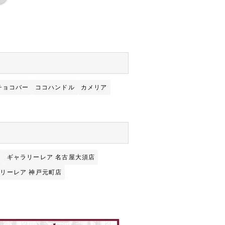
チョコバー
ココハンドル
カメリア
店
ギャラリーレア 名古屋大須店
リーレア 神戸元町店