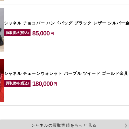
シャネル チョコバー ハンドバッグ ブラック レザー シルバー金具
85,000
買取価格(税込)
円
シャネル チェーンウォレット パープル ツイード ゴールド金具
180,000
買取価格(税込)
円
シャネルの買取実績をもっと見る