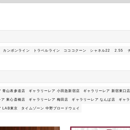
カンボンライン
トラベルライン
コココクーン
シャネル22
2.55
 青山表参道店
ギャラリーレア 小田急新宿店
ギャラリーレア 新宿東口
ア 東心斎橋店
ギャラリーレア 梅田店
ギャラリーレア なんば店
ギャラ
 LAB東京
タイムゾーン 中野ブロードウェイ