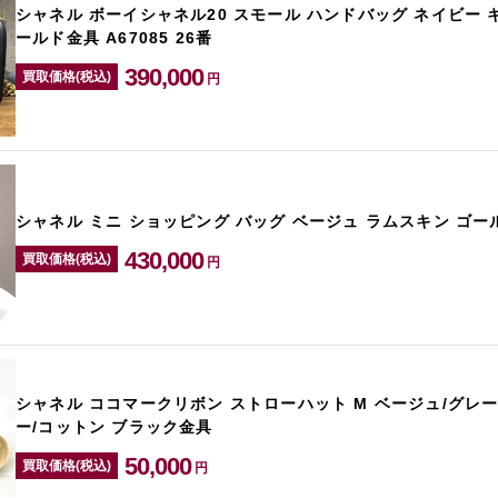
シャネル ボーイシャネル20 スモール ハンドバッグ ネイビー 
ールド金具 A67085 26番
390,000
買取価格(税込)
円
シャネル ミニ ショッピング バッグ ベージュ ラムスキン ゴール
430,000
買取価格(税込)
円
シャネル ココマークリボン ストローハット M ベージュ/グレー
ー/コットン ブラック金具
50,000
買取価格(税込)
円