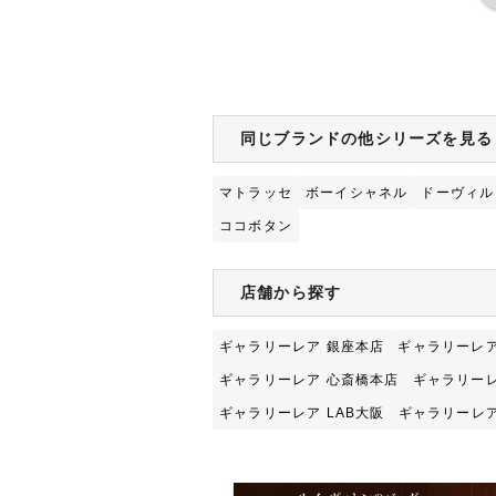
同じブランドの他シリーズを見る
マトラッセ
ボーイシャネル
ドーヴィル
ココボタン
店舗から探す
ギャラリーレア 銀座本店
ギャラリーレア
ギャラリーレア 心斎橋本店
ギャラリーレ
ギャラリーレア LAB大阪
ギャラリーレア