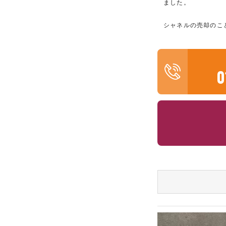
ました。
シャネルの売却のこ
0