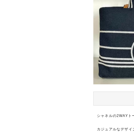
シャネルの2WAY
カジュアルなデザイ