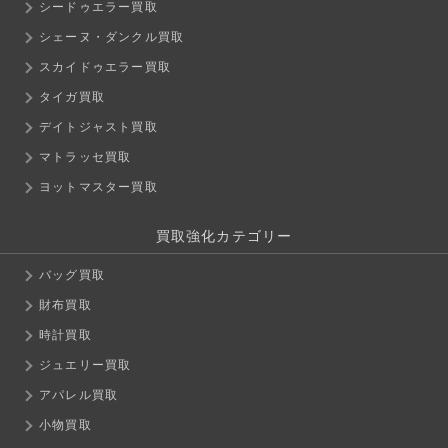
シードゥエラー買取
シェーヌ・ダンクル買取
スカイドゥエラー買取
タイガ買取
デイトジャスト買取
マトラッセ買取
ヨットマスター買取
買取強化カテゴリー
バッグ買取
財布買取
時計買取
ジュエリー買取
アパレル買取
小物買取