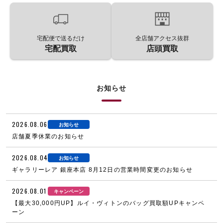
宅配便で送るだけ
全店舗アクセス抜群
宅配買取
店頭買取
お知らせ
2026.08.06
お知らせ
店舗夏季休業のお知らせ
2026.08.04
お知らせ
ギャラリーレア 銀座本店 8月12日の営業時間変更のお知らせ
2026.08.01
キャンペーン
【最大30,000円UP】ルイ・ヴィトンのバッグ買取額UPキャンペ
ーン