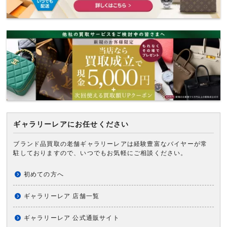
ギャラリーレアにお任せください
ブランド品買取の老舗ギャラリーレアは経験豊富なバイヤーが常
駐しておりますので、いつでもお気軽にご相談ください。
初めての方へ
ギャラリーレア 店舗一覧
ギャラリーレア 公式通販サイト