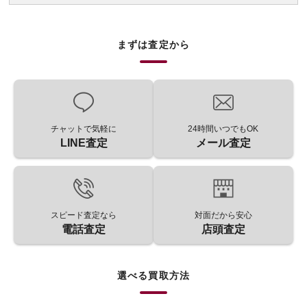
まずは査定から
チャットで気軽に
24時間いつでもOK
LINE査定
メール査定
スピード査定なら
対面だから安心
電話査定
店頭査定
選べる買取方法