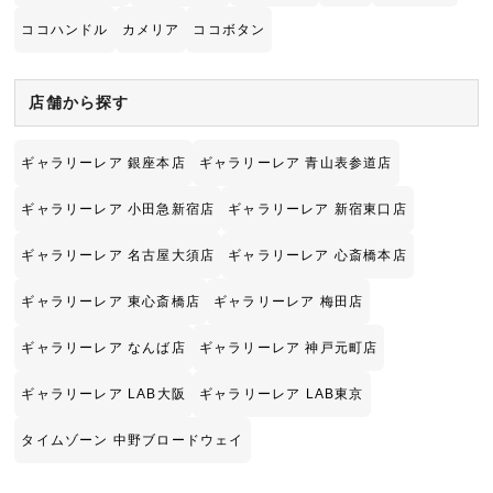
ココハンドル
カメリア
ココボタン
店舗から探す
ギャラリーレア 銀座本店
ギャラリーレア 青山表参道店
ギャラリーレア 小田急新宿店
ギャラリーレア 新宿東口店
ギャラリーレア 名古屋大須店
ギャラリーレア 心斎橋本店
ギャラリーレア 東心斎橋店
ギャラリーレア 梅田店
ギャラリーレア なんば店
ギャラリーレア 神戸元町店
ギャラリーレア LAB大阪
ギャラリーレア LAB東京
タイムゾーン 中野ブロードウェイ