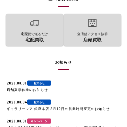
宅配便で送るだけ
全店舗アクセス抜群
宅配買取
店頭買取
お知らせ
2026.08.06
お知らせ
店舗夏季休業のお知らせ
2026.08.04
お知らせ
ギャラリーレア 銀座本店 8月12日の営業時間変更のお知らせ
2026.08.01
キャンペーン