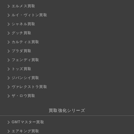
エルメス買取
ルイ・ヴィトン買取
シャネル買取
グッチ買取
カルティエ買取
プラダ買取
フェンディ買取
トッズ買取
ジバンシイ買取
ヴァレクストラ買取
ザ・ロウ買取
買取強化シリーズ
GMTマスター買取
エアキング買取