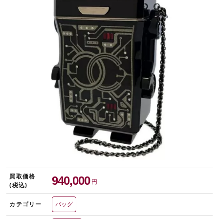
宅配買取を申し込む
無料の宅配キットをお届けします
買取価格
940,000
円
(税込)
カテゴリー
バッグ