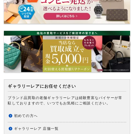
ギャラリーレアにお任せください
ブランド品買取の老舗ギャラリーレアは経験豊富なバイヤーが常
駐しておりますので、いつでもお気軽にご相談ください。
初めての方へ
ギャラリーレア 店舗一覧