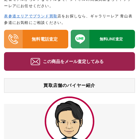
ーレアにお任せください。
表参道エリアでブランド買取
店をお探しなら、ギャラリーレア 青山表
参道にお気軽にご相談ください。
無料電話査定
無料LINE査定
この商品をメール査定してみる
買取店舗のバイヤー紹介