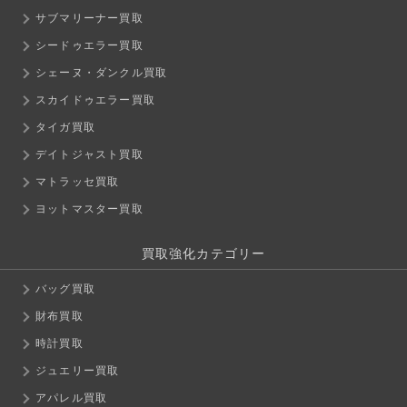
サブマリーナー買取
シードゥエラー買取
シェーヌ・ダンクル買取
スカイドゥエラー買取
タイガ買取
デイトジャスト買取
マトラッセ買取
ヨットマスター買取
買取強化カテゴリー
バッグ買取
財布買取
時計買取
ジュエリー買取
アパレル買取