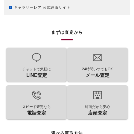
ギャラリーレア 公式通販サイト
まずは査定から
チャットで気軽に
24時間いつでもOK
LINE査定
メール査定
スピード査定なら
対面だから安心
電話査定
店頭査定
選べる買取方法