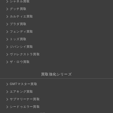
シャネル買取
グッチ買取
カルティエ買取
プラダ買取
フェンディ買取
トッズ買取
ジバンシイ買取
ヴァレクストラ買取
ザ・ロウ買取
買取強化シリーズ
GMTマスター買取
エアキング買取
サブマリーナー買取
シードゥエラー買取