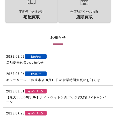
宅配便で送るだけ
全店舗アクセス抜群
宅配買取
店頭買取
お知らせ
2026.08.06
お知らせ
店舗夏季休業のお知らせ
2026.08.04
お知らせ
ギャラリーレア 銀座本店 8月12日の営業時間変更のお知らせ
2026.08.01
キャンペーン
【最大30,000円UP】ルイ・ヴィトンのバッグ買取額UPキャンペ
ーン
2026.07.25
キャンペーン