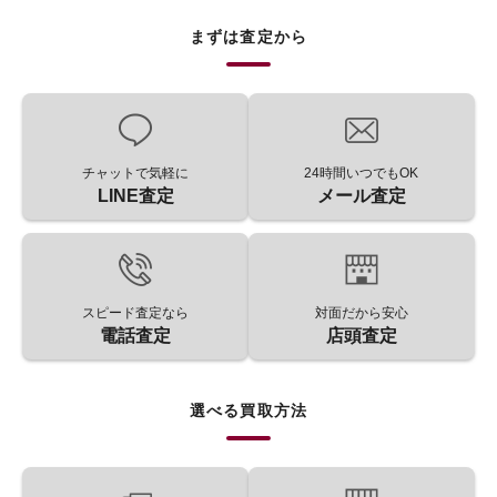
まずは査定から
チャットで気軽に
24時間いつでもOK
LINE査定
メール査定
スピード査定なら
対面だから安心
電話査定
店頭査定
選べる買取方法