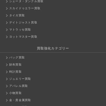
シェーヌ・ダンクル買取
スカイドゥエラー買取
タイガ買取
デイトジャスト買取
マトラッセ買取
ヨットマスター買取
買取強化カテゴリー
バッグ買取
財布買取
時計買取
ジュエリー買取
アパレル買取
小物買取
金・貴金属買取