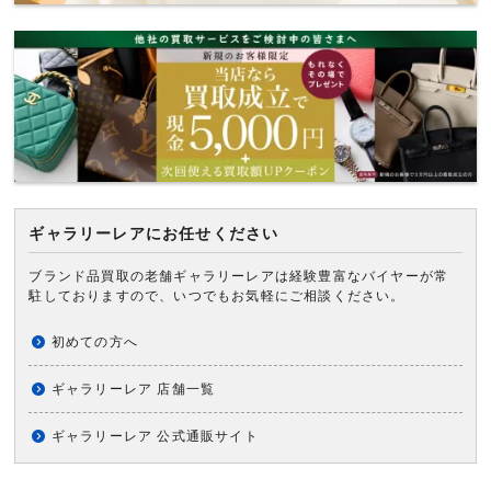
ギャラリーレアにお任せください
ブランド品買取の老舗ギャラリーレアは経験豊富なバイヤーが常
駐しておりますので、いつでもお気軽にご相談ください。
初めての方へ
ギャラリーレア 店舗一覧
ギャラリーレア 公式通販サイト