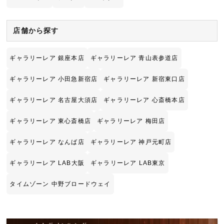
店舗から探す
ギャラリーレア 銀座本店
ギャラリーレア 青山表参道店
ギャラリーレア 小田急新宿店
ギャラリーレア 新宿東口店
ギャラリーレア 名古屋大須店
ギャラリーレア 心斎橋本店
ギャラリーレア 東心斎橋店
ギャラリーレア 梅田店
ギャラリーレア なんば店
ギャラリーレア 神戸元町店
ギャラリーレア LAB大阪
ギャラリーレア LAB東京
タイムゾーン 中野ブロードウェイ