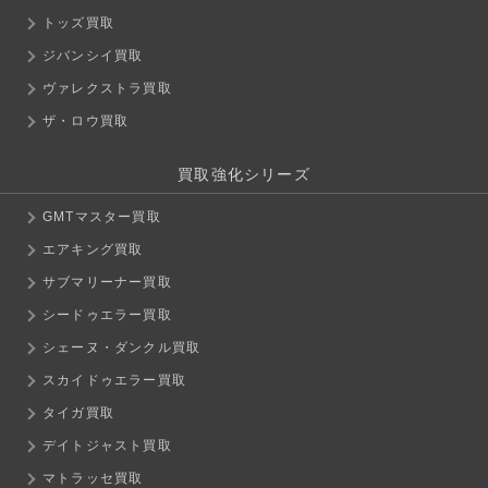
トッズ買取
ジバンシイ買取
ヴァレクストラ買取
ザ・ロウ買取
買取強化シリーズ
GMTマスター買取
エアキング買取
サブマリーナー買取
シードゥエラー買取
シェーヌ・ダンクル買取
スカイドゥエラー買取
タイガ買取
デイトジャスト買取
マトラッセ買取