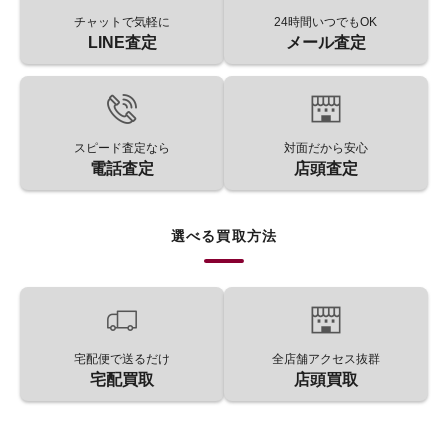
チャットで気軽に
24時間いつでもOK
LINE査定
メール査定
スピード査定なら
対面だから安心
電話査定
店頭査定
選べる買取方法
宅配便で送るだけ
全店舗アクセス抜群
宅配買取
店頭買取