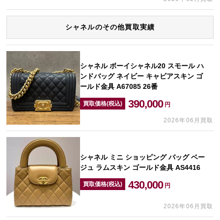
シャネルのその他買取実績
シャネル ボーイシャネル20 スモール ハ
ンドバッグ ネイビー キャビアスキン ゴ
ールド金具 A67085 26番
390,000
買取価格(税込)
円
2026年06月買取
シャネル ミニ ショッピング バッグ ベー
ジュ ラムスキン ゴールド金具 AS4416
430,000
買取価格(税込)
円
2026年06月買取