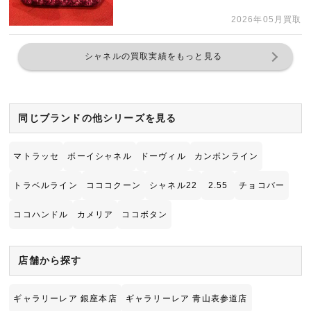
2026年05月買取
シャネルの買取実績をもっと見る
同じブランドの他シリーズを見る
マトラッセ
ボーイシャネル
ドーヴィル
カンボンライン
トラベルライン
コココクーン
シャネル22
2.55
チョコバー
ココハンドル
カメリア
ココボタン
店舗から探す
ギャラリーレア 銀座本店
ギャラリーレア 青山表参道店