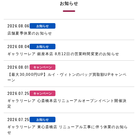
お知らせ
2026.08.06
お知らせ
店舗夏季休業のお知らせ
2026.08.04
お知らせ
ギャラリーレア 銀座本店 8月12日の営業時間変更のお知らせ
2026.08.01
キャンペーン
【最大30,000円UP】ルイ・ヴィトンのバッグ買取額UPキャンペ
ーン
2026.07.25
キャンペーン
ギャラリーレア 心斎橋本店リニューアルオープンイベント開催決
定
2026.07.25
お知らせ
ギャラリーレア 東心斎橋店 リニューアル工事に伴う休業のお知ら
せ