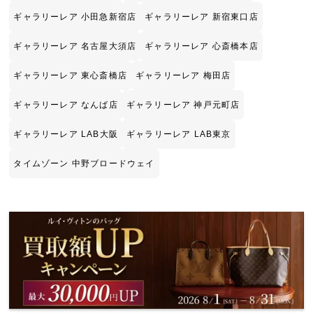
ギャラリーレア 小田急新宿店
ギャラリーレア 新宿東口店
ギャラリーレア 名古屋大須店
ギャラリーレア 心斎橋本店
ギャラリーレア 東心斎橋店
ギャラリーレア 梅田店
ギャラリーレア なんば店
ギャラリーレア 神戸元町店
ギャラリーレア LAB大阪
ギャラリーレア LAB東京
タイムゾーン 中野ブロードウェイ