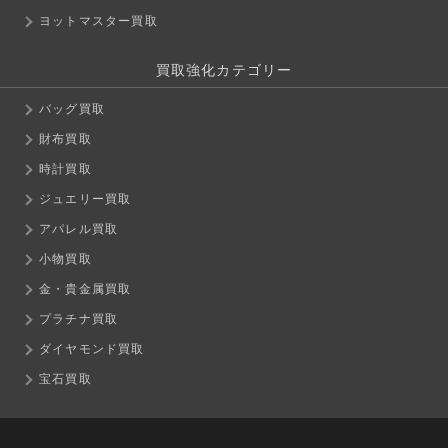
ヨットマスター買取
買取強化カテゴリー
バッグ買取
財布買取
時計買取
ジュエリー買取
アパレル買取
小物買取
金・貴金属買取
プラチナ買取
ダイヤモンド買取
宝石買取