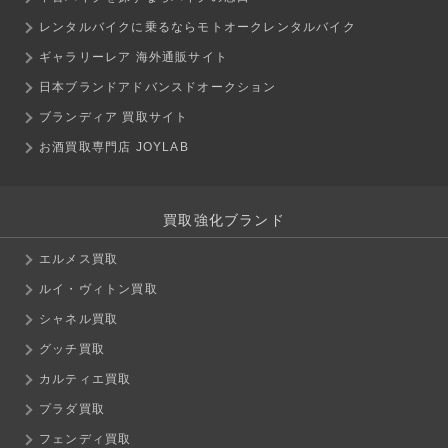
レンタルバイクに乗るならモトオークレンタルバイク
ギャラリーレア 海外通販サイト
日本ブランドアドバンスドオークション
ブランディア 買取サイト
お酒買取専門店 JOYLAB
買取強化ブランド
エルメス買取
ルイ・ヴィトン買取
シャネル買取
グッチ買取
カルティエ買取
プラダ買取
フェンディ買取