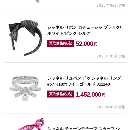
2025年02月買取
シャネル リボン カチューシャ ブラック/
ホワイト/ピンク シルク
52,000
買取価格(税込)
円
2025年02月買取
シャネル リュバン ドゥ シャネル リング
#57 K18ホワイトゴールド J11149
1,452,000
買取価格(税込)
円
2025年01月買取
シャネル チェーンモチーフ スカーフ シ