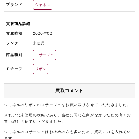
ブランド
シャネル
買取商品詳細
買取時期
2020年02月
ランク
未使用
商品種別
コサージュ
モチーフ
リボン
買取コメント
シャネルのリボンのコサージュをお買い取りさせていただきました。
きれいな未使用の状態であり、当社に同じ在庫がなかったため高くお
買い取りさせていただきました。
シャネルのコサージュはお求めの方も多いため、買取に力を入れてい
ます。