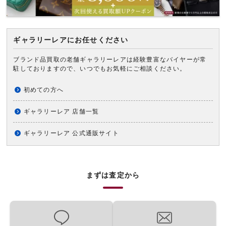
ギャラリーレアにお任せください
ブランド品買取の老舗ギャラリーレアは経験豊富なバイヤーが常
駐しておりますので、いつでもお気軽にご相談ください。
初めての方へ
ギャラリーレア 店舗一覧
ギャラリーレア 公式通販サイト
まずは査定から