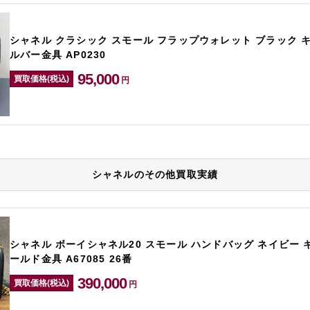
シャネル クラシック スモール フラップウォレット ブラック 
ルバー金具 AP0230
95,000
買取価格(税込)
円
シャネルのその他買取実績
シャネル ボーイシャネル20 スモール ハンドバッグ ネイビー 
ールド金具 A67085 26番
390,000
買取価格(税込)
円