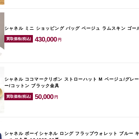
シャネル ミニ ショッピング バッグ ベージュ ラムスキン ゴール
430,000
買取価格(税込)
円
シャネル ココマークリボン ストローハット M ベージュ/グレー
ー/コットン ブラック金具
50,000
買取価格(税込)
円
シャネル ボーイシャネル ロング フラップウォレット ブルー 