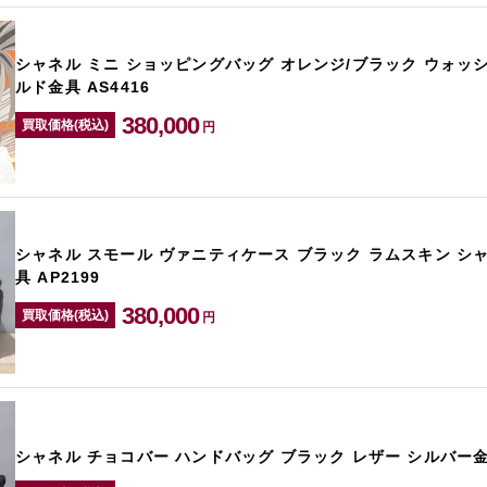
シャネル ミニ ショッピングバッグ オレンジ/ブラック ウォッ
ルド金具 AS4416
380,000
買取価格(税込)
円
シャネル スモール ヴァニティケース ブラック ラムスキン シ
具 AP2199
380,000
買取価格(税込)
円
シャネル チョコバー ハンドバッグ ブラック レザー シルバー金具