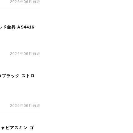
2026年06月買取
ド金具 AS4416
2026年06月買取
/ブラック ストロ
2026年06月買取
キャビアスキン ゴ