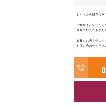
シャネルの財布の中
ご愛用されていたと
させていただきまし
売却をお考え中のシ
お問い合わせくださ
0