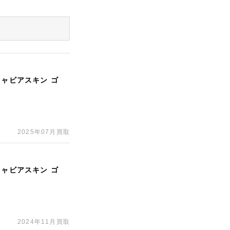
キャビアスキン ゴ
2025年07月買取
キャビアスキン ゴ
2024年11月買取