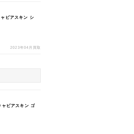
キャビアスキン シ
2023年04月買取
キャビアスキン ゴ