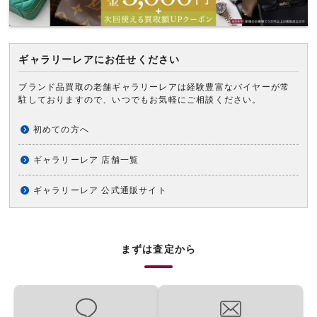
ギャラリーレアにお任せください
ブランド品買取の老舗ギャラリーレアは経験豊富なバイヤーが常
駐しておりますので、いつでもお気軽にご相談ください。
初めての方へ
ギャラリーレア 店舗一覧
ギャラリーレア 公式通販サイト
まずは査定から