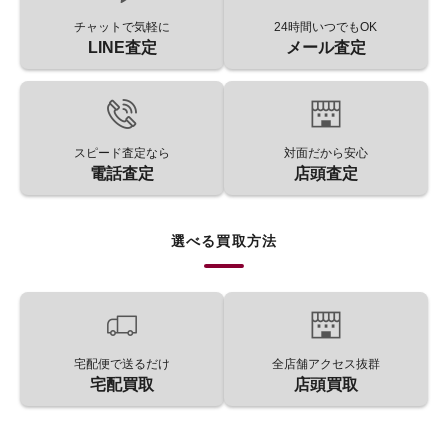
チャットで気軽に
24時間いつでもOK
LINE査定
メール査定
スピード査定なら
対面だから安心
電話査定
店頭査定
選べる買取方法
宅配便で送るだけ
全店舗アクセス抜群
宅配買取
店頭買取