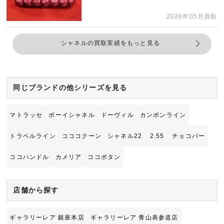
2026年05月買取
シャネルの買取実績をもっと見る
同じブランドの他シリーズを見る
マトラッセ
ボーイシャネル
ドーヴィル
カンボンライン
トラベルライン
コココクーン
シャネル22
2.55
チョコバー
ココハンドル
カメリア
ココボタン
店舗から探す
ギャラリーレア 銀座本店
ギャラリーレア 青山表参道店