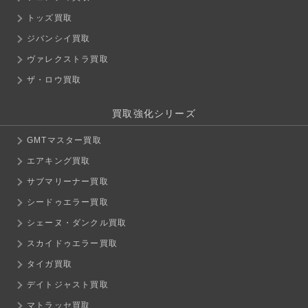
トッズ買取
ジバンシイ買取
ヴァレクストラ買取
ザ・ロウ買取
買取強化シリーズ
GMTマスター買取
エアキング買取
サブマリーナー買取
シードゥエラー買取
シェーヌ・ダンクル買取
スカイドゥエラー買取
タイガ買取
デイトジャスト買取
マトラッセ買取