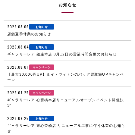
お知らせ
2026.08.06
お知らせ
店舗夏季休業のお知らせ
2026.08.04
お知らせ
ギャラリーレア 銀座本店 8月12日の営業時間変更のお知らせ
2026.08.01
キャンペーン
【最大30,000円UP】ルイ・ヴィトンのバッグ買取額UPキャンペ
ーン
2026.07.25
キャンペーン
ギャラリーレア 心斎橋本店リニューアルオープンイベント開催決
定
2026.07.25
お知らせ
ギャラリーレア 東心斎橋店 リニューアル工事に伴う休業のお知ら
せ