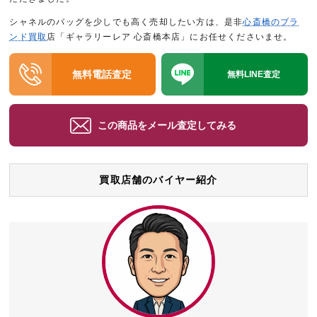
シャネルのバッグを少しでも高く売却したい方は、是非
心斎橋のブラ
ンド買取
店「ギャラリーレア 心斎橋本店」にお任せくださいませ。
無料電話査定
無料LINE査定
この商品をメール査定してみる
買取店舗のバイヤー紹介