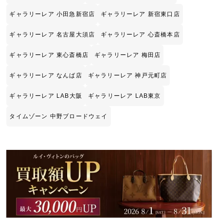
ギャラリーレア 小田急新宿店
ギャラリーレア 新宿東口店
ギャラリーレア 名古屋大須店
ギャラリーレア 心斎橋本店
ギャラリーレア 東心斎橋店
ギャラリーレア 梅田店
ギャラリーレア なんば店
ギャラリーレア 神戸元町店
ギャラリーレア LAB大阪
ギャラリーレア LAB東京
タイムゾーン 中野ブロードウェイ