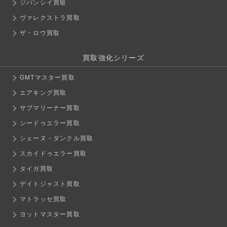
ジバンシイ買取
ヴァレクストラ買取
ザ・ロウ買取
買取強化シリーズ
GMTマスター買取
エアキング買取
サブマリーナー買取
シードゥエラー買取
シェーヌ・ダンクル買取
スカイドゥエラー買取
タイガ買取
デイトジャスト買取
マトラッセ買取
ヨットマスター買取