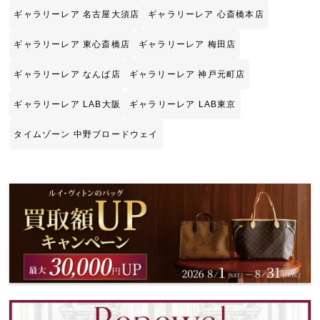
ギャラリーレア 名古屋大須店
ギャラリーレア 心斎橋本店
ギャラリーレア 東心斎橋店
ギャラリーレア 梅田店
ギャラリーレア なんば店
ギャラリーレア 神戸元町店
ギャラリーレア LAB大阪
ギャラリーレア LAB東京
タイムゾーン 中野ブロードウェイ