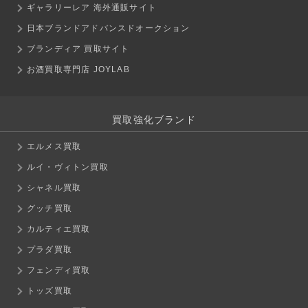
ギャラリーレア 海外通販サイト
日本ブランドアドバンスドオークション
ブランディア 買取サイト
お酒買取専門店 JOYLAB
買取強化ブランド
エルメス買取
ルイ・ヴィトン買取
シャネル買取
グッチ買取
カルティエ買取
プラダ買取
フェンディ買取
トッズ買取