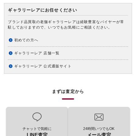
ギャラリーレアにお任せください
ブランド品買取の老舗ギャラリーレアは経験豊富なバイヤーが常
駐しておりますので、いつでもお気軽にご相談ください。
初めての方へ
ギャラリーレア 店舗一覧
ギャラリーレア 公式通販サイト
まずは査定から
チャットで気軽に
24時間いつでもOK
LINE査定
メール査定