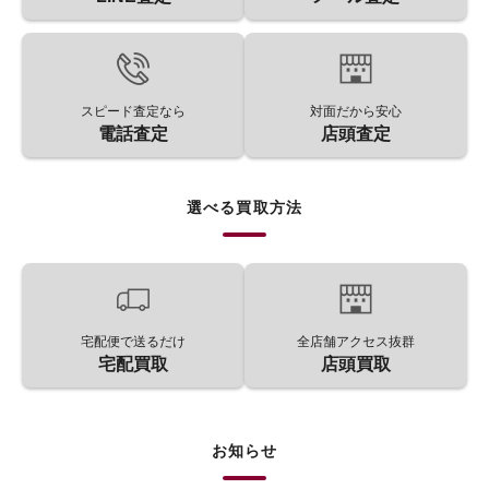
スピード査定なら
対面だから安心
電話査定
店頭査定
選べる買取方法
宅配便で送るだけ
全店舗アクセス抜群
宅配買取
店頭買取
お知らせ