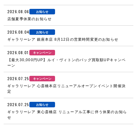
2026.08.06
お知らせ
店舗夏季休業のお知らせ
2026.08.04
お知らせ
ギャラリーレア 銀座本店 8月12日の営業時間変更のお知らせ
2026.08.01
キャンペーン
【最大30,000円UP】ルイ・ヴィトンのバッグ買取額UPキャンペ
ーン
2026.07.25
キャンペーン
ギャラリーレア 心斎橋本店リニューアルオープンイベント開催決
定
2026.07.25
お知らせ
ギャラリーレア 東心斎橋店 リニューアル工事に伴う休業のお知ら
せ