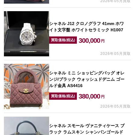
2026年05月買取
シャネル J12 クロノグラフ 41mm ホワ
イト文字盤 ホワイトセラミック H1007
300,000
買取価格(税込)
円
2026年05月買取
シャネル ミニ ショッピングバッグ オレ
ンジ/ブラック ウォッシュドデニム ゴー
ルド金具 AS4416
380,000
買取価格(税込)
円
2026年05月買取
シャネル スモール ヴァニティケース ブ
ラック ラムスキン シャンパンゴールド