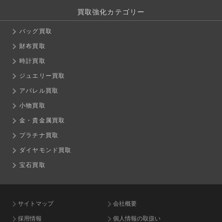
買取強化カテゴリー
バッグ買取
財布買取
時計買取
ジュエリー買取
アパレル買取
小物買取
金・貴金属買取
プラチナ買取
ダイヤモンド買取
宝石買取
サイトマップ
会社概要
採用情報
個人情報の取扱い