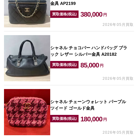
金具 AP2199
380,000
買取価格(税込)
円
2026年05月買取
シャネル チョコバー ハンドバッグ ブラ
ック レザー シルバー金具 A20182
85,000
買取価格(税込)
円
2026年05月買取
シャネル チェーンウォレット パープル
ツイード ゴールド金具
180,000
買取価格(税込)
円
2026年05月買取