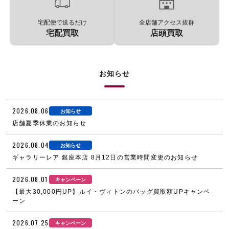
宅配便で送るだけ
全店舗アクセス抜群
宅配買取
店頭買取
お知らせ
2026.08.06
お知らせ
店舗夏季休業のお知らせ
2026.08.04
お知らせ
ギャラリーレア 銀座本店 8月12日の営業時間変更のお知らせ
2026.08.01
キャンペーン
【最大30,000円UP】ルイ・ヴィトンのバッグ買取額UPキャンペ
ーン
2026.07.25
キャンペーン