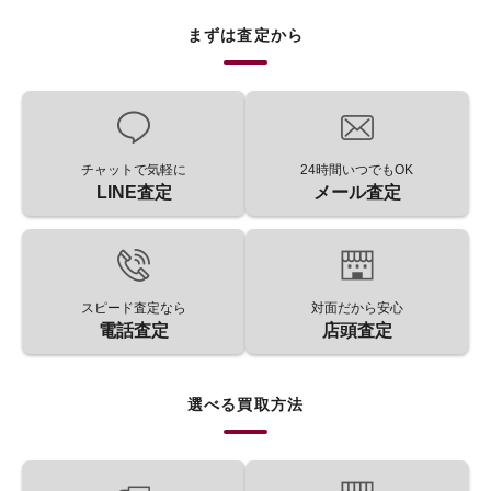
まずは査定から
チャットで気軽に
24時間いつでもOK
LINE査定
メール査定
スピード査定なら
対面だから安心
電話査定
店頭査定
選べる買取方法