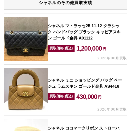
シャネルのその他買取実績
シャネル マトラッセ25 11.12 クラシッ
ク ハンドバッグ ブラック キャビアスキ
ン ゴールド金具 A01112
1,200,000
買取価格(税込)
円
2026年06月買取
シャネル ミニ ショッピング バッグ ベー
ジュ ラムスキン ゴールド金具 AS4416
430,000
買取価格(税込)
円
2026年06月買取
シャネル ココマークリボン ストローハ