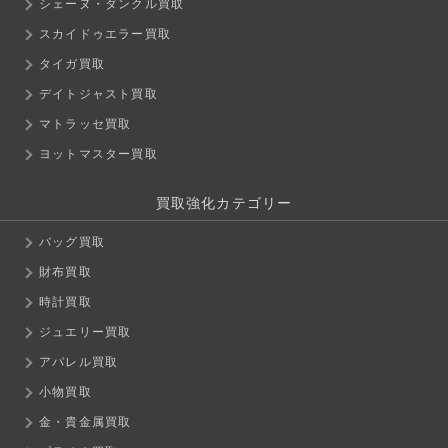
シェーヌ・ダンクル買取
スカイドゥエラー買取
タイガ買取
デイトジャスト買取
マトラッセ買取
ヨットマスター買取
買取強化カテゴリー
バッグ買取
財布買取
時計買取
ジュエリー買取
アパレル買取
小物買取
金・貴金属買取