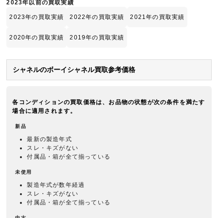
2023年以前の買取実績
2023年の買取実績
2022年の買取実績
2021年の買取実績
2020年の買取実績
2019年の買取実績
シャネルのボーイシャネル買取参考価格
各コンディションの買取価格は、お品物の状態が次の条件を満たす
場合に適用されます。
新品
最新の製造年式
スレ・キズがない
付属品・箱が全て揃っている
未使用
製造年式が数年経過
スレ・キズがない
付属品・箱が全て揃っている
中古