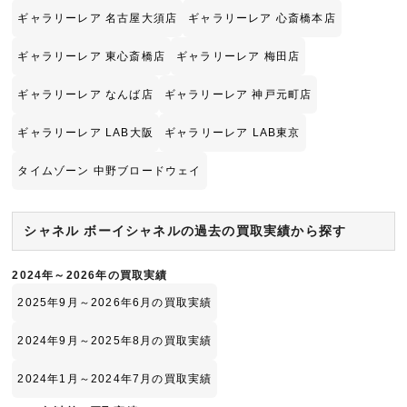
ギャラリーレア 名古屋大須店
ギャラリーレア 心斎橋本店
ギャラリーレア 東心斎橋店
ギャラリーレア 梅田店
ギャラリーレア なんば店
ギャラリーレア 神戸元町店
ギャラリーレア LAB大阪
ギャラリーレア LAB東京
タイムゾーン 中野ブロードウェイ
シャネル ボーイシャネルの過去の買取実績から探す
2024年～2026年の買取実績
2025年9月～2026年6月の買取実績
2024年9月～2025年8月の買取実績
2024年1月～2024年7月の買取実績