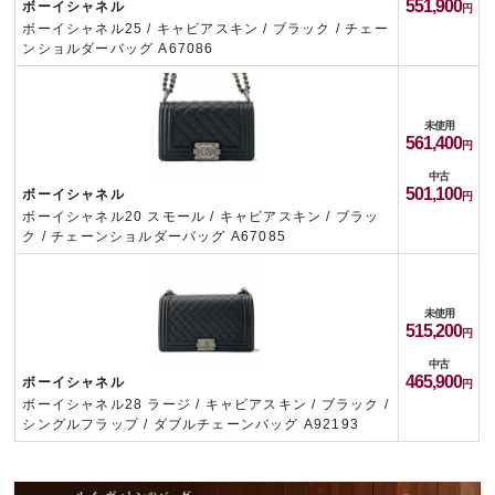
551,900
ボーイシャネル
ボーイシャネル25 / キャビアスキン / ブラック / チェー
ンショルダーバッグ A67086
未使用
561,400
中古
501,100
ボーイシャネル
ボーイシャネル20 スモール / キャビアスキン / ブラッ
ク / チェーンショルダーバッグ A67085
未使用
515,200
中古
465,900
ボーイシャネル
ボーイシャネル28 ラージ / キャビアスキン / ブラック /
シングルフラップ / ダブルチェーンバッグ A92193