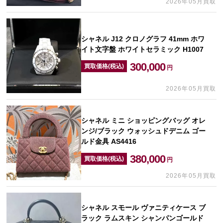
2026年05月買取
シャネル J12 クロノグラフ 41mm ホワ
イト文字盤 ホワイトセラミック H1007
300,000
買取価格(税込)
円
2026年05月買取
シャネル ミニ ショッピングバッグ オレ
ンジ/ブラック ウォッシュドデニム ゴー
ルド金具 AS4416
380,000
買取価格(税込)
円
2026年05月買取
シャネル スモール ヴァニティケース ブ
ラック ラムスキン シャンパンゴールド