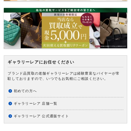
ギャラリーレアにお任せください
ブランド品買取の老舗ギャラリーレアは経験豊富なバイヤーが常
駐しておりますので、いつでもお気軽にご相談ください。
初めての方へ
ギャラリーレア 店舗一覧
ギャラリーレア 公式通販サイト