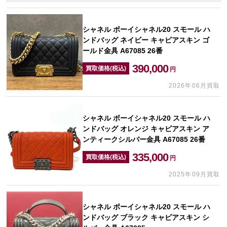
シャネル ボーイシャネル20 スモール ハ
ンドバッグ ネイビー キャビアスキン ゴ
ールド金具 A67085 26番
390,000
買取価格(税込)
円
2026年06月買取
シャネル ボーイシャネル20 スモール ハ
ンドバッグ オレンジ キャビアスキン ア
ンティークシルバー金具 A67085 26番
335,000
買取価格(税込)
円
2025年09月買取
シャネル ボーイシャネル20 スモール ハ
ンドバッグ ブラック キャビアスキン シ