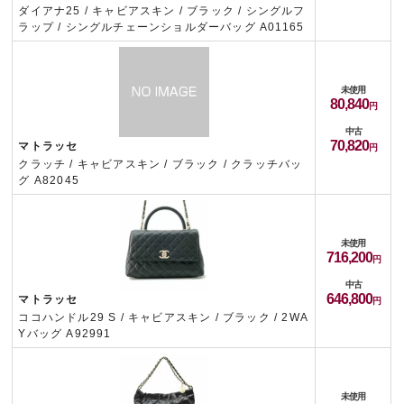
ダイアナ25 / キャビアスキン / ブラック / シングルフ
ラップ / シングルチェーンショルダーバッグ A01165
未使用
80,840
中古
70,820
マトラッセ
クラッチ / キャビアスキン / ブラック / クラッチバッ
グ A82045
未使用
716,200
中古
646,800
マトラッセ
ココハンドル29 S / キャビアスキン / ブラック / 2WA
Yバッグ A92991
未使用