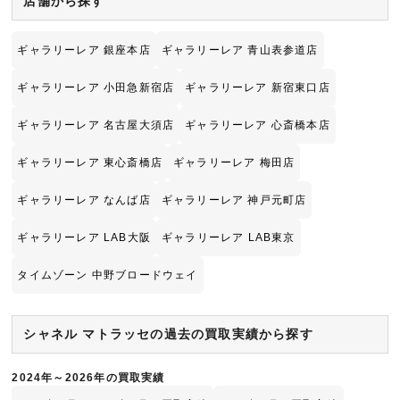
店舗から探す
ギャラリーレア 銀座本店
ギャラリーレア 青山表参道店
ギャラリーレア 小田急新宿店
ギャラリーレア 新宿東口店
ギャラリーレア 名古屋大須店
ギャラリーレア 心斎橋本店
ギャラリーレア 東心斎橋店
ギャラリーレア 梅田店
ギャラリーレア なんば店
ギャラリーレア 神戸元町店
ギャラリーレア LAB大阪
ギャラリーレア LAB東京
タイムゾーン 中野ブロードウェイ
シャネル マトラッセの過去の買取実績から探す
2024年～2026年の買取実績