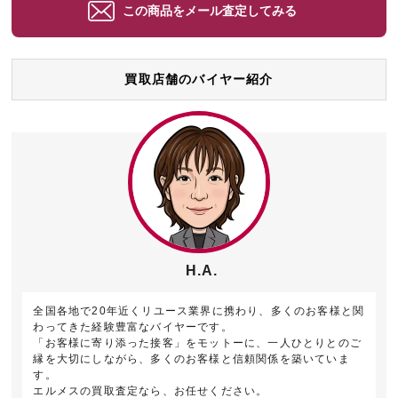
この商品をメール査定してみる
買取店舗のバイヤー紹介
H.A.
全国各地で20年近くリユース業界に携わり、多くのお客様と関
わってきた経験豊富なバイヤーです。
「お客様に寄り添った接客」をモットーに、一人ひとりとのご
縁を大切にしながら、多くのお客様と信頼関係を築いていま
す。
エルメスの買取査定なら、お任せください。