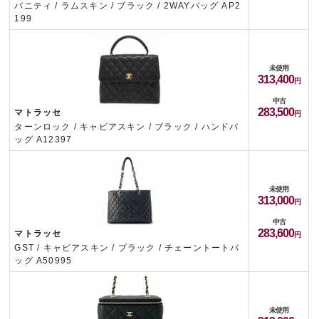
バニティ / ラムスキン / ブラック / 2WAYバッグ AP2
199
未使用
313,400
中古
283,500
マトラッセ
ターンロック / キャビアスキン / ブラック / ハンドバ
ッグ A12397
未使用
313,000
中古
283,600
マトラッセ
GST / キャビアスキン / ブラック / チェーントートバ
ッグ A50995
未使用