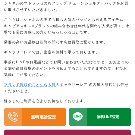
シャネルのマトラッセのWフラップ チェーンショルダーバッグをお買
い取りさせていただきました。
こちらは、シャネルの中でも最も人気のバッグとも言えるアイテム。
キャビアスキン×ブラックの組み合わせは年代を問わず人気が高く、市
場でも常にお探しの方がいらっしゃるほどです。
需要の高いお品物は状態を問わず高価買取に繋がります。
ギャラリーレアでは、査定を無料で承っております。
事前にLINEやお電話などでお問い合わせいただけますと、おおよその
金額や高価買取のポイントをお伝えすることもできますので、ぜひお
気軽にご相談ください。
ブランド買取のことなら大須
のギャラリーレア 名古屋大須店にお任せ
くださいませ。
皆さまのご利用を心よりお待ちしております。
無料電話査定
無料LINE査定