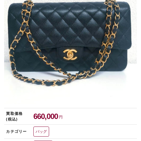
宅配買取を申し込む
無料の宅配キットをお届けします
買取価格
660,000
円
(税込)
カテゴリー
バッグ