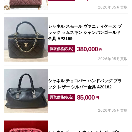
2026年05月買取
シャネル スモール ヴァニティケース ブ
ラック ラムスキン シャンパンゴールド
金具 AP2199
380,000
買取価格(税込)
円
2026年05月買取
シャネル チョコバー ハンドバッグ ブラ
ック レザー シルバー金具 A20182
85,000
買取価格(税込)
円
2026年05月買取