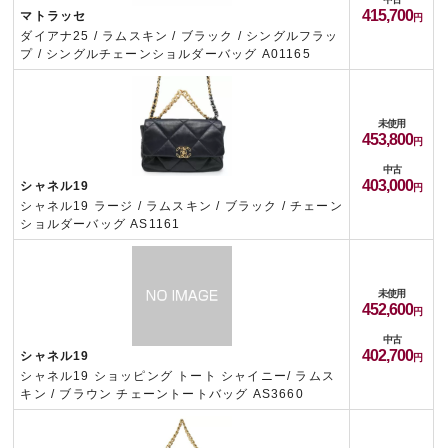
415,700
マトラッセ
ダイアナ25 / ラムスキン / ブラック / シングルフラッ
プ / シングルチェーンショルダーバッグ A01165
未使用
453,800
中古
403,000
シャネル19
シャネル19 ラージ / ラムスキン / ブラック / チェーン
ショルダーバッグ AS1161
未使用
452,600
中古
402,700
シャネル19
シャネル19 ショッピング トート シャイニー/ ラムス
キン / ブラウン チェーントートバッグ AS3660