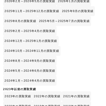
2026年2月～2026年5月の買取実績
2026年1月の買取実績
2025年11月～2025年12月の買取実績
2025年9月の買取実績
2025年8月の買取実績
2025年5月～2025年7月の買取実績
2025年2月～2025年4月の買取実績
2024年12月～2025年1月の買取実績
2024年10月～2024年11月の買取実績
2024年8月～2024年9月の買取実績
2024年5月～2024年6月の買取実績
2024年1月～2024年4月の買取実績
2023年以前の買取実績
2023年の買取実績
2022年の買取実績
2021年の買取実績