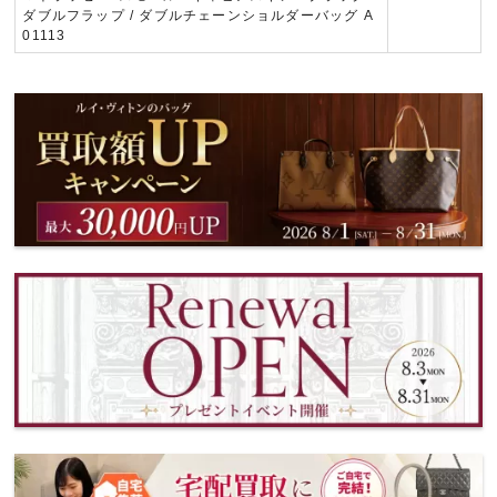
ダブルフラップ / ダブルチェーンショルダーバッグ A
01113