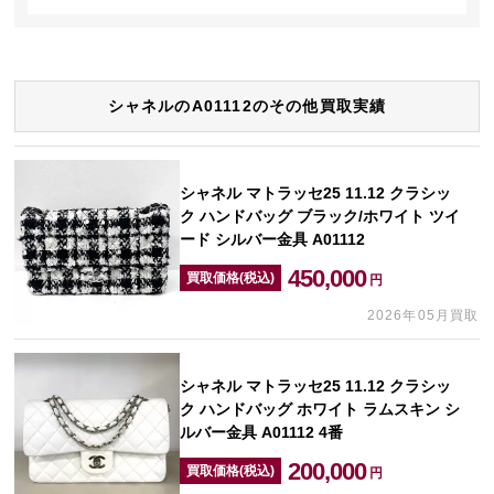
シャネルのA01112のその他買取実績
シャネル マトラッセ25 11.12 クラシッ
ク ハンドバッグ ブラック/ホワイト ツイ
ード シルバー金具 A01112
450,000
買取価格(税込)
円
2026年05月買取
シャネル マトラッセ25 11.12 クラシッ
ク ハンドバッグ ホワイト ラムスキン シ
ルバー金具 A01112 4番
200,000
買取価格(税込)
円