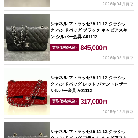
2026年04月買取
シャネル マトラッセ25 11.12 クラシッ
ク ハンドバッグ ブラック キャビアスキ
ン シルバー金具 A01112
845,000
買取価格(税込)
円
2026年03月買取
シャネル マトラッセ25 11.12 クラシッ
ク ハンドバッグ レッド パテントレザー
シルバー金具 A01112
317,000
買取価格(税込)
円
2025年12月買取
シャネル マトラッセ25 11.12 クラシッ