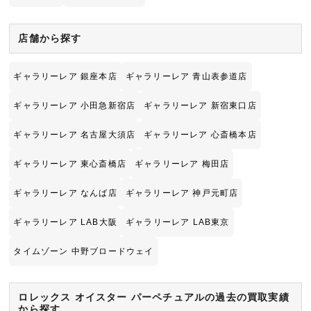
店舗から探す
ギャラリーレア 銀座本店
ギャラリーレア 青山表参道店
ギャラリーレア 小田急新宿店
ギャラリーレア 新宿東口店
ギャラリーレア 名古屋大須店
ギャラリーレア 心斎橋本店
ギャラリーレア 東心斎橋店
ギャラリーレア 梅田店
ギャラリーレア なんば店
ギャラリーレア 神戸元町店
ギャラリーレア LAB大阪
ギャラリーレア LAB東京
タイムゾーン 中野ブロードウェイ
ロレックス オイスター パーペチュアルの過去の買取実績
から探す