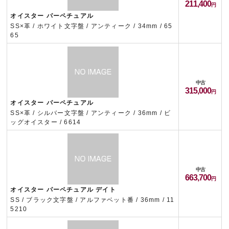
211,400
オイスター パーペチュアル
SS×革 / ホワイト文字盤 / アンティーク / 34mm / 65
65
中古
315,000
オイスター パーペチュアル
SS×革 / シルバー文字盤 / アンティーク / 36mm / ビ
ッグオイスター / 6614
中古
663,700
オイスター パーペチュアル デイト
SS / ブラック文字盤 / アルファベット番 / 36mm / 11
5210