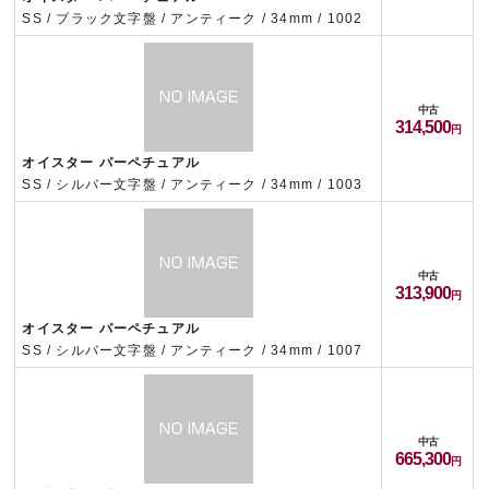
SS / ブラック文字盤 / アンティーク / 34mm / 1002
中古
314,500
オイスター パーペチュアル
SS / シルバー文字盤 / アンティーク / 34mm / 1003
中古
313,900
オイスター パーペチュアル
SS / シルバー文字盤 / アンティーク / 34mm / 1007
中古
665,300