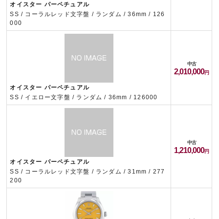
オイスター パーペチュアル
SS / コーラルレッド文字盤 / ランダム / 36mm / 126
000
中古
2,010,000
オイスター パーペチュアル
SS / イエロー文字盤 / ランダム / 36mm / 126000
中古
1,210,000
オイスター パーペチュアル
SS / コーラルレッド文字盤 / ランダム / 31mm / 277
200