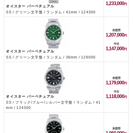
1,233,000
オイスター パーペチュアル
SS / グリーン文字盤 / ランダム / 41mm / 124300
未使用
1,207,000
中古
1,147,000
オイスター パーペチュアル
SS / グリーン文字盤 / ランダム / 36mm / 126000
未使用
1,179,000
中古
1,118,000
オイスター パーペチュアル
SS / ブラック/ブルー/シルバー文字盤 / ランダム / 41
mm / 124300
未使用