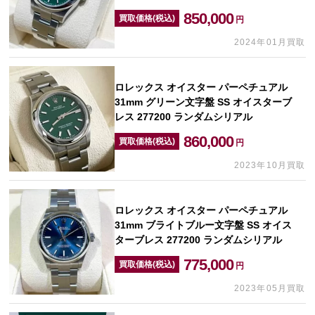
850,000
買取価格(税込)
円
2024年01月買取
ロレックス オイスター パーペチュアル
31mm グリーン文字盤 SS オイスターブ
レス 277200 ランダムシリアル
860,000
買取価格(税込)
円
2023年10月買取
ロレックス オイスター パーペチュアル
31mm ブライトブルー文字盤 SS オイス
ターブレス 277200 ランダムシリアル
775,000
買取価格(税込)
円
2023年05月買取