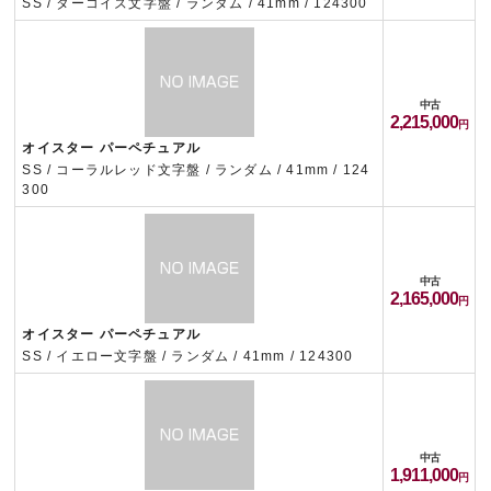
SS / ターコイズ文字盤 / ランダム / 41mm / 124300
中古
2,215,000
オイスター パーペチュアル
SS / コーラルレッド文字盤 / ランダム / 41mm / 124
300
中古
2,165,000
オイスター パーペチュアル
SS / イエロー文字盤 / ランダム / 41mm / 124300
中古
1,911,000