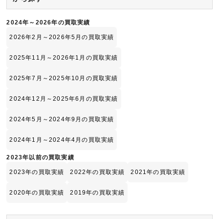
2024年～2026年の買取実績
2026年2月～2026年5月の買取実績
2025年11月～2026年1月の買取実績
2025年7月～2025年10月の買取実績
2024年12月～2025年6月の買取実績
2024年5月～2024年9月の買取実績
2024年1月～2024年4月の買取実績
2023年以前の買取実績
2023年の買取実績
2022年の買取実績
2021年の買取実績
2020年の買取実績
2019年の買取実績