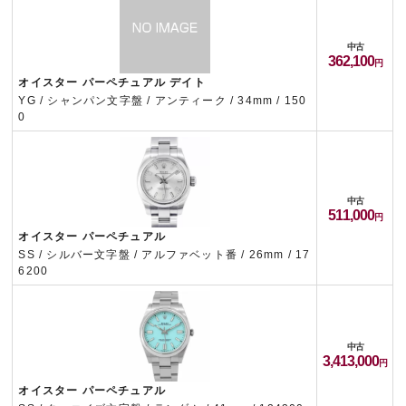
中古
362,100
オイスター パーペチュアル デイト
YG / シャンパン文字盤 / アンティーク / 34mm / 150
0
中古
511,000
オイスター パーペチュアル
SS / シルバー文字盤 / アルファベット番 / 26mm / 17
6200
中古
3,413,000
オイスター パーペチュアル