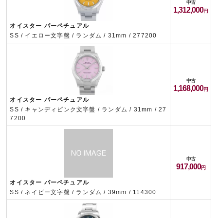
中古
1,312,000
オイスター パーペチュアル
SS / イエロー文字盤 / ランダム / 31mm / 277200
中古
1,168,000
オイスター パーペチュアル
SS / キャンディピンク文字盤 / ランダム / 31mm / 27
7200
中古
917,000
オイスター パーペチュアル
SS / ネイビー文字盤 / ランダム / 39mm / 114300