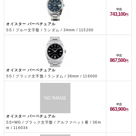
中古
743,100
オイスター パーペチュアル
SS / ブルー文字盤 / ランダム / 34mm / 115200
中古
867,500
オイスター パーペチュアル
SS / ブラック文字盤 / ランダム / 36mm / 116000
中古
863,900
オイスター パーペチュアル
SS×WG / ブラック文字盤 / アルファベット番 / 36m
m / 116034