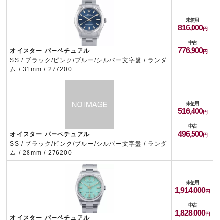
未使用
816,000
中古
776,900
オイスター パーペチュアル
SS / ブラック/ピンク/ブルー/シルバー文字盤 / ランダ
ム / 31mm / 277200
未使用
516,400
中古
496,500
オイスター パーペチュアル
SS / ブラック/ピンク/ブルー/シルバー文字盤 / ランダ
ム / 28mm / 276200
未使用
1,914,000
中古
1,828,000
オイスター パーペチュアル