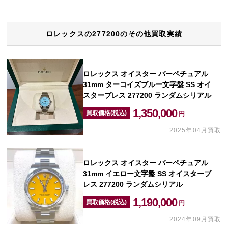
ロレックスの277200のその他買取実績
ロレックス オイスター パーペチュアル
31mm ターコイズブルー文字盤 SS オイ
スターブレス 277200 ランダムシリアル
1,350,000
買取価格(税込)
円
2025年04月買取
ロレックス オイスター パーペチュアル
31mm イエロー文字盤 SS オイスターブ
レス 277200 ランダムシリアル
1,190,000
買取価格(税込)
円
2024年09月買取