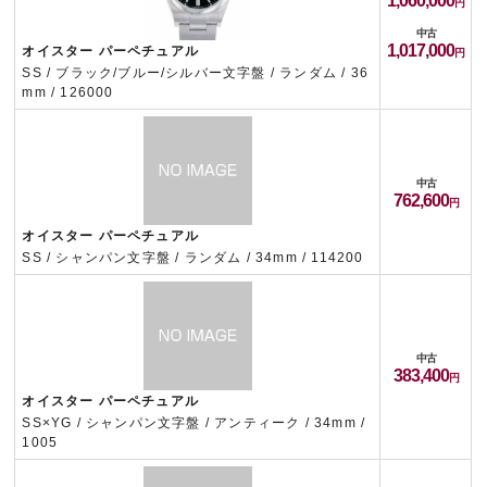
1,060,000
中古
1,017,000
オイスター パーペチュアル
SS / ブラック/ブルー/シルバー文字盤 / ランダム / 36
mm / 126000
中古
762,600
オイスター パーペチュアル
SS / シャンパン文字盤 / ランダム / 34mm / 114200
中古
383,400
オイスター パーペチュアル
SS×YG / シャンパン文字盤 / アンティーク / 34mm /
1005