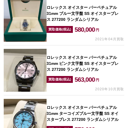
ロレックス オイスター パーペチュアル
31mm ブルー文字盤 SS オイスターブレ
ス 277200 ランダムシリアル
580,000
買取価格(税込)
円
2021年04月買取
ロレックス オイスター パーペチュアル
31mm ピンク文字盤 SS オイスターブレ
ス 277200 ランダムシリアル
563,000
買取価格(税込)
円
2020年10月買取
ロレックス オイスター パーペチュアル
31mm ターコイズブルー文字盤 SS オイ
スターブレス 277200 ランダムシリアル