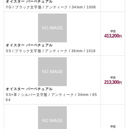
オイスター パーペチュアル
YG / ブラック文字盤 / アンティーク / 34mm / 1008
中古
413,200
オイスター パーペチュアル
SS / ブラック文字盤 / アンティーク / 36mm / 1018
中古
213,300
オイスター パーペチュアル
SS×革 / シルバー文字盤 / アンティーク / 34mm / 65
64
中古