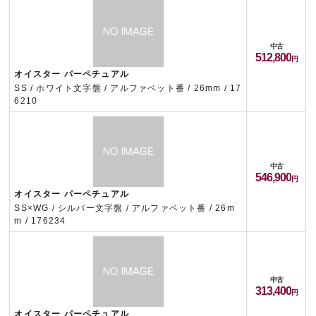
中古
512,800
オイスター パーペチュアル
SS / ホワイト文字盤 / アルファベット番 / 26mm / 17
6210
中古
546,900
オイスター パーペチュアル
SS×WG / シルバー文字盤 / アルファベット番 / 26m
m / 176234
中古
313,400
オイスター パーペチュアル