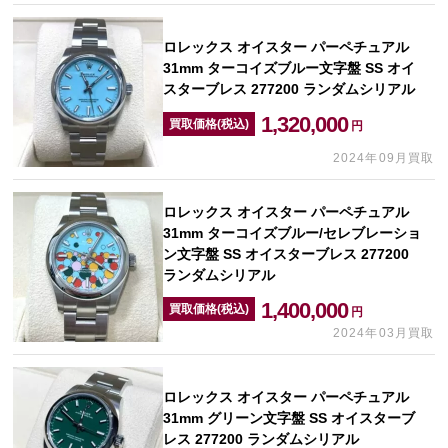
ロレックス オイスター パーペチュアル
31mm ターコイズブルー文字盤 SS オイ
スターブレス 277200 ランダムシリアル
1,320,000
買取価格(税込)
円
2024年09月買取
ロレックス オイスター パーペチュアル
31mm ターコイズブルー/セレブレーショ
ン文字盤 SS オイスターブレス 277200
ランダムシリアル
1,400,000
買取価格(税込)
円
2024年03月買取
ロレックス オイスター パーペチュアル
31mm グリーン文字盤 SS オイスターブ
レス 277200 ランダムシリアル