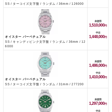
SS / ターコイズ文字盤 / ランダム / 36mm / 126000
未使用
1,510,000
中古
1,448,000
オイスター パーペチュアル
SS / キャンディピンク文字盤 / ランダム / 36mm / 12
6000
未使用
1,486,000
中古
1,410,000
オイスター パーペチュアル
SS / ターコイズ文字盤 / ランダム / 31mm / 277200
未使用
1,297,000
中古