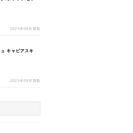
2025年09月買取
ジュ キャビアスキ
2025年09月買取