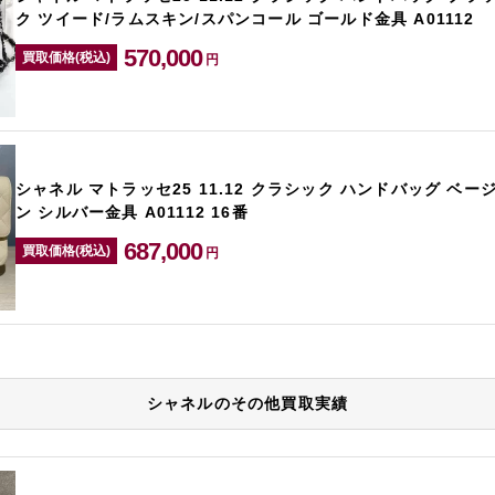
ク ツイード/ラムスキン/スパンコール ゴールド金具 A01112
570,000
買取価格(税込)
円
シャネル マトラッセ25 11.12 クラシック ハンドバッグ ベー
ン シルバー金具 A01112 16番
687,000
買取価格(税込)
円
シャネルのその他買取実績