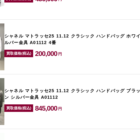
シャネル マトラッセ25 11.12 クラシック ハンドバッグ ホワ
ルバー金具 A01112 4番
200,000
買取価格(税込)
円
シャネル マトラッセ25 11.12 クラシック ハンドバッグ ブラ
ン シルバー金具 A01112
845,000
買取価格(税込)
円