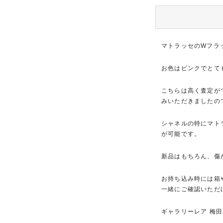
マトラッセのWフラ
お色はピンクでとて
こちらは高く査定が
みいただきましたの
シャネルの特にマト
が可能です。
新品はもちろん、傷
お持ち込み時には箱
一緒にご確認いただ
ギャラリーレア 梅