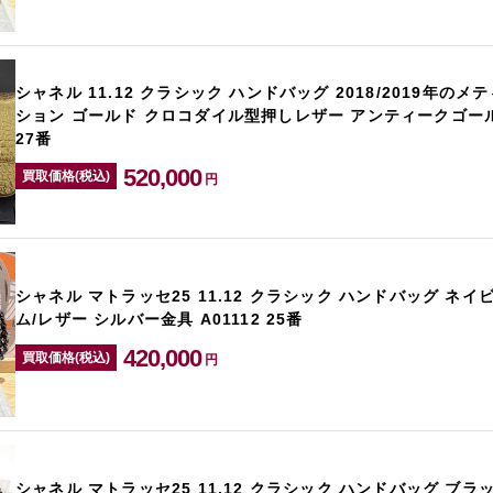
シャネル 11.12 クラシック ハンドバッグ 2018/2019年の
ション ゴールド クロコダイル型押しレザー アンティークゴールド
27番
520,000
買取価格(税込)
円
シャネル マトラッセ25 11.12 クラシック ハンドバッグ ネイ
ム/レザー シルバー金具 A01112 25番
420,000
買取価格(税込)
円
シャネル マトラッセ25 11.12 クラシック ハンドバッグ ブラ