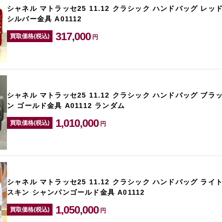
シャネル マトラッセ25 11.12 クラシック ハンドバッグ レッ
シルバー金具 A01112
317,000
買取価格(税込)
円
シャネル マトラッセ25 11.12 クラシック ハンドバッグ ブラ
ン ゴールド金具 A01112 ランダム
1,010,000
買取価格(税込)
円
シャネル マトラッセ25 11.12 クラシック ハンドバッグ ライ
スキン シャンパンゴールド金具 A01112
1,050,000
買取価格(税込)
円