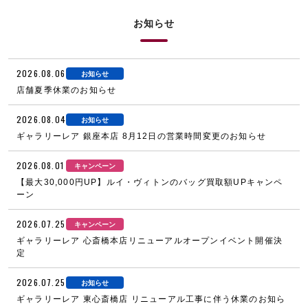
お知らせ
2026.08.06
お知らせ
店舗夏季休業のお知らせ
2026.08.04
お知らせ
ギャラリーレア 銀座本店 8月12日の営業時間変更のお知らせ
2026.08.01
キャンペーン
【最大30,000円UP】ルイ・ヴィトンのバッグ買取額UPキャンペ
ーン
2026.07.25
キャンペーン
ギャラリーレア 心斎橋本店リニューアルオープンイベント開催決
定
2026.07.25
お知らせ
ギャラリーレア 東心斎橋店 リニューアル工事に伴う休業のお知ら