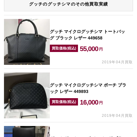
グッチのグッチシマのその他買取実績
グッチ マイクログッチシマ トートバッ
グ ブラック レザー 449658
55,000
買取価格(税込)
円
2019年04月買取
グッチ マイクログッチシマ ポーチ ブラ
ック レザー 449893
16,000
買取価格(税込)
円
2019年04月買取