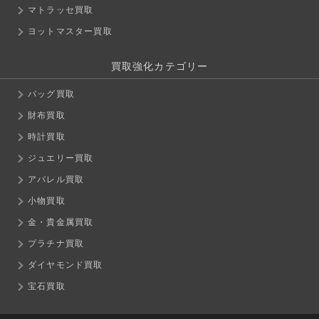
マトラッセ買取
ヨットマスター買取
買取強化カテゴリー
バッグ買取
財布買取
時計買取
ジュエリー買取
アパレル買取
小物買取
金・貴金属買取
プラチナ買取
ダイヤモンド買取
宝石買取