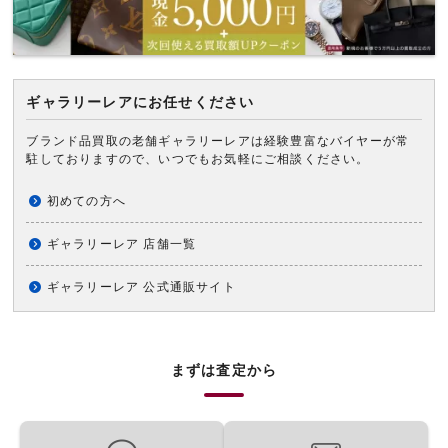
ギャラリーレアにお任せください
ブランド品買取の老舗ギャラリーレアは経験豊富なバイヤーが常
駐しておりますので、いつでもお気軽にご相談ください。
初めての方へ
ギャラリーレア 店舗一覧
ギャラリーレア 公式通販サイト
まずは査定から