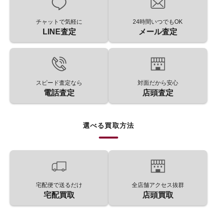
チャットで気軽に
24時間いつでもOK
LINE査定
メール査定
スピード査定なら
対面だから安心
電話査定
店頭査定
選べる買取方法
宅配便で送るだけ
全店舗アクセス抜群
宅配買取
店頭買取