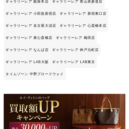
ギャラリーレア 銀座本店
ギャラリーレア 青山表参道店
ギャラリーレア 小田急新宿店
ギャラリーレア 新宿東口店
ギャラリーレア 名古屋大須店
ギャラリーレア 心斎橋本店
ギャラリーレア 東心斎橋店
ギャラリーレア 梅田店
ギャラリーレア なんば店
ギャラリーレア 神戸元町店
ギャラリーレア LAB大阪
ギャラリーレア LAB東京
タイムゾーン 中野ブロードウェイ