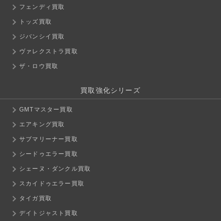
フェンディ買取
トッズ買取
ジバンシイ買取
ヴァレクストラ買取
ザ・ロウ買取
買取強化シリーズ
GMTマスター買取
エアキング買取
サブマリーナー買取
シードゥエラー買取
シェーヌ・ダンクル買取
スカイドゥエラー買取
タイガ買取
デイトジャスト買取