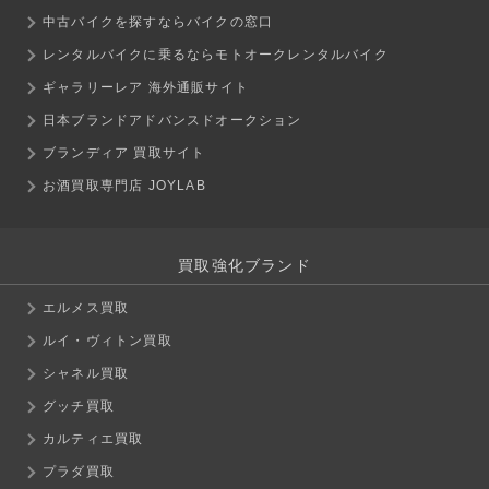
中古バイクを探すならバイクの窓口
レンタルバイクに乗るならモトオークレンタルバイク
ギャラリーレア 海外通販サイト
日本ブランドアドバンスドオークション
ブランディア 買取サイト
お酒買取専門店 JOYLAB
買取強化ブランド
エルメス買取
ルイ・ヴィトン買取
シャネル買取
グッチ買取
カルティエ買取
プラダ買取