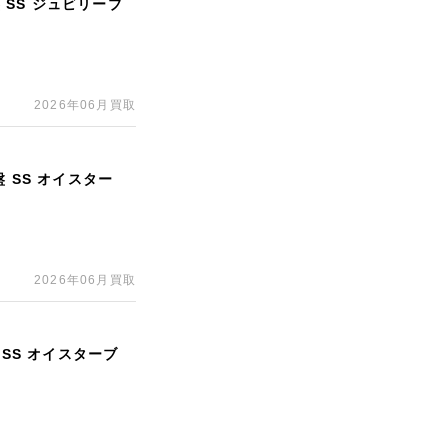
 SS ジュビリーブ
2026年06月買取
 SS オイスター
2026年06月買取
 SS オイスターブ