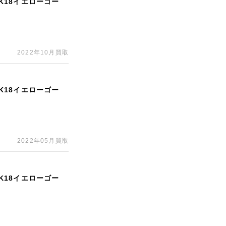
/K18イエローゴー
2022年10月買取
/K18イエローゴー
2022年05月買取
/K18イエローゴー