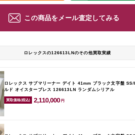
この商品をメール査定してみる
ロレックスの126613LNのその他買取実績
ロレックス サブマリーナー デイト 41mm ブラック文字盤 SS
ルド オイスターブレス 126613LN ランダムシリアル
2,110,000
買取価格(税込)
円