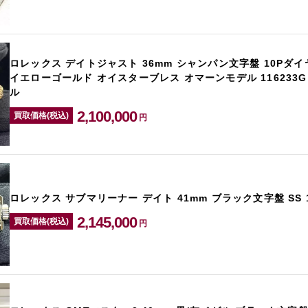
ロレックス デイトジャスト 36mm シャンパン文字盤 10Pダイヤ
イエローゴールド オイスターブレス オマーンモデル 116233
ル
2,100,000
買取価格(税込)
円
ロレックス サブマリーナー デイト 41mm ブラック文字盤 SS 1
2,145,000
買取価格(税込)
円