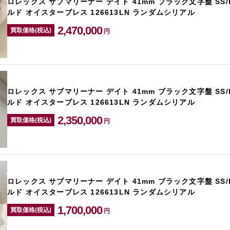
ロレックス サブマリーナー デイト 41mm ブラック文字盤 SS
ルド オイスターブレス 126613LN ランダムシリアル
2,470,000
買取価格(税込)
円
ロレックス サブマリーナー デイト 41mm ブラック文字盤 SS
ルド オイスターブレス 126613LN ランダムシリアル
2,350,000
買取価格(税込)
円
ロレックス サブマリーナー デイト 41mm ブラック文字盤 SS
ルド オイスターブレス 126613LN ランダムシリアル
1,700,000
買取価格(税込)
円