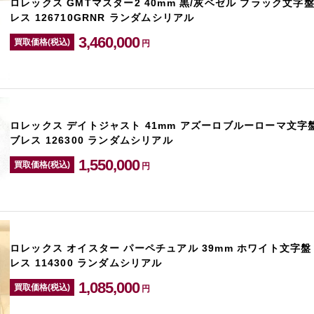
ロレックス GMTマスター2 40mm 黒/灰ベゼル ブラック文字盤
レス 126710GRNR ランダムシリアル
3,460,000
買取価格(税込)
円
ロレックス デイトジャスト 41mm アズーロブルーローマ文字盤
ブレス 126300 ランダムシリアル
1,550,000
買取価格(税込)
円
ロレックス オイスター パーペチュアル 39mm ホワイト文字盤
レス 114300 ランダムシリアル
1,085,000
買取価格(税込)
円