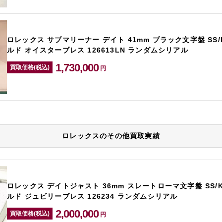
ロレックス サブマリーナー デイト 41mm ブラック文字盤 SS
ルド オイスターブレス 126613LN ランダムシリアル
1,730,000
買取価格(税込)
円
ロレックスのその他買取実績
ロレックス デイトジャスト 36mm スレートローマ文字盤 SS/
ルド ジュビリーブレス 126234 ランダムシリアル
2,000,000
買取価格(税込)
円