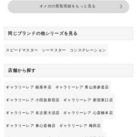
オメガの買取実績をもっと見る
同じブランドの他シリーズを見る
スピードマスター
シーマスター
コンステレーション
店舗から探す
ギャラリーレア 銀座本店
ギャラリーレア 青山表参道店
ギャラリーレア 小田急新宿店
ギャラリーレア 新宿東口店
ギャラリーレア 名古屋大須店
ギャラリーレア 心斎橋本店
ギャラリーレア 東心斎橋店
ギャラリーレア 梅田店