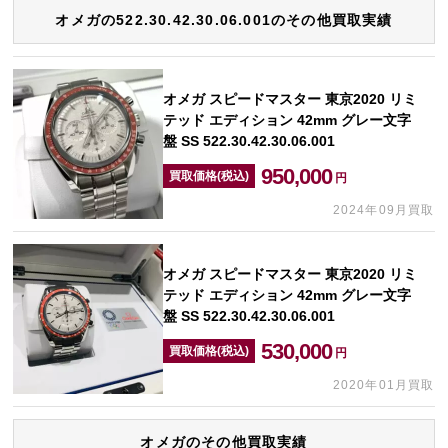
オメガの522.30.42.30.06.001のその他買取実績
オメガ スピードマスター 東京2020 リミ
テッド エディション 42mm グレー文字
盤 SS 522.30.42.30.06.001
950,000
買取価格(税込)
円
2024年09月買取
オメガ スピードマスター 東京2020 リミ
テッド エディション 42mm グレー文字
盤 SS 522.30.42.30.06.001
530,000
買取価格(税込)
円
2020年01月買取
オメガのその他買取実績