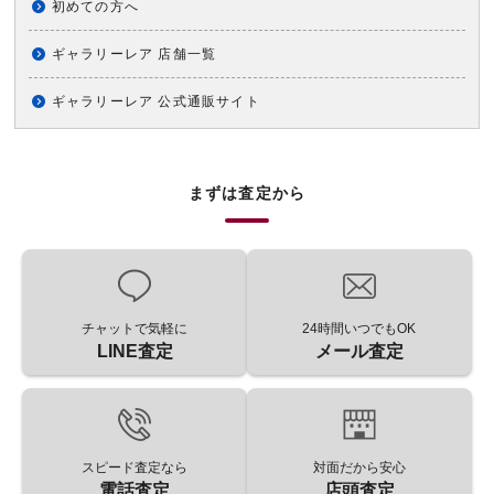
初めての方へ
ギャラリーレア 店舗一覧
ギャラリーレア 公式通販サイト
まずは査定から
チャットで気軽に
24時間いつでもOK
LINE査定
メール査定
スピード査定なら
対面だから安心
電話査定
店頭査定