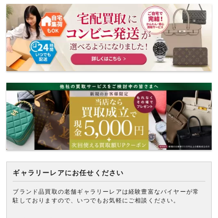
ギャラリーレアにお任せください
ブランド品買取の老舗ギャラリーレアは経験豊富なバイヤーが常
駐しておりますので、いつでもお気軽にご相談ください。