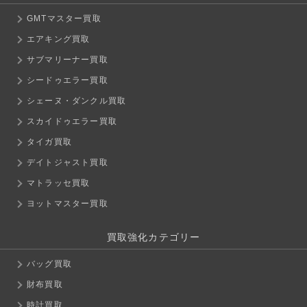
GMTマスター買取
エアキング買取
サブマリーナー買取
シードゥエラー買取
シェーヌ・ダンクル買取
スカイドゥエラー買取
タイガ買取
デイトジャスト買取
マトラッセ買取
ヨットマスター買取
買取強化カテゴリー
バッグ買取
財布買取
時計買取