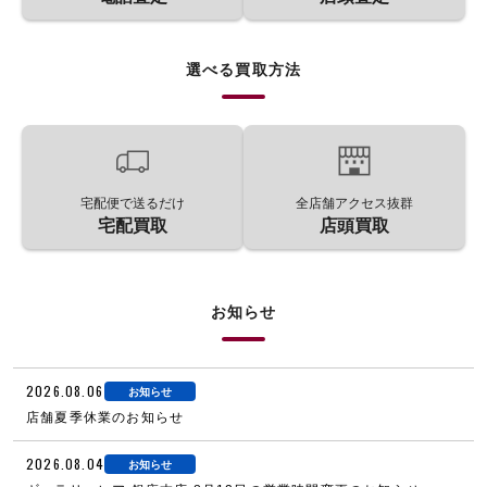
選べる買取方法
宅配便で送るだけ
全店舗アクセス抜群
宅配買取
店頭買取
お知らせ
2026.08.06
お知らせ
店舗夏季休業のお知らせ
2026.08.04
お知らせ