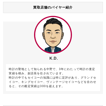
買取店舗のバイヤー紹介
K.D.
時計の聖地として知られる中野で、3年にわたって時計の査定
実績を積み、副店長を任されています。
時計の中でもセイコーの知識には特に定評があり、グランドセ
イコー、キングセイコー、ヴィンテージセイコーなどを合わせ
ると、その鑑定実績は300を超えます。