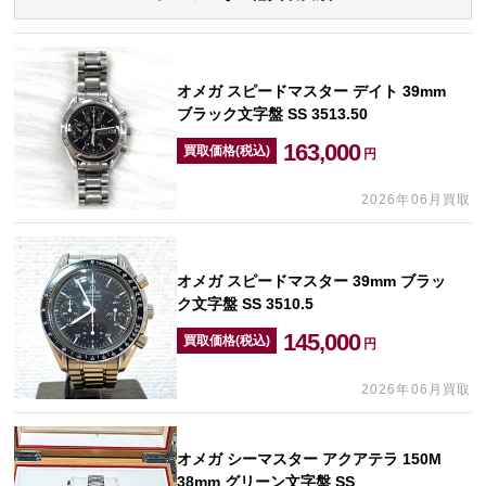
オメガ スピードマスター デイト 39mm
ブラック文字盤 SS 3513.50
163,000
買取価格(税込)
円
2026年06月買取
オメガ スピードマスター 39mm ブラッ
ク文字盤 SS 3510.5
145,000
買取価格(税込)
円
2026年06月買取
オメガ シーマスター アクアテラ 150M
38mm グリーン文字盤 SS