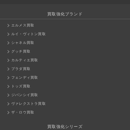
買取強化ブランド
エルメス買取
ルイ・ヴィトン買取
シャネル買取
グッチ買取
カルティエ買取
プラダ買取
フェンディ買取
トッズ買取
ジバンシイ買取
ヴァレクストラ買取
ザ・ロウ買取
買取強化シリーズ