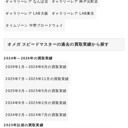
ギャラリーレア なんば店
ギャラリーレア 神戸元町店
ギャラリーレア LAB大阪
ギャラリーレア LAB東京
タイムゾーン 中野ブロードウェイ
オメガ スピードマスターの過去の買取実績から探す
2024年～2026年の買取実績
2026年1月～2026年6月の買取実績
2025年7月～2025年11月の買取実績
2025年3月～2025年5月の買取実績
2024年9月～2025年2月の買取実績
2024年2月～2024年7月の買取実績
2023年以前の買取実績