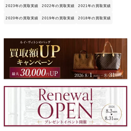
2023年の買取実績
2022年の買取実績
2021年の買取実績
2020年の買取実績
2019年の買取実績
2018年の買取実績