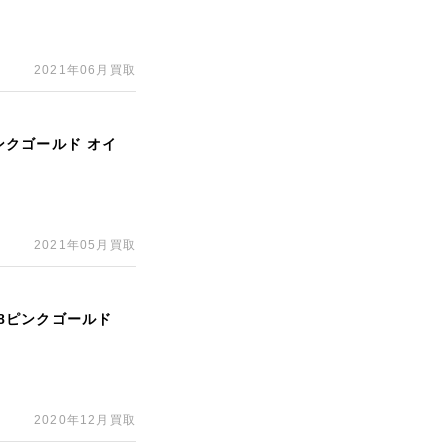
2021年06月買取
ピンクゴールド オイ
2021年05月買取
18ピンクゴールド
2020年12月買取