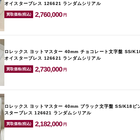
オイスターブレス 126621 ランダムシリアル
2,760,000
買取価格(税込)
円
ロレックス ヨットマスター 40mm チョコレート文字盤 SS/K
オイスターブレス 126621 ランダムシリアル
2,730,000
買取価格(税込)
円
ロレックス ヨットマスター 40mm ブラック文字盤 SS/K18
スターブレス 126621 ランダムシリアル
2,182,000
買取価格(税込)
円