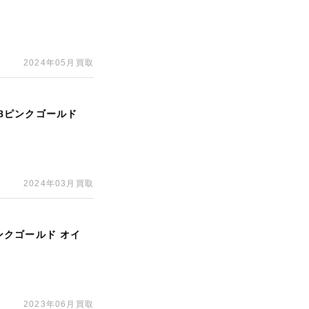
2024年05月買取
18ピンクゴールド
2024年03月買取
ピンクゴールド オイ
2023年06月買取