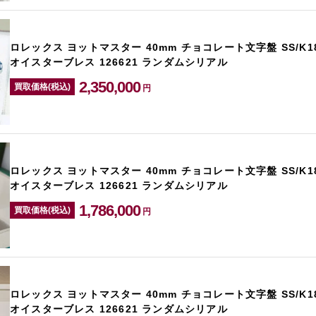
ロレックス ヨットマスター 40mm チョコレート文字盤 SS/K
オイスターブレス 126621 ランダムシリアル
2,350,000
買取価格(税込)
円
ロレックス ヨットマスター 40mm チョコレート文字盤 SS/K
オイスターブレス 126621 ランダムシリアル
1,786,000
買取価格(税込)
円
ロレックス ヨットマスター 40mm チョコレート文字盤 SS/K
オイスターブレス 126621 ランダムシリアル