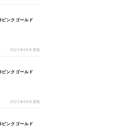
18ピンクゴールド
2022年08月買取
18ピンクゴールド
2021年08月買取
18ピンクゴールド