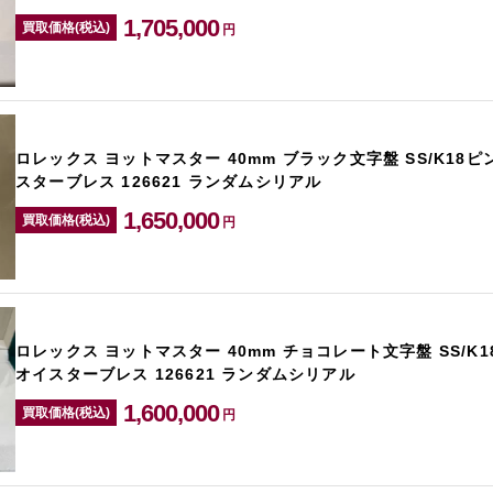
1,705,000
買取価格(税込)
円
ロレックス ヨットマスター 40mm ブラック文字盤 SS/K18
スターブレス 126621 ランダムシリアル
1,650,000
買取価格(税込)
円
ロレックス ヨットマスター 40mm チョコレート文字盤 SS/K
オイスターブレス 126621 ランダムシリアル
1,600,000
買取価格(税込)
円