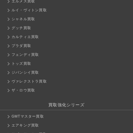
エルメス買取
ルイ・ヴィトン買取
シャネル買取
グッチ買取
カルティエ買取
プラダ買取
フェンディ買取
トッズ買取
ジバンシイ買取
ヴァレクストラ買取
ザ・ロウ買取
買取強化シリーズ
GMTマスター買取
エアキング買取