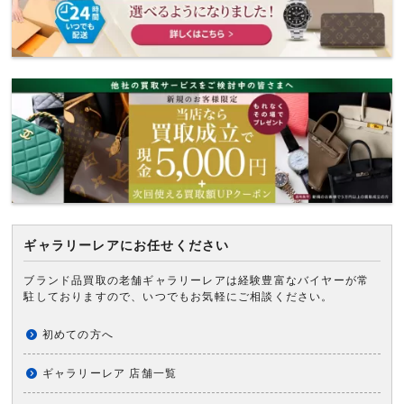
ギャラリーレアにお任せください
ブランド品買取の老舗ギャラリーレアは経験豊富なバイヤーが常
駐しておりますので、いつでもお気軽にご相談ください。
初めての方へ
ギャラリーレア 店舗一覧