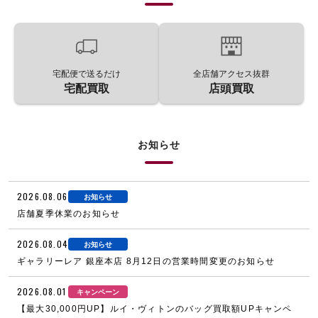
宅配便で送るだけ
全店舗アクセス抜群
宅配買取
店頭買取
お知らせ
2026.08.06
お知らせ
店舗夏季休業のお知らせ
2026.08.04
お知らせ
ギャラリーレア 銀座本店 8月12日の営業時間変更のお知らせ
2026.08.01
キャンペーン
【最大30,000円UP】ルイ・ヴィトンのバッグ買取額UPキャンペ