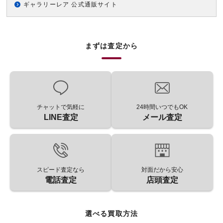
ギャラリーレア 公式通販サイト
まずは査定から
チャットで気軽に
24時間いつでもOK
LINE査定
メール査定
スピード査定なら
対面だから安心
電話査定
店頭査定
選べる買取方法