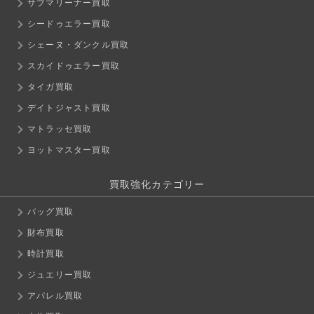
サブマリーナー買取
シードゥエラー買取
シェーヌ・ダンクル買取
スカイドゥエラー買取
タイガ買取
デイトジャスト買取
マトラッセ買取
ヨットマスター買取
買取強化カテゴリー
バッグ買取
財布買取
時計買取
ジュエリー買取
アパレル買取