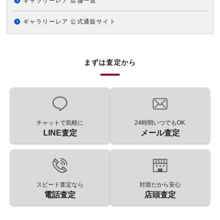
ギャラリーレア 店舗一覧
ギャラリーレア 公式通販サイト
まずは査定から
チャットで気軽に
24時間いつでもOK
LINE査定
メール査定
スピード査定なら
対面だから安心
電話査定
店頭査定