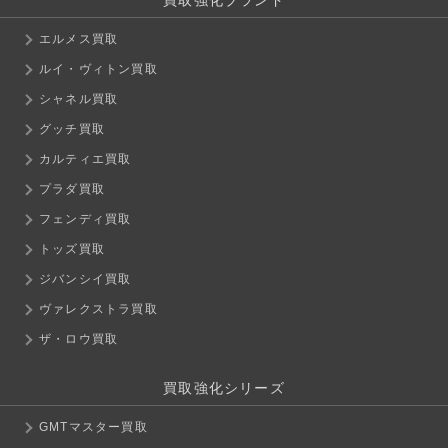
買取強化ブランド
エルメス買取
ルイ・ヴィトン買取
シャネル買取
グッチ買取
カルティエ買取
プラダ買取
フェンディ買取
トッズ買取
ジバンシイ買取
ヴァレクストラ買取
ザ・ロウ買取
買取強化シリーズ
GMTマスター買取