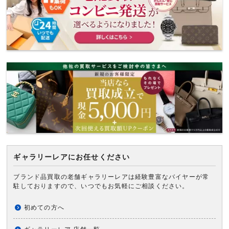
ギャラリーレアにお任せください
ブランド品買取の老舗ギャラリーレアは経験豊富なバイヤーが常
駐しておりますので、いつでもお気軽にご相談ください。
初めての方へ