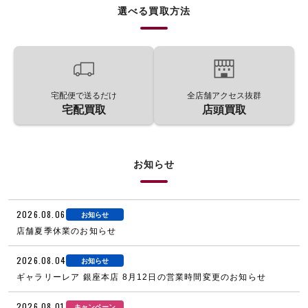
選べる買取方法
宅配便で送るだけ
全店舗アクセス抜群
宅配買取
店頭買取
お知らせ
2026.08.06
お知らせ
店舗夏季休業のお知らせ
2026.08.04
お知らせ
ギャラリーレア 銀座本店 8月12日の営業時間変更のお知らせ
2026.08.01
キャンペーン