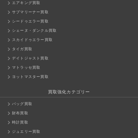
エアキング買取
サブマリーナー買取
シードゥエラー買取
シェーヌ・ダンクル買取
スカイドゥエラー買取
タイガ買取
デイトジャスト買取
マトラッセ買取
ヨットマスター買取
買取強化カテゴリー
バッグ買取
財布買取
時計買取
ジュエリー買取