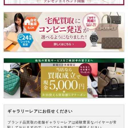
ギャラリーレアにお任せください
ブランド品買取の老舗ギャラリーレアは経験豊富なバイヤーが常
駐しておりますので、いつでもお気軽にご相談ください。