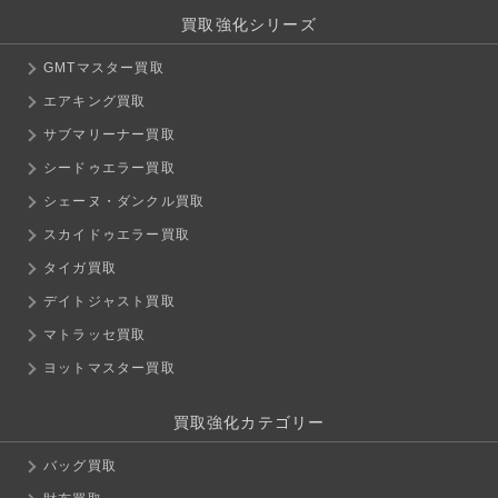
買取強化シリーズ
GMTマスター買取
エアキング買取
サブマリーナー買取
シードゥエラー買取
シェーヌ・ダンクル買取
スカイドゥエラー買取
タイガ買取
デイトジャスト買取
マトラッセ買取
ヨットマスター買取
買取強化カテゴリー
バッグ買取