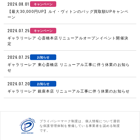
2026.08.01
キャンペーン
【最大30,000円UP】ルイ・ヴィトンのバッグ買取額UPキャンペ
ーン
2026.07.25
キャンペーン
ギャラリーレア 心斎橋本店リニューアルオープンイベント開催決
定
2026.07.25
お知らせ
ギャラリーレア 東心斎橋店 リニューアル工事に伴う休業のお知ら
せ
2026.07.20
お知らせ
ギャラリーレア 銀座本店 リニューアル工事に伴う休業のお知らせ
プライバシーマーク制度は、個人情報について適切
な保護管理体制を整備している事業者を認める制度
です。