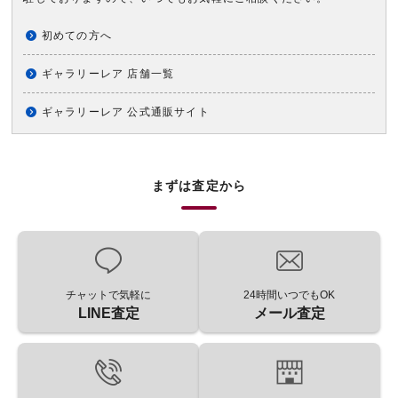
初めての方へ
ギャラリーレア 店舗一覧
ギャラリーレア 公式通販サイト
まずは査定から
チャットで気軽に
24時間いつでもOK
LINE査定
メール査定