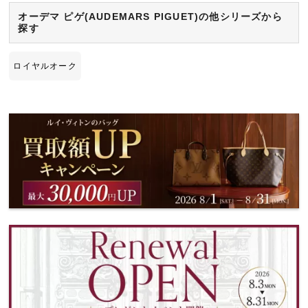
オーデマ ピゲ(AUDEMARS PIGUET)の他シリーズから
探す
ロイヤルオーク