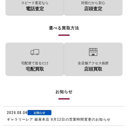
スピード査定なら
対面だから安心
電話査定
店頭査定
選べる買取方法
宅配便で送るだけ
全店舗アクセス抜群
宅配買取
店頭買取
お知らせ
2026.08.04
お知らせ
ギャラリーレア 銀座本店 8月12日の営業時間変更のお知らせ