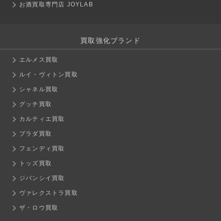
お酒買取専門店 JOYLAB
買取強化ブランド
エルメス買取
ルイ・ヴィトン買取
シャネル買取
グッチ買取
カルティエ買取
プラダ買取
フェンディ買取
トッズ買取
ジバンシイ買取
ヴァレクストラ買取
ザ・ロウ買取