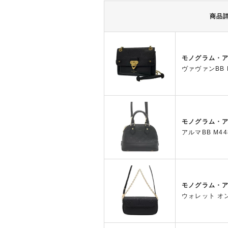
商品
モノグラム・
ヴァヴァンBB M
モノグラム・
アルマBB M44
モノグラム・
ウォレット オン