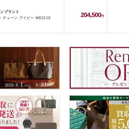
アンプラント
204,500
 チェーン アイビー M82210