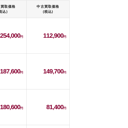
用買取価格
中古買取価格
税込)
(税込)
254,000
112,900
187,600
149,700
180,600
81,400