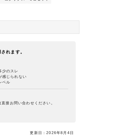
用されます。
多少のスレ
が感じられない
レベル
は直接お問い合わせください。
更新日：2026年8月4日