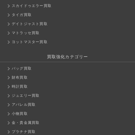
スカイドゥエラー買取
タイガ買取
デイトジャスト買取
マトラッセ買取
ヨットマスター買取
買取強化カテゴリー
バッグ買取
財布買取
時計買取
ジュエリー買取
アパレル買取
小物買取
金・貴金属買取
プラチナ買取