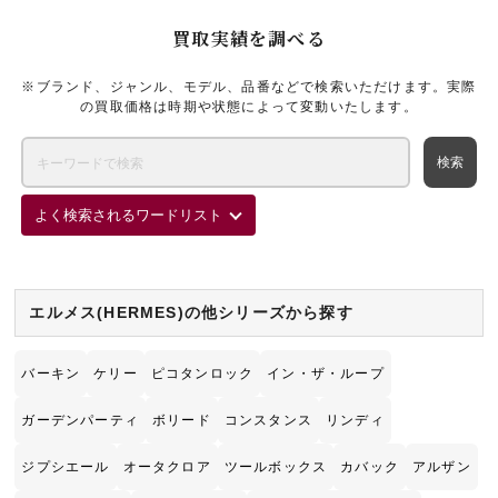
買取実績を調べる
※ブランド、ジャンル、モデル、品番などで検索いただけます。実際
の買取価格は時期や状態によって変動いたします。
よく検索されるワードリスト
エルメス(HERMES)の他シリーズから探す
バーキン
ケリー
ピコタンロック
イン・ザ・ループ
ガーデンパーティ
ボリード
コンスタンス
リンディ
ジプシエール
オータクロア
ツールボックス
カバック
アルザン