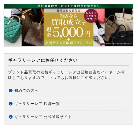
ギャラリーレアにお任せください
ブランド品買取の老舗ギャラリーレアは経験豊富なバイヤーが常
駐しておりますので、いつでもお気軽にご相談ください。
初めての方へ
ギャラリーレア 店舗一覧
ギャラリーレア 公式通販サイト