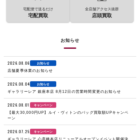
宅配便で送るだけ
全店舗アクセス抜群
宅配買取
店頭買取
お知らせ
2026.08.06
お知らせ
店舗夏季休業のお知らせ
2026.08.04
お知らせ
ギャラリーレア 銀座本店 8月12日の営業時間変更のお知らせ
2026.08.01
キャンペーン
【最大30,000円UP】ルイ・ヴィトンのバッグ買取額UPキャンペ
ーン
2026.07.25
キャンペーン
ギャラリーレア 心斎橋本店リニューアルオープンイベント開催決