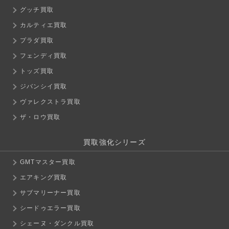
グッチ買取
カルティエ買取
プラダ買取
フェンディ買取
トッズ買取
ジバンシイ買取
ヴァレクストラ買取
ザ・ロウ買取
買取強化シリーズ
GMTマスター買取
エアキング買取
サブマリーナー買取
シードゥエラー買取
シェーヌ・ダンクル買取