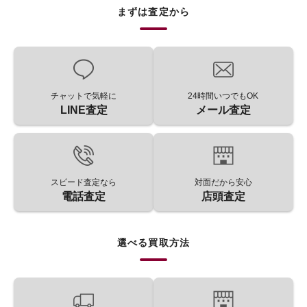
まずは査定から
チャットで気軽に
24時間いつでもOK
LINE査定
メール査定
スピード査定なら
対面だから安心
電話査定
店頭査定
選べる買取方法