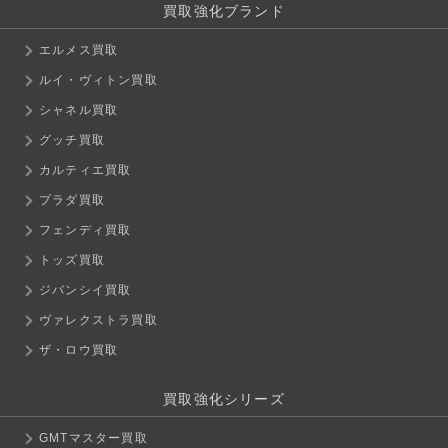
買取強化ブランド
エルメス買取
ルイ・ヴィトン買取
シャネル買取
グッチ買取
カルティエ買取
プラダ買取
フェンディ買取
トッズ買取
ジバンシイ買取
ヴァレクストラ買取
ザ・ロウ買取
買取強化シリーズ
GMTマスター買取