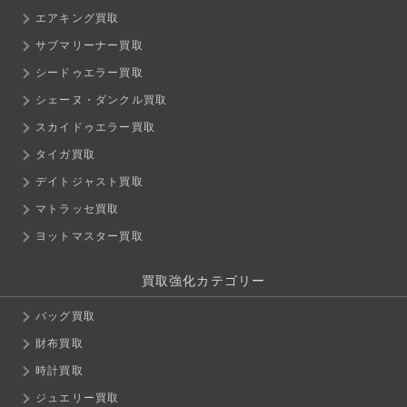
エアキング買取
サブマリーナー買取
シードゥエラー買取
シェーヌ・ダンクル買取
スカイドゥエラー買取
タイガ買取
デイトジャスト買取
マトラッセ買取
ヨットマスター買取
買取強化カテゴリー
バッグ買取
財布買取
時計買取
ジュエリー買取