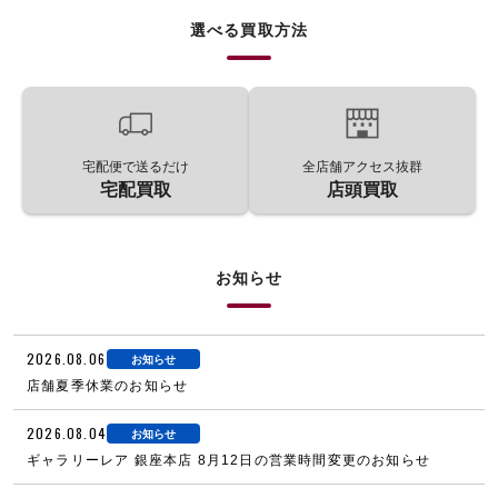
選べる買取方法
宅配便で送るだけ
全店舗アクセス抜群
宅配買取
店頭買取
お知らせ
2026.08.06
お知らせ
店舗夏季休業のお知らせ
2026.08.04
お知らせ
ギャラリーレア 銀座本店 8月12日の営業時間変更のお知らせ