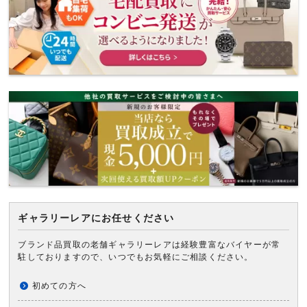
ギャラリーレアにお任せください
ブランド品買取の老舗ギャラリーレアは経験豊富なバイヤーが常
駐しておりますので、いつでもお気軽にご相談ください。
初めての方へ