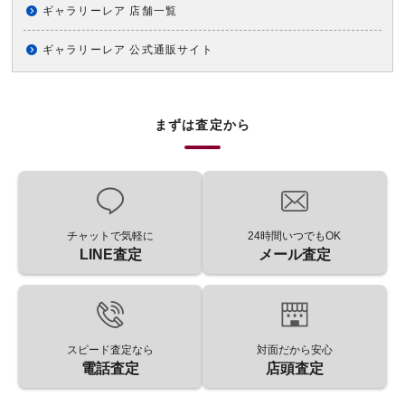
ギャラリーレア 店舗一覧
ギャラリーレア 公式通販サイト
まずは査定から
チャットで気軽に
24時間いつでもOK
LINE査定
メール査定
スピード査定なら
対面だから安心
電話査定
店頭査定