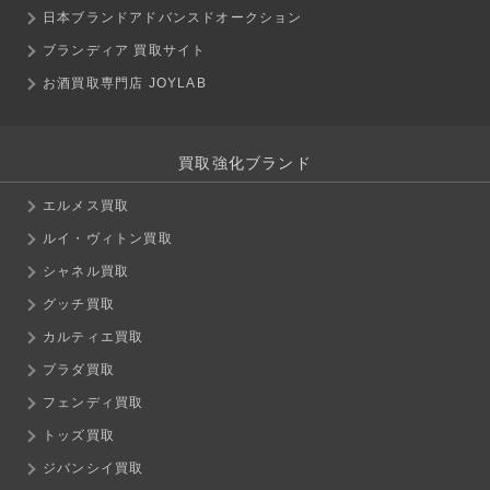
日本ブランドアドバンスドオークション
ブランディア 買取サイト
お酒買取専門店 JOYLAB
買取強化ブランド
エルメス買取
ルイ・ヴィトン買取
シャネル買取
グッチ買取
カルティエ買取
プラダ買取
フェンディ買取
トッズ買取
ジバンシイ買取