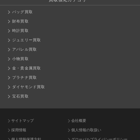
バッグ買取
財布買取
時計買取
ジュエリー買取
アパレル買取
小物買取
金・貴金属買取
プラチナ買取
ダイヤモンド買取
宝石買取
サイトマップ
会社概要
採用情報
個人情報の取扱い
個人情報保護方針
グローバルプライバシーポリシー