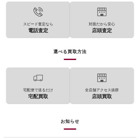
スピード査定なら
対面だから安心
電話査定
店頭査定
選べる買取方法
宅配便で送るだけ
全店舗アクセス抜群
宅配買取
店頭買取
お知らせ