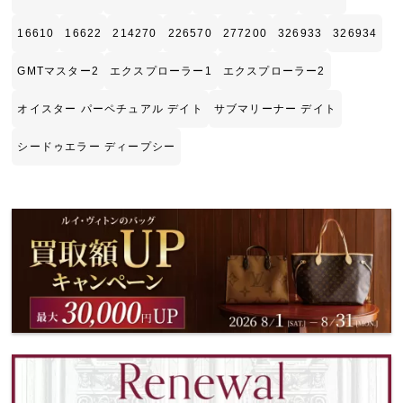
16610
16622
214270
226570
277200
326933
326934
GMTマスター2
エクスプローラー1
エクスプローラー2
オイスター パーペチュアル デイト
サブマリーナー デイト
シードゥエラー ディープシー