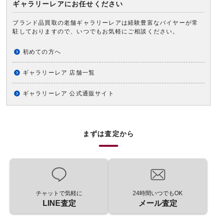
ギャラリーレアにお任せください
ブランド品買取の老舗ギャラリーレアは経験豊富なバイヤーが常
駐しておりますので、いつでもお気軽にご相談ください。
初めての方へ
ギャラリーレア 店舗一覧
ギャラリーレア 公式通販サイト
まずは査定から
チャットで気軽に
24時間いつでもOK
LINE査定
メール査定