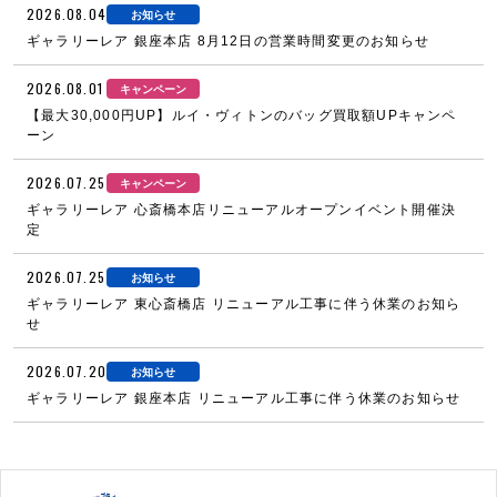
2026.08.04
お知らせ
ギャラリーレア 銀座本店 8月12日の営業時間変更のお知らせ
2026.08.01
キャンペーン
【最大30,000円UP】ルイ・ヴィトンのバッグ買取額UPキャンペ
ーン
2026.07.25
キャンペーン
ギャラリーレア 心斎橋本店リニューアルオープンイベント開催決
定
2026.07.25
お知らせ
ギャラリーレア 東心斎橋店 リニューアル工事に伴う休業のお知ら
せ
2026.07.20
お知らせ
ギャラリーレア 銀座本店 リニューアル工事に伴う休業のお知らせ