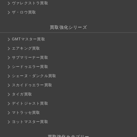
ヴァレクストラ買取
ザ・ロウ買取
買取強化シリーズ
GMTマスター買取
エアキング買取
サブマリーナー買取
シードゥエラー買取
シェーヌ・ダンクル買取
スカイドゥエラー買取
タイガ買取
デイトジャスト買取
マトラッセ買取
ヨットマスター買取
買取強化カテゴリー