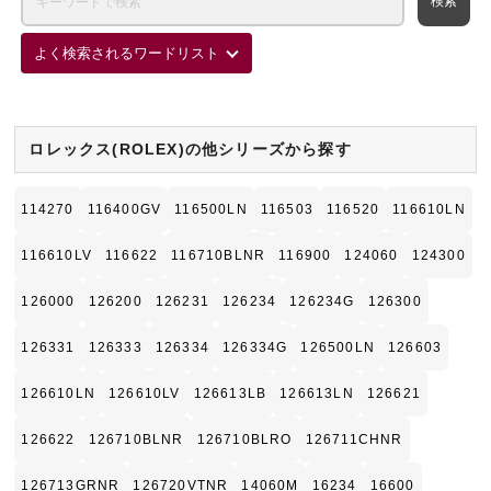
よく検索されるワードリスト
ロレックス(ROLEX)の他シリーズから探す
114270
116400GV
116500LN
116503
116520
116610LN
116610LV
116622
116710BLNR
116900
124060
124300
126000
126200
126231
126234
126234G
126300
126331
126333
126334
126334G
126500LN
126603
126610LN
126610LV
126613LB
126613LN
126621
126622
126710BLNR
126710BLRO
126711CHNR
126713GRNR
126720VTNR
14060M
16234
16600