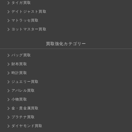
タイガ買取
デイトジャスト買取
マトラッセ買取
ヨットマスター買取
買取強化カテゴリー
バッグ買取
財布買取
時計買取
ジュエリー買取
アパレル買取
小物買取
金・貴金属買取
プラチナ買取
ダイヤモンド買取