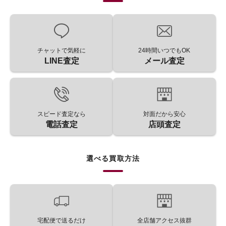
チャットで気軽に
24時間いつでもOK
LINE査定
メール査定
スピード査定なら
対面だから安心
電話査定
店頭査定
選べる買取方法
宅配便で送るだけ
全店舗アクセス抜群