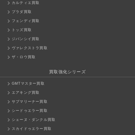
カルティエ買取
プラダ買取
フェンディ買取
トッズ買取
ジバンシイ買取
ヴァレクストラ買取
ザ・ロウ買取
買取強化シリーズ
GMTマスター買取
エアキング買取
サブマリーナー買取
シードゥエラー買取
シェーヌ・ダンクル買取
スカイドゥエラー買取