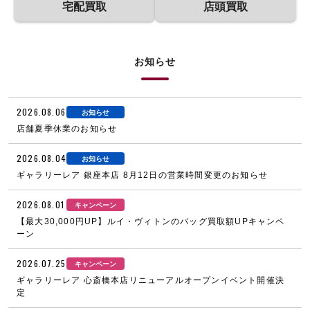
宅配買取
店頭買取
お知らせ
2026.08.06
お知らせ
店舗夏季休業のお知らせ
2026.08.04
お知らせ
ギャラリーレア 銀座本店 8月12日の営業時間変更のお知らせ
2026.08.01
キャンペーン
【最大30,000円UP】ルイ・ヴィトンのバッグ買取額UPキャンペ
ーン
2026.07.25
キャンペーン
ギャラリーレア 心斎橋本店リニューアルオープンイベント開催決
定