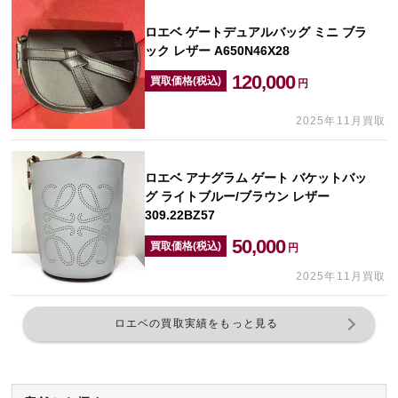
ロエベ ゲートデュアルバッグ ミニ ブラ
ック レザー A650N46X28
120,000
買取価格(税込)
円
2025年11月買取
ロエベ アナグラム ゲート バケットバッ
グ ライトブルー/ブラウン レザー
309.22BZ57
50,000
買取価格(税込)
円
2025年11月買取
ロエベの買取実績をもっと見る