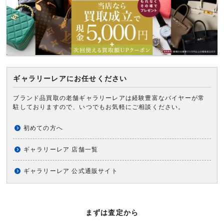
ギャラリーレアにお任せください
ブランド品買取の老舗ギャラリーレアは経験豊富なバイヤーが常
駐しておりますので、いつでもお気軽にご相談ください。
初めての方へ
ギャラリーレア 店舗一覧
ギャラリーレア 公式通販サイト
まずは査定から