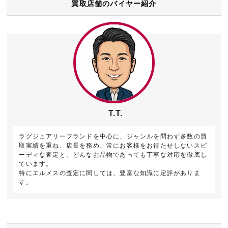
買取店舗のバイヤー紹介
T.T.
ラグジュアリーブランドを中心に、ジャンルを問わず多数の買
取実績を重ね、店長を務め、常にお客様をお待たせしないスピ
ーディな査定と、どんなお品物であっても丁寧な対応を徹底し
ています。
特にエルメスの査定に関しては、豊富な知識に定評がありま
す。