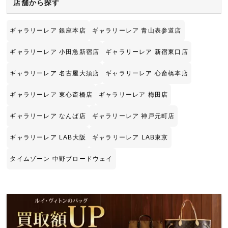
店舗から探す
ギャラリーレア 銀座本店
ギャラリーレア 青山表参道店
ギャラリーレア 小田急新宿店
ギャラリーレア 新宿東口店
ギャラリーレア 名古屋大須店
ギャラリーレア 心斎橋本店
ギャラリーレア 東心斎橋店
ギャラリーレア 梅田店
ギャラリーレア なんば店
ギャラリーレア 神戸元町店
ギャラリーレア LAB大阪
ギャラリーレア LAB東京
タイムゾーン 中野ブロードウェイ