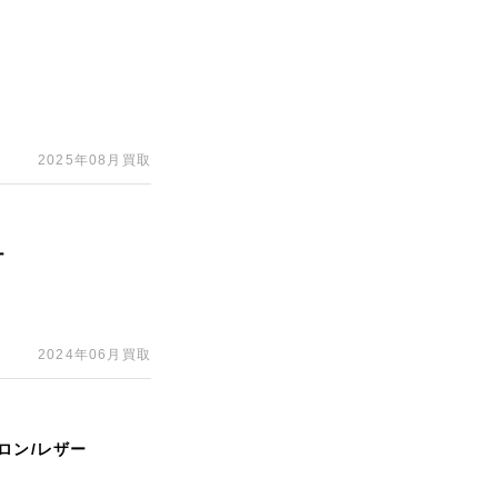
2025年08月買取
ー
2024年06月買取
ロン/レザー