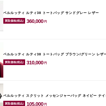
ベルルッティ ルティ38 トートバッグ サンドグレー レザー
360,000
買取価格(税込)
円
ベルルッティ ルティ38 トートバッグ ブラウン/グリーン レザ
310,000
買取価格(税込)
円
ベルルッティ スクリット メッセンジャーバッグ ネイビー ナイ
105,000
買取価格(税込)
円