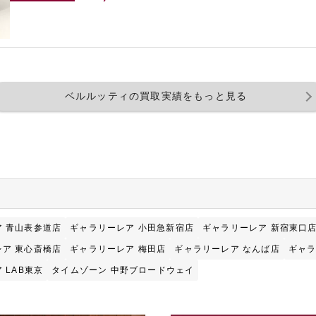
ベルルッティの買取実績をもっと見る
 青山表参道店
ギャラリーレア 小田急新宿店
ギャラリーレア 新宿東口
ア 東心斎橋店
ギャラリーレア 梅田店
ギャラリーレア なんば店
ギャラ
 LAB東京
タイムゾーン 中野ブロードウェイ