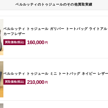
ベルルッティのトゥジュールのその他買取実績
ベルルッティ トゥジュール ガリバー トートバッグ ライトアル
カーフレザー
160,000
買取価格(税込)
円
ベルルッティ トゥジュール ミニ トートバッグ ネイビー レザ
210,000
買取価格(税込)
円