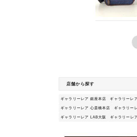
店舗から探す
ギャラリーレア 銀座本店
ギャラリーレア
ギャラリーレア 心斎橋本店
ギャラリーレ
ギャラリーレア LAB大阪
ギャラリーレア