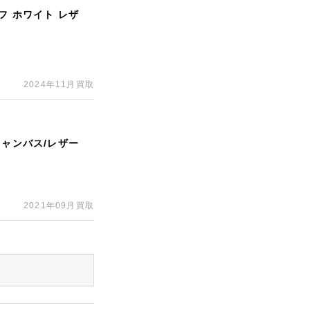
フ ホワイト レザ
2024年11月買取
キャンバス/レザー
2021年09月買取