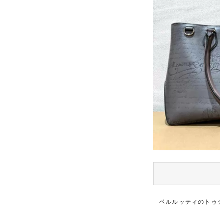
ベルルッティのトゥ