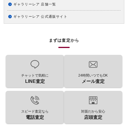
ギャラリーレア 店舗一覧
ギャラリーレア 公式通販サイト
まずは査定から
チャットで気軽に
24時間いつでもOK
LINE査定
メール査定
スピード査定なら
対面だから安心
電話査定
店頭査定