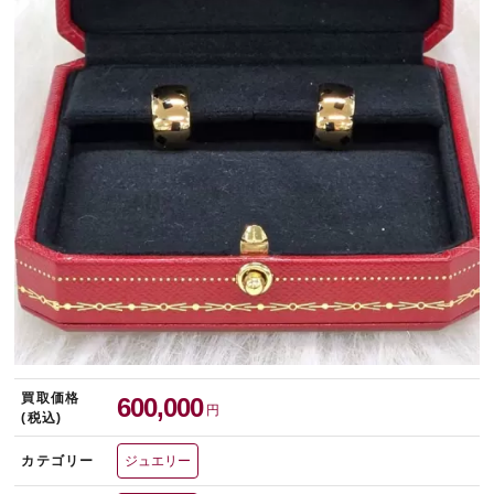
宅配買取を申し込む
無料の宅配キットをお届けします
買取価格
600,000
円
(税込)
カテゴリー
ジュエリー