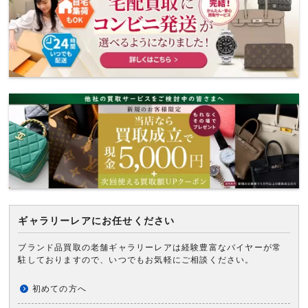
ギャラリーレアにお任せください
ブランド品買取の老舗ギャラリーレアは経験豊富なバイヤーが常
駐しておりますので、いつでもお気軽にご相談ください。
初めての方へ