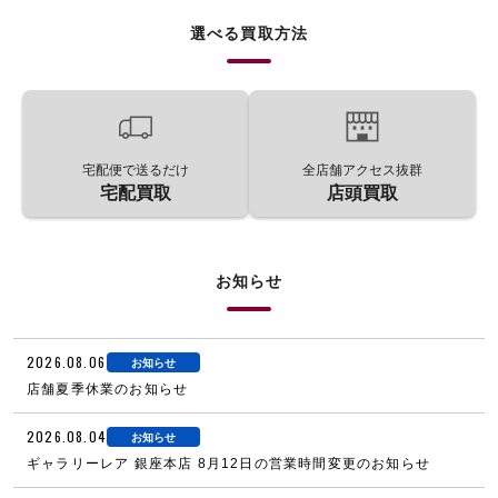
選べる買取方法
宅配便で送るだけ
全店舗アクセス抜群
宅配買取
店頭買取
お知らせ
2026.08.06
お知らせ
店舗夏季休業のお知らせ
2026.08.04
お知らせ
ギャラリーレア 銀座本店 8月12日の営業時間変更のお知らせ