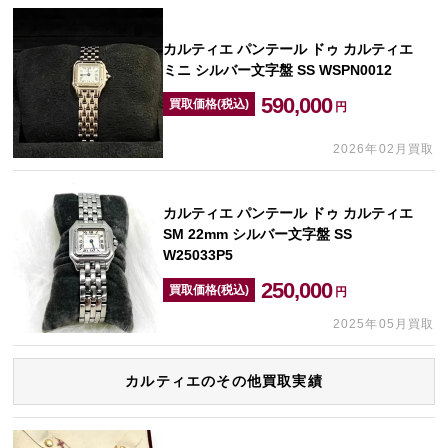
カルティエ パンテール ドゥ カルティエ
ミニ シルバー文字盤 SS WSPN0012
590,000
買取価格(税込)
円
2026年02月買取
カルティエ パンテール ドゥ カルティエ
SM 22mm シルバー文字盤 SS
W25033P5
250,000
買取価格(税込)
円
2025年05月買取
カルティエのその他買取実績