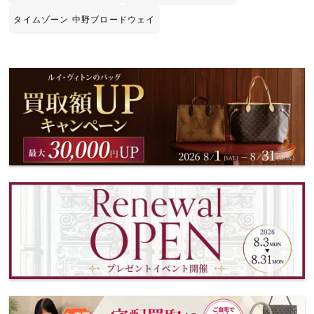
タイムゾーン 中野ブロードウェイ