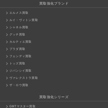
買取強化ブランド
エルメス買取
ルイ・ヴィトン買取
シャネル買取
グッチ買取
カルティエ買取
プラダ買取
フェンディ買取
トッズ買取
ジバンシイ買取
ヴァレクストラ買取
ザ・ロウ買取
買取強化シリーズ
GMTマスター買取