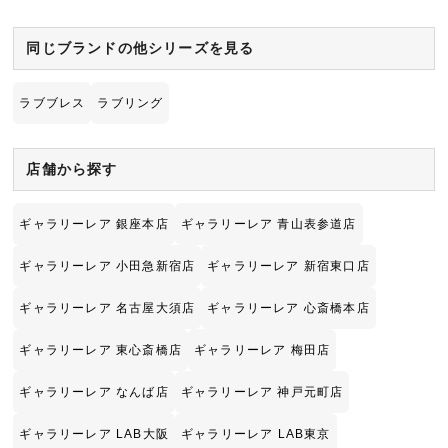
同じブランドの他シリーズを見る
ラブブレス
ラブリング
店舗から探す
ギャラリーレア 銀座本店
ギャラリーレア 青山表参道店
ギャラリーレア 小田急新宿店
ギャラリーレア 新宿東口店
ギャラリーレア 名古屋大須店
ギャラリーレア 心斎橋本店
ギャラリーレア 東心斎橋店
ギャラリーレア 梅田店
ギャラリーレア なんば店
ギャラリーレア 神戸元町店
ギャラリーレア LAB大阪
ギャラリーレア LAB東京