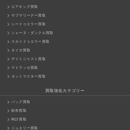
エアキング買取
サブマリーナー買取
シードゥエラー買取
シェーヌ・ダンクル買取
スカイドゥエラー買取
タイガ買取
デイトジャスト買取
マトラッセ買取
ヨットマスター買取
買取強化カテゴリー
バッグ買取
財布買取
時計買取
ジュエリー買取