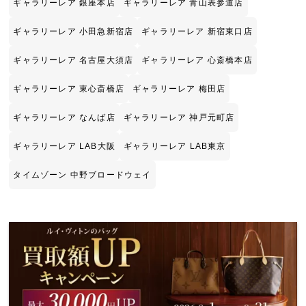
ギャラリーレア 銀座本店
ギャラリーレア 青山表参道店
ギャラリーレア 小田急新宿店
ギャラリーレア 新宿東口店
ギャラリーレア 名古屋大須店
ギャラリーレア 心斎橋本店
ギャラリーレア 東心斎橋店
ギャラリーレア 梅田店
ギャラリーレア なんば店
ギャラリーレア 神戸元町店
ギャラリーレア LAB大阪
ギャラリーレア LAB東京
タイムゾーン 中野ブロードウェイ