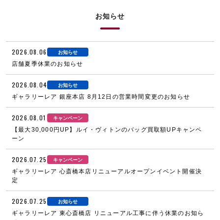
お知らせ
2026.08.06
お知らせ
店舗夏季休業のお知らせ
2026.08.04
お知らせ
ギャラリーレア 銀座本店 8月12日の営業時間変更のお知らせ
2026.08.01
キャンペーン
【最大30,000円UP】ルイ・ヴィトンのバッグ買取額UPキャンペ
ーン
2026.07.25
キャンペーン
ギャラリーレア 心斎橋本店リニューアルオープンイベント開催決
定
2026.07.25
お知らせ
ギャラリーレア 東心斎橋店 リニューアル工事に伴う休業のお知ら