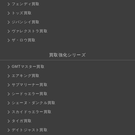
フェンディ買取
トッズ買取
ジバンシイ買取
ヴァレクストラ買取
ザ・ロウ買取
買取強化シリーズ
GMTマスター買取
エアキング買取
サブマリーナー買取
シードゥエラー買取
シェーヌ・ダンクル買取
スカイドゥエラー買取
タイガ買取
デイトジャスト買取