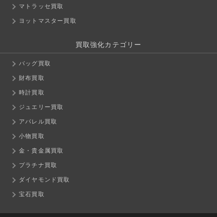
マトラッセ買取
ヨットマスター買取
買取強化カテゴリー
バッグ買取
財布買取
時計買取
ジュエリー買取
アパレル買取
小物買取
金・貴金属買取
プラチナ買取
ダイヤモンド買取
宝石買取