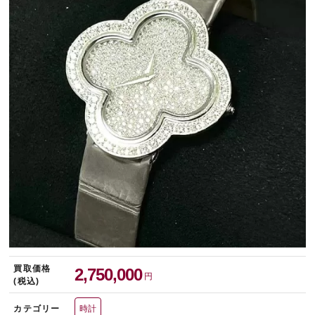
宅配買取を申し込む
無料の宅配キットをお届けします
買取価格
2,750,000
円
(税込)
カテゴリー
時計