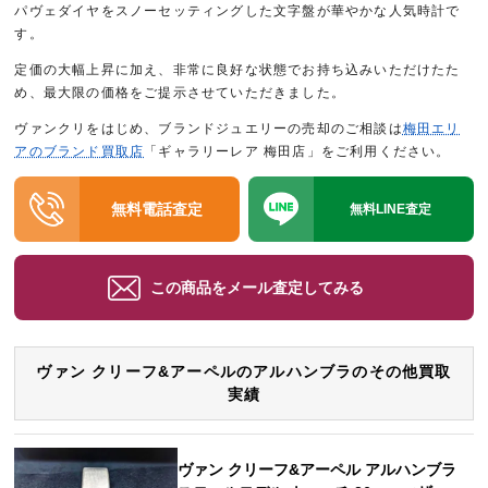
パヴェダイヤをスノーセッティングした文字盤が華やかな人気時計で
す。
定価の大幅上昇に加え、非常に良好な状態でお持ち込みいただけたた
め、最大限の価格をご提示させていただきました。
ヴァンクリをはじめ、ブランドジュエリーの売却のご相談は
梅田エリ
アのブランド買取店
「ギャラリーレア 梅田店」をご利用ください。
無料電話査定
無料LINE査定
この商品をメール査定してみる
ヴァン クリーフ&アーペルのアルハンブラのその他買取
実績
ヴァン クリーフ&アーペル アルハンブラ