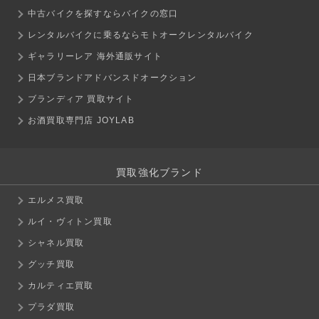
中古バイクを探すならバイクの窓口
レンタルバイクに乗るならモトオークレンタルバイク
ギャラリーレア 海外通販サイト
日本ブランドアドバンスドオークション
ブランディア 買取サイト
お酒買取専門店 JOYLAB
買取強化ブランド
エルメス買取
ルイ・ヴィトン買取
シャネル買取
グッチ買取
カルティエ買取
プラダ買取