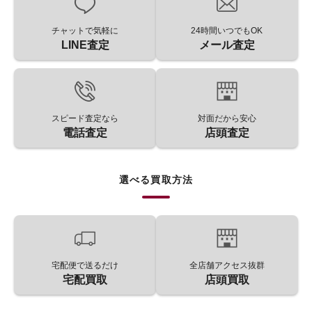
チャットで気軽に
24時間いつでもOK
LINE査定
メール査定
スピード査定なら
対面だから安心
電話査定
店頭査定
選べる買取方法
宅配便で送るだけ
全店舗アクセス抜群
宅配買取
店頭買取