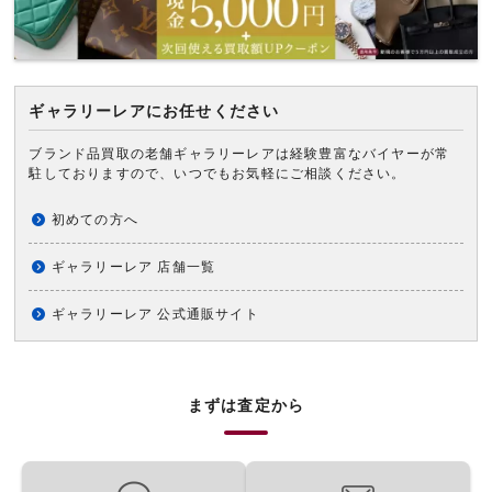
ギャラリーレアにお任せください
ブランド品買取の老舗ギャラリーレアは経験豊富なバイヤーが常
駐しておりますので、いつでもお気軽にご相談ください。
初めての方へ
ギャラリーレア 店舗一覧
ギャラリーレア 公式通販サイト
まずは査定から