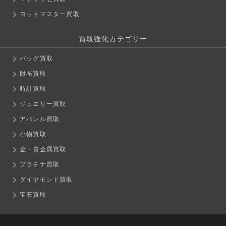
ヨットマスター買取
買取強化カテゴリー
バッグ買取
財布買取
時計買取
ジュエリー買取
アパレル買取
小物買取
金・貴金属買取
プラチナ買取
ダイヤモンド買取
宝石買取