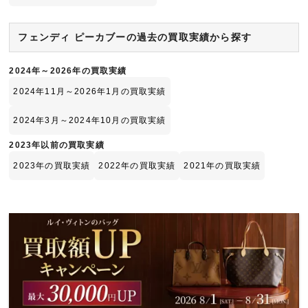
フェンディ ピーカブーの過去の買取実績から探す
2024年～2026年の買取実績
2024年11月～2026年1月の買取実績
2024年3月～2024年10月の買取実績
2023年以前の買取実績
2023年の買取実績
2022年の買取実績
2021年の買取実績