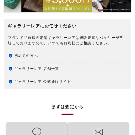
ギャラリーレアにお任せください
ブランド品買取の老舗ギャラリーレアは経験豊富なバイヤーが常
駐しておりますので、いつでもお気軽にご相談ください。
初めての方へ
ギャラリーレア 店舗一覧
ギャラリーレア 公式通販サイト
まずは査定から