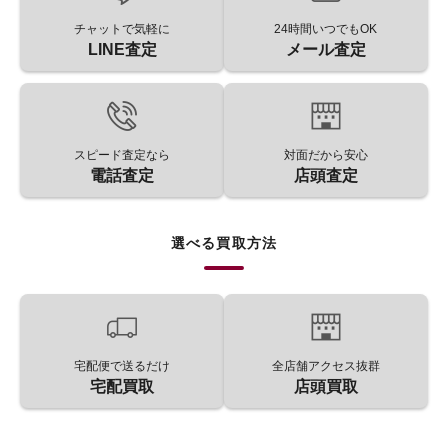
チャットで気軽に
24時間いつでもOK
LINE査定
メール査定
スピード査定なら
対面だから安心
電話査定
店頭査定
選べる買取方法
宅配便で送るだけ
全店舗アクセス抜群
宅配買取
店頭買取