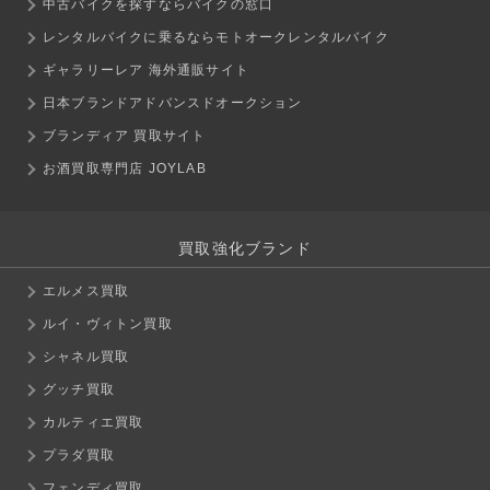
中古バイクを探すならバイクの窓口
レンタルバイクに乗るならモトオークレンタルバイク
ギャラリーレア 海外通販サイト
日本ブランドアドバンスドオークション
ブランディア 買取サイト
お酒買取専門店 JOYLAB
買取強化ブランド
エルメス買取
ルイ・ヴィトン買取
シャネル買取
グッチ買取
カルティエ買取
プラダ買取
フェンディ買取