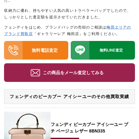
た。
収納力に優れ、持ちやすい人気の高いトラベラーバッグでしたので、
しっかりとした査定額を提示させていただきました。
フェンディをはじめ、ブランドバッグの売却のご相談は
梅田エリアの
ブランド買取店
「ギャラリーレア 梅田店」をご利用ください。
無料電話査定
無料LINE査定
この商品をメール査定してみる
フェンディのピーカブー アイシーユーのその他買取実績
フェンディ ピーカブー アイシーユー プ
チ ベージュ レザー 8BN335