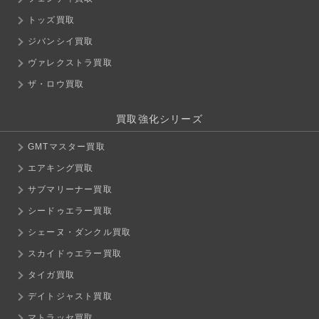
トッズ買取
ジバンシイ買取
ヴァレクストラ買取
ザ・ロウ買取
買取強化シリーズ
GMTマスター買取
エアキング買取
サブマリーナー買取
シードゥエラー買取
シェーヌ・ダンクル買取
スカイドゥエラー買取
タイガ買取
デイトジャスト買取
マトラッセ買取