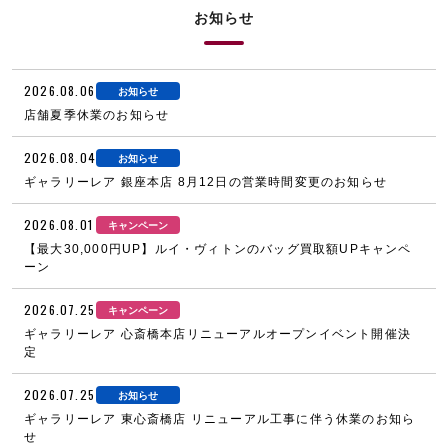
お知らせ
2026.08.06
お知らせ
店舗夏季休業のお知らせ
2026.08.04
お知らせ
ギャラリーレア 銀座本店 8月12日の営業時間変更のお知らせ
2026.08.01
キャンペーン
【最大30,000円UP】ルイ・ヴィトンのバッグ買取額UPキャンペ
ーン
2026.07.25
キャンペーン
ギャラリーレア 心斎橋本店リニューアルオープンイベント開催決
定
2026.07.25
お知らせ
ギャラリーレア 東心斎橋店 リニューアル工事に伴う休業のお知ら
せ