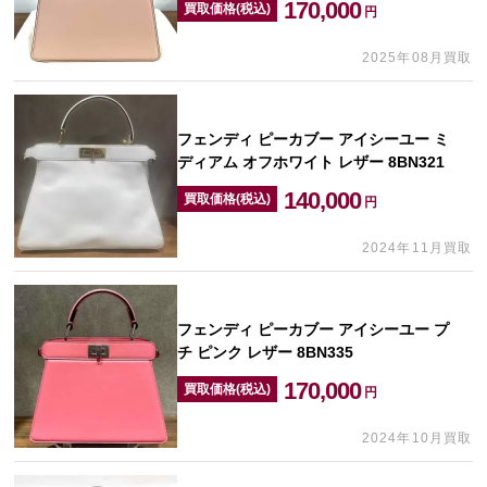
170,000
買取価格(税込)
円
2025年08月買取
フェンディ ピーカブー アイシーユー ミ
ディアム オフホワイト レザー 8BN321
140,000
買取価格(税込)
円
2024年11月買取
フェンディ ピーカブー アイシーユー プ
チ ピンク レザー 8BN335
170,000
買取価格(税込)
円
2024年10月買取