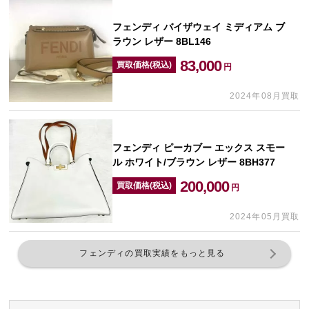
フェンディ バイザウェイ ミディアム ブ
ラウン レザー 8BL146
83,000
買取価格(税込)
円
2024年08月買取
フェンディ ピーカブー エックス スモー
ル ホワイト/ブラウン レザー 8BH377
200,000
買取価格(税込)
円
2024年05月買取
フェンディの買取実績をもっと見る