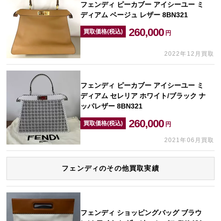
フェンディ ピーカブー アイシーユー ミ
ディアム ベージュ レザー 8BN321
260,000
買取価格(税込)
円
2022年12月買取
フェンディ ピーカブー アイシーユー ミ
ディアム セレリア ホワイト/ブラック ナ
ッパレザー 8BN321
260,000
買取価格(税込)
円
2021年06月買取
フェンディのその他買取実績
フェンディ ショッピングバッグ ブラウ