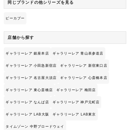
同じブランドの他シリーズを見る
ピーカブー
店舗から探す
ギャラリーレア 銀座本店
ギャラリーレア 青山表参道店
ギャラリーレア 小田急新宿店
ギャラリーレア 新宿東口店
ギャラリーレア 名古屋大須店
ギャラリーレア 心斎橋本店
ギャラリーレア 東心斎橋店
ギャラリーレア 梅田店
ギャラリーレア なんば店
ギャラリーレア 神戸元町店
ギャラリーレア LAB大阪
ギャラリーレア LAB東京
タイムゾーン 中野ブロードウェイ