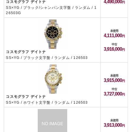
4,490,000
コスモグラフ デイトナ
SS×YG / ブラック/シャンパン文字盤 / ランダム / 1
26503G
未使用
4,111,000
中古
3,916,000
コスモグラフ デイトナ
SS×YG / ブラック文字盤 / ランダム / 126503
未使用
3,915,000
中古
3,727,000
コスモグラフ デイトナ
SS×YG / ホワイト文字盤 / ランダム / 126503
未使用
3,913,000