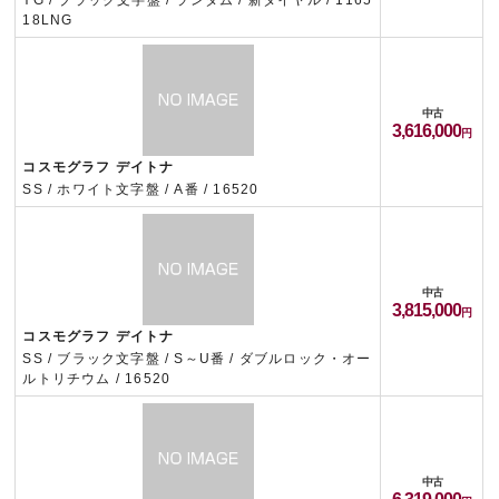
YG / ブラック文字盤 / ランダム / 新ダイヤル / 1165
18LNG
中古
3,616,000
コスモグラフ デイトナ
SS / ホワイト文字盤 / A番 / 16520
中古
3,815,000
コスモグラフ デイトナ
SS / ブラック文字盤 / S～U番 / ダブルロック・オー
ルトリチウム / 16520
中古