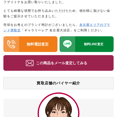
フデイトナをお買い取りいたしました。
とても綺麗な状態でお持ち込みいただけたため、他社様に負けない金
額をご提示させていただきました。
売却をお考えのブランド時計がございましたら、
名古屋エリアのブラ
ンド買取店
「ギャラリーレア 名古屋大須店」をご利用ください。
無料電話査定
無料LINE査定
この商品をメール査定してみる
買取店舗のバイヤー紹介