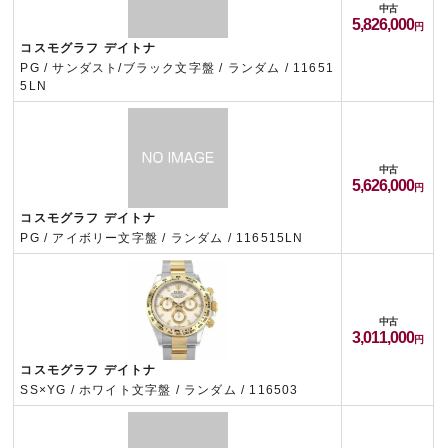
中古
5,826,000
コスモグラフ デイトナ
PG / サンダスト/ブラック文字盤 / ランダム / 11651
5LN
中古
5,626,000
コスモグラフ デイトナ
PG / アイボリー文字盤 / ランダム / 116515LN
中古
3,011,000
コスモグラフ デイトナ
SS×YG / ホワイト文字盤 / ランダム / 116503