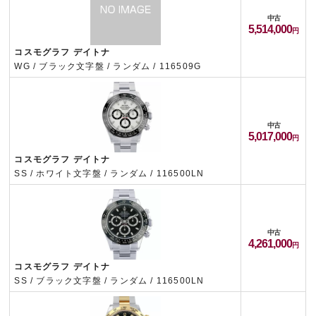
中古
5,514,000
コスモグラフ デイトナ
WG / ブラック文字盤 / ランダム / 116509G
中古
5,017,000
コスモグラフ デイトナ
SS / ホワイト文字盤 / ランダム / 116500LN
中古
4,261,000
コスモグラフ デイトナ
SS / ブラック文字盤 / ランダム / 116500LN