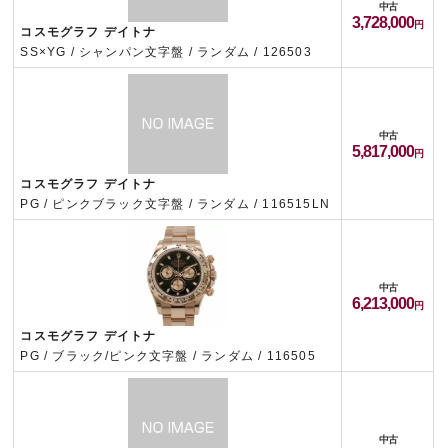
中古
3,728,000
コスモグラフ デイトナ
SS×YG / シャンパン文字盤 / ランダム / 126503
中古
5,817,000
コスモグラフ デイトナ
PG / ピンクブラック文字盤 / ランダム / 116515LN
中古
6,213,000
コスモグラフ デイトナ
PG / ブラック/ピンク文字盤 / ランダム / 116505
中古