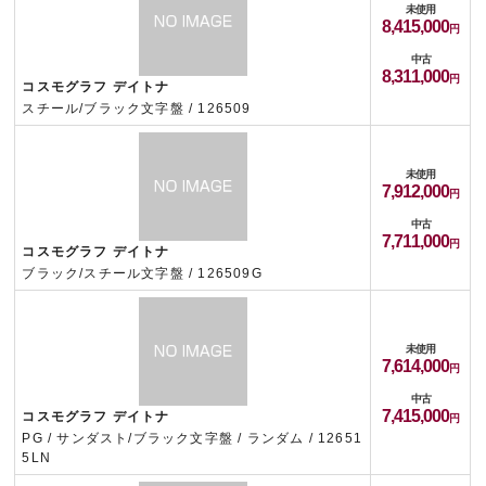
未使用
8,415,000
中古
8,311,000
コスモグラフ デイトナ
スチール/ブラック文字盤 / 126509
未使用
7,912,000
中古
7,711,000
コスモグラフ デイトナ
ブラック/スチール文字盤 / 126509G
未使用
7,614,000
中古
7,415,000
コスモグラフ デイトナ
PG / サンダスト/ブラック文字盤 / ランダム / 12651
5LN