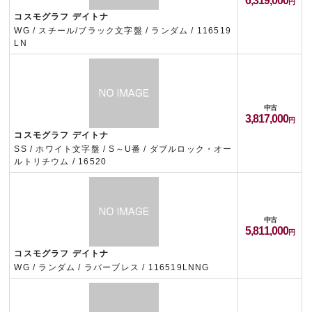
6,319,000
コスモグラフ デイトナ
WG / スチール/ブラック文字盤 / ランダム / 116519
LN
中古
3,817,000
コスモグラフ デイトナ
SS / ホワイト文字盤 / S～U番 / ダブルロック・オー
ルトリチウム / 16520
中古
5,811,000
コスモグラフ デイトナ
WG / ランダム / ラバーブレス / 116519LNNG