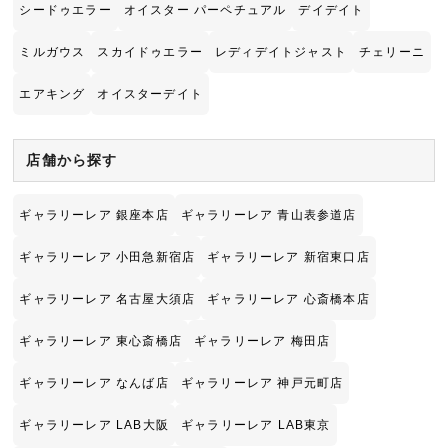
シードゥエラー
オイスター パーペチュアル
デイデイト
ミルガウス
スカイドゥエラー
レディデイトジャスト
チェリーニ
エアキング
オイスターデイト
店舗から探す
ギャラリーレア 銀座本店
ギャラリーレア 青山表参道店
ギャラリーレア 小田急新宿店
ギャラリーレア 新宿東口店
ギャラリーレア 名古屋大須店
ギャラリーレア 心斎橋本店
ギャラリーレア 東心斎橋店
ギャラリーレア 梅田店
ギャラリーレア なんば店
ギャラリーレア 神戸元町店
ギャラリーレア LAB大阪
ギャラリーレア LAB東京