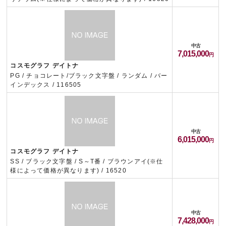
中古
7,015,000
コスモグラフ デイトナ
PG / チョコレート/ブラック文字盤 / ランダム / バー
インデックス / 116505
中古
6,015,000
コスモグラフ デイトナ
SS / ブラック文字盤 / S～T番 / ブラウンアイ(※仕
様によって価格が異なります) / 16520
中古
7,428,000