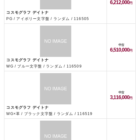
6,212,000
コスモグラフ デイトナ
PG / アイボリー文字盤 / ランダム / 116505
中古
6,510,000
コスモグラフ デイトナ
WG / ブルー文字盤 / ランダム / 116509
中古
3,116,000
コスモグラフ デイトナ
WG×革 / ブラック文字盤 / ランダム / 116519