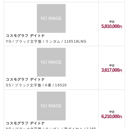
中古
5,810,000
コスモグラフ デイトナ
YG / ブラック文字盤 / ランダム / 116518LNG
中古
3,617,000
コスモグラフ デイトナ
SS / ブラック文字盤 / A番 / 16520
中古
6,210,000
コスモグラフ デイトナ