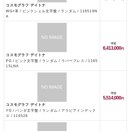
コスモグラフ デイトナ
WG×革 / ピンクシェル文字盤 / ランダム / 116519N
A
中古
6,413,000
コスモグラフ デイトナ
PG / ピンク文字盤 / ランダム / ラバーブレス / 1165
15LNA
中古
5,514,000
コスモグラフ デイトナ
YG / パンダ文字盤 / ランダム / アラビアインデック
ス / 116528