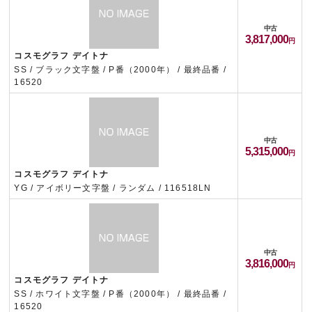
中古
3,817,000
コスモグラフ デイトナ
SS / ブラック文字盤 / P番（2000年） / 最終品番 /
16520
中古
5,315,000
コスモグラフ デイトナ
YG / アイボリー文字盤 / ランダム / 116518LN
中古
3,816,000
コスモグラフ デイトナ
SS / ホワイト文字盤 / P番（2000年） / 最終品番 /
16520