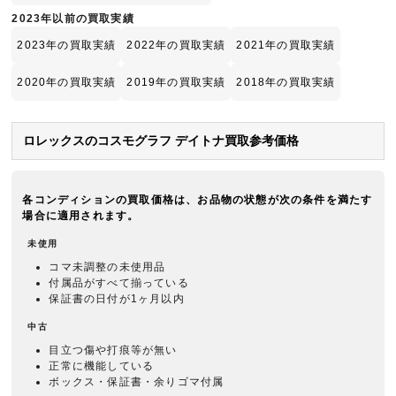
2023年以前の買取実績
2023年の買取実績
2022年の買取実績
2021年の買取実績
2020年の買取実績
2019年の買取実績
2018年の買取実績
ロレックスのコスモグラフ デイトナ買取参考価格
各コンディションの買取価格は、お品物の状態が次の条件を満たす
場合に適用されます。
未使用
コマ未調整の未使用品
付属品がすべて揃っている
保証書の日付が1ヶ月以内
中古
目立つ傷や打痕等が無い
正常に機能している
ボックス・保証書・余りゴマ付属