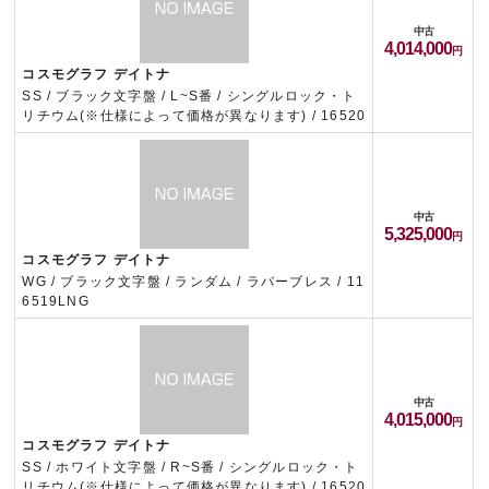
中古
4,014,000
コスモグラフ デイトナ
SS / ブラック文字盤 / L~S番 / シングルロック・ト
リチウム(※仕様によって価格が異なります) / 16520
中古
5,325,000
コスモグラフ デイトナ
WG / ブラック文字盤 / ランダム / ラバーブレス / 11
6519LNG
中古
4,015,000
コスモグラフ デイトナ
SS / ホワイト文字盤 / R~S番 / シングルロック・ト
リチウム(※仕様によって価格が異なります) / 16520