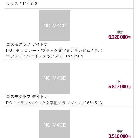
ックス / 116523
中古
6,320,000
コスモグラフ デイトナ
PG / チョコレート/ブラック文字盤 / ランダム / ラバ
ーブレス / バーインデックス / 116515LN
中古
5,817,000
コスモグラフ デイトナ
PG / ブラック/ピンク文字盤 / ランダム / 116515LN
中古
3,510,000