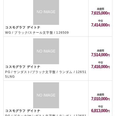
未使用
7,615,000
中古
7,414,000
コスモグラフ デイトナ
WG / ブラック/スチール文字盤 / 126509
未使用
7,514,000
中古
7,416,000
コスモグラフ デイトナ
PG / サンダスト/ブラック文字盤 / ランダム / 12651
5LNG
未使用
7,010,000
中古
6,813,000
コスモグラフ デイトナ