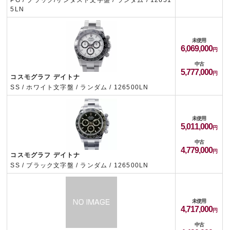
PG / ブラック/サンダスト文字盤 / ランダム / 12651
5LN
未使用
6,069,000
中古
5,777,000
コスモグラフ デイトナ
SS / ホワイト文字盤 / ランダム / 126500LN
未使用
5,011,000
中古
4,779,000
コスモグラフ デイトナ
SS / ブラック文字盤 / ランダム / 126500LN
未使用
4,717,000
中古