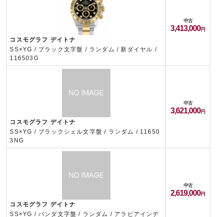
中古
3,413,000
コスモグラフ デイトナ
SS×YG / ブラック文字盤 / ランダム / 新ダイヤル /
116503G
中古
3,621,000
コスモグラフ デイトナ
SS×YG / ブラックシェル文字盤 / ランダム / 11650
3NG
中古
2,619,000
コスモグラフ デイトナ
SS×YG / パンダ文字盤 / ランダム / アラビアインデ