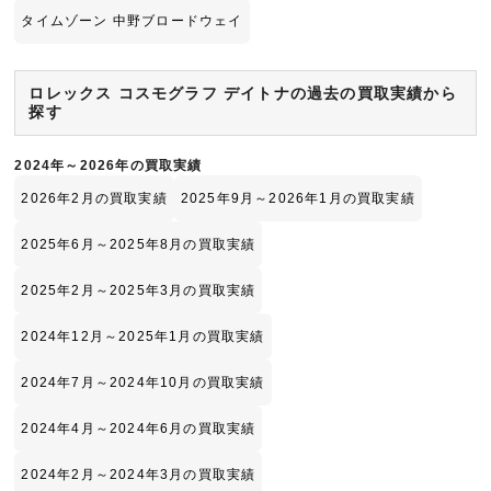
タイムゾーン 中野ブロードウェイ
ロレックス コスモグラフ デイトナの過去の買取実績から
探す
2024年～2026年の買取実績
2026年2月の買取実績
2025年9月～2026年1月の買取実績
2025年6月～2025年8月の買取実績
2025年2月～2025年3月の買取実績
2024年12月～2025年1月の買取実績
2024年7月～2024年10月の買取実績
2024年4月～2024年6月の買取実績
2024年2月～2024年3月の買取実績