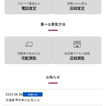
スピード査定なら
対面だから安心
電話査定
店頭査定
選べる買取方法
宅配便で送るだけ
全店舗アクセス抜群
宅配買取
店頭買取
お知らせ
2026.08.06
お知らせ
店舗夏季休業のお知らせ