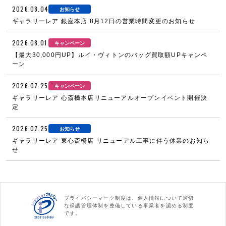
2026.08.04
お知らせ
ギャラリーレア 銀座本店 8月12日の営業時間変更のお知らせ
2026.08.01
キャンペーン
【最大30,000円UP】ルイ・ヴィトンのバッグ買取額UPキャンペ
ーン
2026.07.25
キャンペーン
ギャラリーレア 心斎橋本店リニューアルオープンイベント開催決
定
2026.07.25
お知らせ
ギャラリーレア 東心斎橋店 リニューアル工事に伴う休業のお知ら
せ
プライバシーマーク制度は、個人情報について適切
な保護管理体制を整備している事業者を認める制度
です。