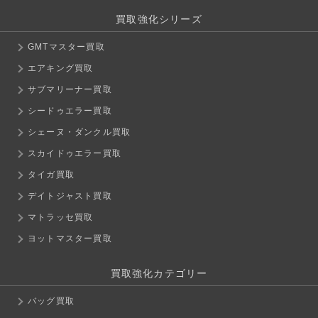
買取強化シリーズ
GMTマスター買取
エアキング買取
サブマリーナー買取
シードゥエラー買取
シェーヌ・ダンクル買取
スカイドゥエラー買取
タイガ買取
デイトジャスト買取
マトラッセ買取
ヨットマスター買取
買取強化カテゴリー
バッグ買取