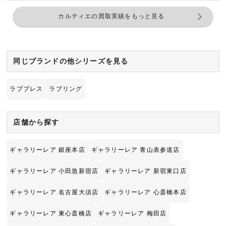
カルティエの買取実績をもっと見る
同じブランドの他シリーズを見る
ラブブレス
ラブリング
店舗から探す
ギャラリーレア 銀座本店
ギャラリーレア 青山表参道店
ギャラリーレア 小田急新宿店
ギャラリーレア 新宿東口店
ギャラリーレア 名古屋大須店
ギャラリーレア 心斎橋本店
ギャラリーレア 東心斎橋店
ギャラリーレア 梅田店