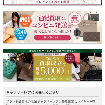
ギャラリーレアにお任せください
ブランド品買取の老舗ギャラリーレアは経験豊富なバイヤーが常