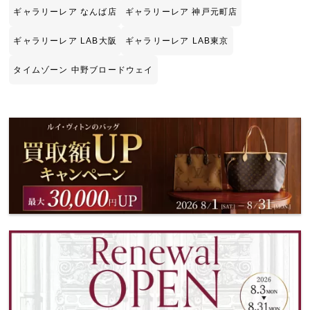
ギャラリーレア なんば店
ギャラリーレア 神戸元町店
ギャラリーレア LAB大阪
ギャラリーレア LAB東京
タイムゾーン 中野ブロードウェイ