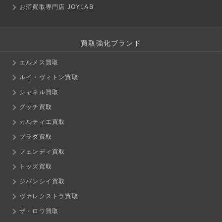
お酒買取専門店 JOYLAB
買取強化ブランド
エルメス買取
ルイ・ヴィトン買取
シャネル買取
グッチ買取
カルティエ買取
プラダ買取
フェンディ買取
トッズ買取
ジバンシイ買取
ヴァレクストラ買取
ザ・ロウ買取