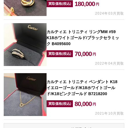
180,000
買取価格(税込)
円
2024年03月買取
カルティエ トリニティ リングMM #59
K18ホワイトゴールド/ブラックセラミッ
ク B4095600
70,000
買取価格(税込)
円
2022年04月買取
カルティエ トリニティ ペンダント K18
イエローゴールド/K18ホワイトゴール
ド/K18ピンクゴールド B7218200
80,000
買取価格(税込)
円
2021年10月買取