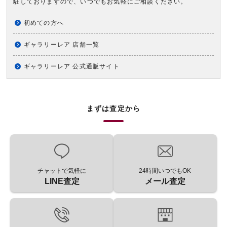
駐しておりますので、いつでもお気軽にご相談ください。
初めての方へ
ギャラリーレア 店舗一覧
ギャラリーレア 公式通販サイト
まずは査定から
チャットで気軽に
24時間いつでもOK
LINE査定
メール査定