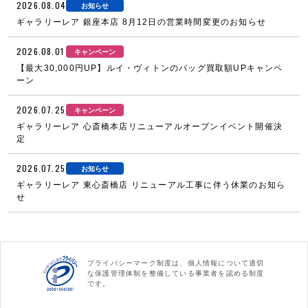
2026.08.04
お知らせ
ギャラリーレア 銀座本店 8月12日の営業時間変更のお知らせ
2026.08.01
キャンペーン
【最大30,000円UP】ルイ・ヴィトンのバッグ買取額UPキャンペ
ーン
2026.07.25
キャンペーン
ギャラリーレア 心斎橋本店リニューアルオープンイベント開催決
定
2026.07.25
お知らせ
ギャラリーレア 東心斎橋店 リニューアル工事に伴う休業のお知ら
せ
プライバシーマーク制度は、個人情報について適切
な保護管理体制を整備している事業者を認める制度
です。