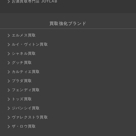
お酒買取専門店 JOYLAB
買取強化ブランド
エルメス買取
ルイ・ヴィトン買取
シャネル買取
グッチ買取
カルティエ買取
プラダ買取
フェンディ買取
トッズ買取
ジバンシイ買取
ヴァレクストラ買取
ザ・ロウ買取