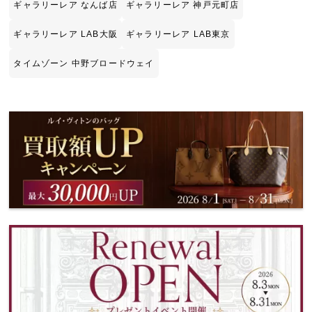
ギャラリーレア なんば店
ギャラリーレア 神戸元町店
ギャラリーレア LAB大阪
ギャラリーレア LAB東京
タイムゾーン 中野ブロードウェイ