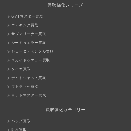
買取強化シリーズ
GMTマスター買取
エアキング買取
サブマリーナー買取
シードゥエラー買取
シェーヌ・ダンクル買取
スカイドゥエラー買取
タイガ買取
デイトジャスト買取
マトラッセ買取
ヨットマスター買取
買取強化カテゴリー
バッグ買取
財布買取