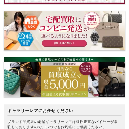
ギャラリーレアにお任せください
ブランド品買取の老舗ギャラリーレアは経験豊富なバイヤーが常
駐しておりますので、いつでもお気軽にご相談ください。