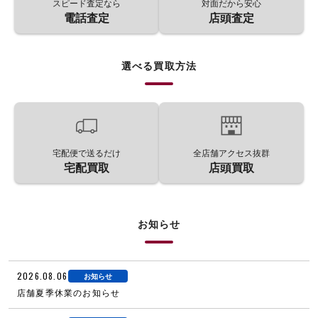
スピード査定なら
対面だから安心
電話査定
店頭査定
選べる買取方法
宅配便で送るだけ
全店舗アクセス抜群
宅配買取
店頭買取
お知らせ
2026.08.06
お知らせ
店舗夏季休業のお知らせ