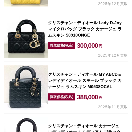
2025年12月買取
クリスチャン・ディオール Lady D-Joy
マイクロバッグ ブラック カナージュ ラ
ムスキン S0910ONGE
300,000
買取価格(税込)
円
2025年12月買取
クリスチャン・ディオール MY ABCDior
レディディオール スモール ブラック カ
ナージュ ラムスキン M0538OCAL
388,000
買取価格(税込)
円
2025年11月買取
クリスチャン・ディオール カナージュ