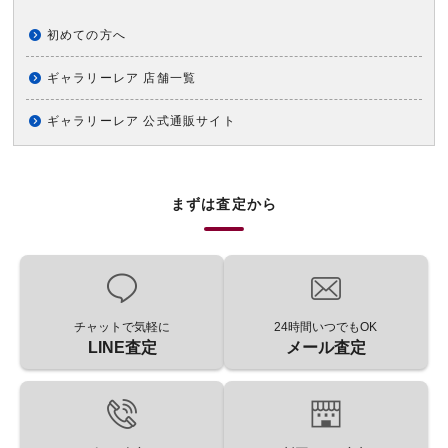
初めての方へ
ギャラリーレア 店舗一覧
ギャラリーレア 公式通販サイト
まずは査定から
チャットで気軽に
24時間いつでもOK
LINE査定
メール査定