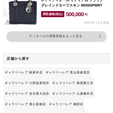
レディディオール ミディアム ブラック
グレインドカーフスキン M0565PWRT
500,000
買取価格(税込)
円
2025年11月買取
ディオールの買取実績をもっと見る
店舗から探す
ギャラリーレア 銀座本店
ギャラリーレア 青山表参道店
ギャラリーレア 小田急新宿店
ギャラリーレア 新宿東口店
ギャラリーレア 名古屋大須店
ギャラリーレア 心斎橋本店
ギャラリーレア 東心斎橋店
ギャラリーレア 梅田店