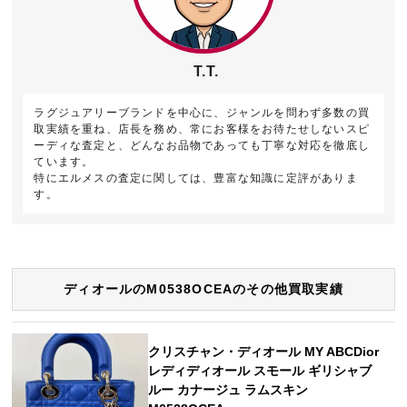
T.T.
ラグジュアリーブランドを中心に、ジャンルを問わず多数の買
取実績を重ね、店長を務め、常にお客様をお待たせしないスピ
ーディな査定と、どんなお品物であっても丁寧な対応を徹底し
ています。
特にエルメスの査定に関しては、豊富な知識に定評がありま
す。
ディオールのM0538OCEAのその他買取実績
クリスチャン・ディオール MY ABCDior
レディディオール スモール ギリシャブ
ルー カナージュ ラムスキン