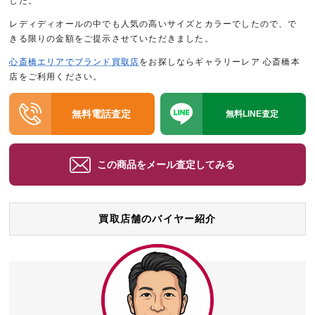
した。
レディディオールの中でも人気の高いサイズとカラーでしたので、で
きる限りの金額をご提示させていただきました。
心斎橋エリアでブランド買取店
をお探しならギャラリーレア 心斎橋本
店をご利用ください。
無料電話査定
無料LINE査定
この商品をメール査定してみる
買取店舗のバイヤー紹介