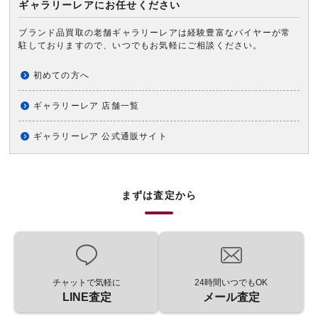
ギャラリーレアにお任せください
ブランド品買取の老舗ギャラリーレアは経験豊富なバイヤーが常
駐しておりますので、いつでもお気軽にご相談ください。
初めての方へ
ギャラリーレア 店舗一覧
ギャラリーレア 公式通販サイト
まずは査定から
チャットで気軽に
24時間いつでもOK
LINE査定
メール査定