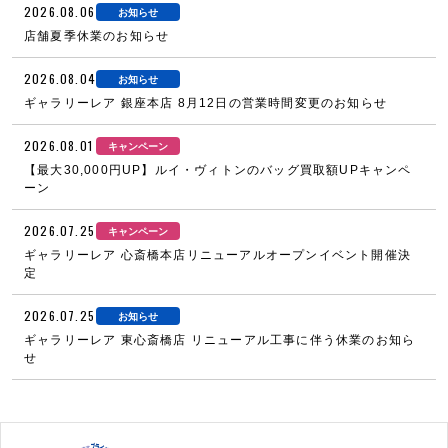
2026.08.06
お知らせ
店舗夏季休業のお知らせ
2026.08.04
お知らせ
ギャラリーレア 銀座本店 8月12日の営業時間変更のお知らせ
2026.08.01
キャンペーン
【最大30,000円UP】ルイ・ヴィトンのバッグ買取額UPキャンペ
ーン
2026.07.25
キャンペーン
ギャラリーレア 心斎橋本店リニューアルオープンイベント開催決
定
2026.07.25
お知らせ
ギャラリーレア 東心斎橋店 リニューアル工事に伴う休業のお知ら
せ