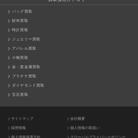
バッグ買取
財布買取
時計買取
ジュエリー買取
アパレル買取
小物買取
金・貴金属買取
プラチナ買取
ダイヤモンド買取
宝石買取
サイトマップ
会社概要
採用情報
個人情報の取扱い
個人情報保護方針
グローバルプライバシーポリシー