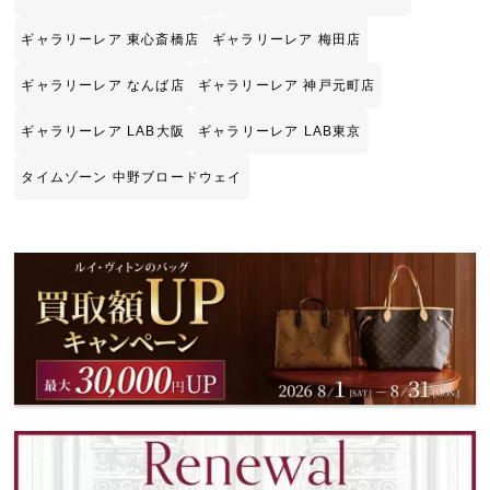
ギャラリーレア 東心斎橋店
ギャラリーレア 梅田店
ギャラリーレア なんば店
ギャラリーレア 神戸元町店
ギャラリーレア LAB大阪
ギャラリーレア LAB東京
タイムゾーン 中野ブロードウェイ