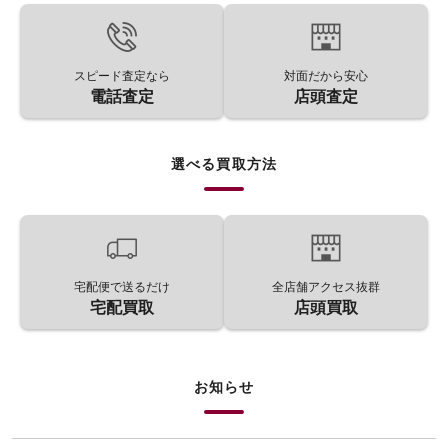
スピード査定なら
対面だから安心
電話査定
店頭査定
選べる買取方法
宅配便で送るだけ
全店舗アクセス抜群
宅配買取
店頭買取
お知らせ