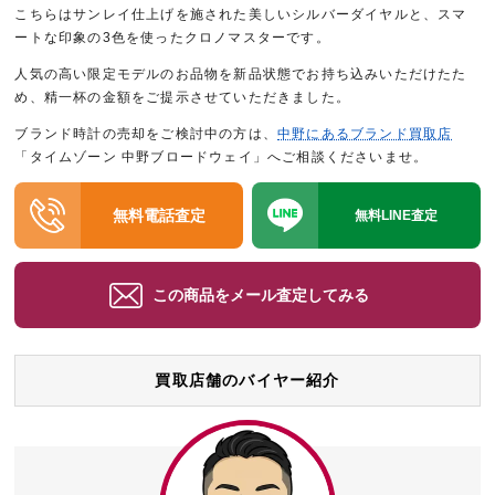
こちらはサンレイ仕上げを施された美しいシルバーダイヤルと、スマ
ートな印象の3色を使ったクロノマスターです。
人気の高い限定モデルのお品物を新品状態でお持ち込みいただけたた
め、精一杯の金額をご提示させていただきました。
ブランド時計の売却をご検討中の方は、
中野にあるブランド買取店
「タイムゾーン 中野ブロードウェイ」へご相談くださいませ。
無料電話査定
無料LINE査定
この商品をメール査定してみる
買取店舗のバイヤー紹介