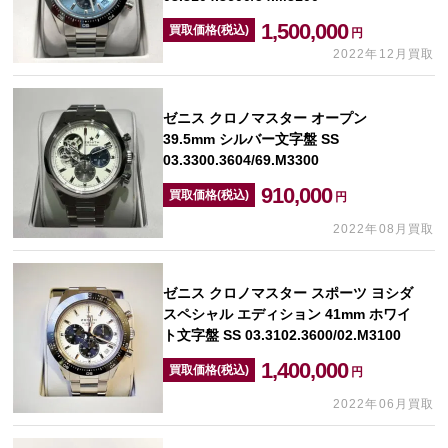
1,500,000
買取価格(税込)
円
2022年12月買取
ゼニス クロノマスター オープン
39.5mm シルバー文字盤 SS
03.3300.3604/69.M3300
910,000
買取価格(税込)
円
2022年08月買取
ゼニス クロノマスター スポーツ ヨシダ
スペシャル エディション 41mm ホワイ
ト文字盤 SS 03.3102.3600/02.M3100
1,400,000
買取価格(税込)
円
2022年06月買取