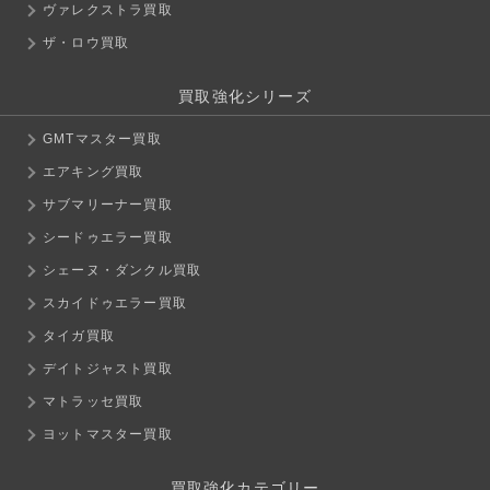
ヴァレクストラ買取
ザ・ロウ買取
買取強化シリーズ
GMTマスター買取
エアキング買取
サブマリーナー買取
シードゥエラー買取
シェーヌ・ダンクル買取
スカイドゥエラー買取
タイガ買取
デイトジャスト買取
マトラッセ買取
ヨットマスター買取
買取強化カテゴリー