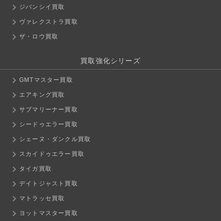
ジバンシイ買取
ヴァレクストラ買取
ザ・ロウ買取
買取強化シリーズ
GMTマスター買取
エアキング買取
サブマリーナー買取
シードゥエラー買取
シェーヌ・ダンクル買取
スカイドゥエラー買取
タイガ買取
デイトジャスト買取
マトラッセ買取
ヨットマスター買取