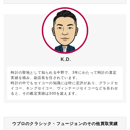
K.D.
時計の聖地として知られる中野で、3年にわたって時計の査定
実績を積み、副店長を任されています。
時計の中でもセイコーの知識には特に定評があり、グランドセ
イコー、キングセイコー、ヴィンテージセイコーなどを合わせ
ると、その鑑定実績は300を超えます。
ウブロのクラシック・フュージョンのその他買取実績