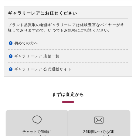
ギャラリーレアにお任せください
ブランド品買取の老舗ギャラリーレアは経験豊富なバイヤーが常
駐しておりますので、いつでもお気軽にご相談ください。
初めての方へ
ギャラリーレア 店舗一覧
ギャラリーレア 公式通販サイト
まずは査定から
チャットで気軽に
24時間いつでもOK