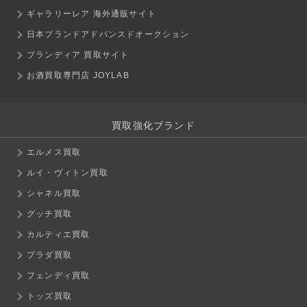
ギャラリーレア 海外通販サイト
日本ブランドアドバンスドオークション
ブランディア 買取サイト
お酒買取専門店 JOYLAB
買取強化ブランド
エルメス買取
ルイ・ヴィトン買取
シャネル買取
グッチ買取
カルティエ買取
プラダ買取
フェンディ買取
トッズ買取