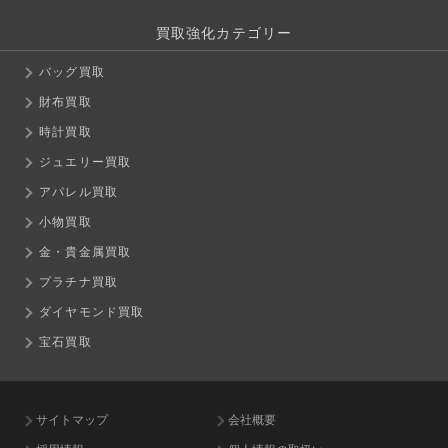
買取強化カテゴリー
バッグ買取
財布買取
時計買取
ジュエリー買取
アパレル買取
小物買取
金・貴金属買取
プラチナ買取
ダイヤモンド買取
宝石買取
サイトマップ
会社概要