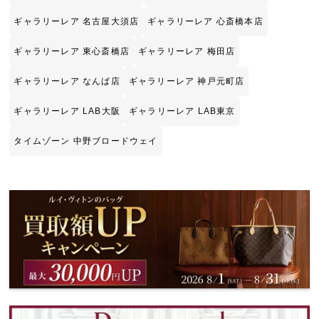
ギャラリーレア 名古屋大須店
ギャラリーレア 心斎橋本店
ギャラリーレア 東心斎橋店
ギャラリーレア 梅田店
ギャラリーレア なんば店
ギャラリーレア 神戸元町店
ギャラリーレア LAB大阪
ギャラリーレア LAB東京
タイムゾーン 中野ブロードウェイ