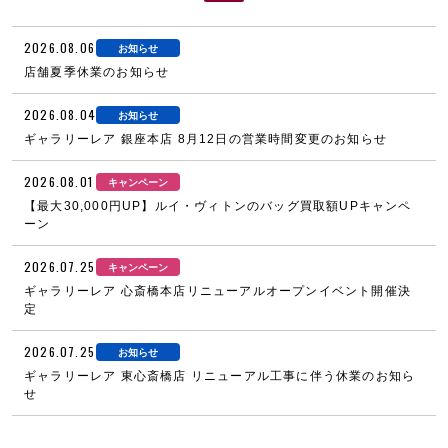
2026.08.06
お知らせ
店舗夏季休業のお知らせ
2026.08.04
お知らせ
ギャラリーレア 銀座本店 8月12日の営業時間変更のお知らせ
2026.08.01
キャンペーン
【最大30,000円UP】ルイ・ヴィトンのバッグ買取額UPキャンペ
ーン
2026.07.25
キャンペーン
ギャラリーレア 心斎橋本店リニューアルオープンイベント開催決
定
2026.07.25
お知らせ
ギャラリーレア 東心斎橋店 リニューアル工事に伴う休業のお知ら
せ