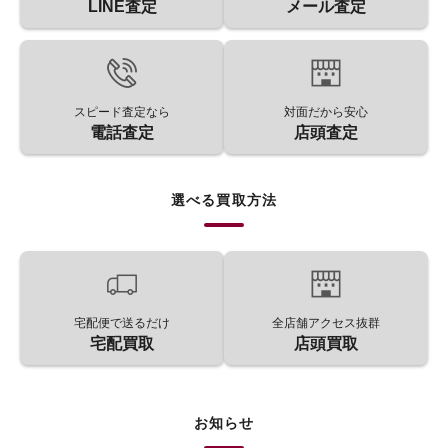
LINE査定
メール査定
スピード査定なら
対面だから安心
電話査定
店頭査定
選べる買取方法
宅配便で送るだけ
全店舗アクセス抜群
宅配買取
店頭買取
お知らせ