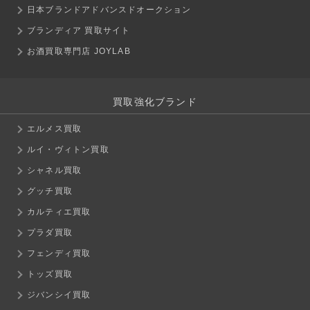
日本ブランドアドバンスドオークション
ブランディア 買取サイト
お酒買取専門店 JOYLAB
買取強化ブランド
エルメス買取
ルイ・ヴィトン買取
シャネル買取
グッチ買取
カルティエ買取
プラダ買取
フェンディ買取
トッズ買取
ジバンシイ買取