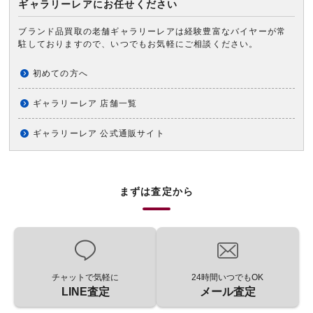
ギャラリーレアにお任せください
ブランド品買取の老舗ギャラリーレアは経験豊富なバイヤーが常
駐しておりますので、いつでもお気軽にご相談ください。
初めての方へ
ギャラリーレア 店舗一覧
ギャラリーレア 公式通販サイト
まずは査定から
チャットで気軽に
24時間いつでもOK
LINE査定
メール査定