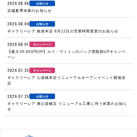
2026.08.06
お知らせ
店舗夏季休業のお知らせ
2026.08.04
お知らせ
ギャラリーレア 銀座本店 8月12日の営業時間変更のお知らせ
2026.08.01
キャンペーン
【最大30,000円UP】ルイ・ヴィトンのバッグ買取額UPキャンペ
ーン
2026.07.25
キャンペーン
ギャラリーレア 心斎橋本店リニューアルオープンイベント開催決
定
2026.07.25
お知らせ
ギャラリーレア 東心斎橋店 リニューアル工事に伴う休業のお知ら
せ