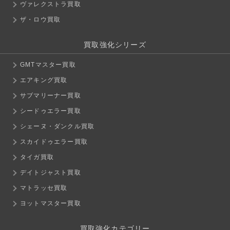
ヴァレクストラ買取
ザ・ロウ買取
買取強化シリーズ
GMTマスター買取
エアキング買取
サブマリーナー買取
シードゥエラー買取
シェーヌ・ダンクル買取
スカイドゥエラー買取
タイガ買取
デイトジャスト買取
マトラッセ買取
ヨットマスター買取
買取強化カテゴリー