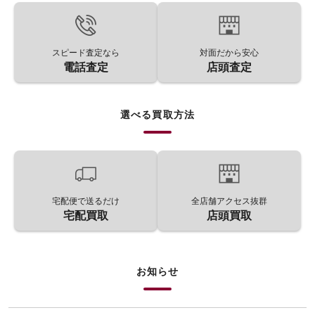
スピード査定なら
対面だから安心
電話査定
店頭査定
選べる買取方法
宅配便で送るだけ
全店舗アクセス抜群
宅配買取
店頭買取
お知らせ