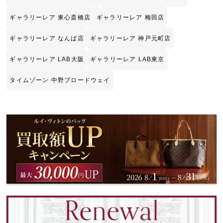
ギャラリーレア 東心斎橋店
ギャラリーレア 梅田店
ギャラリーレア なんば店
ギャラリーレア 神戸元町店
ギャラリーレア LAB大阪
ギャラリーレア LAB東京
タイムゾーン 中野ブロードウェイ