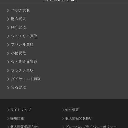
バッグ買取
財布買取
時計買取
ジュエリー買取
アパレル買取
小物買取
金・貴金属買取
プラチナ買取
ダイヤモンド買取
宝石買取
サイトマップ
会社概要
採用情報
個人情報の取扱い
個人情報保護方針
グローバルプライバシーポリシー