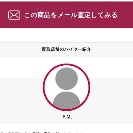
この商品をメール査定してみる
買取店舗のバイヤー紹介
F.M.