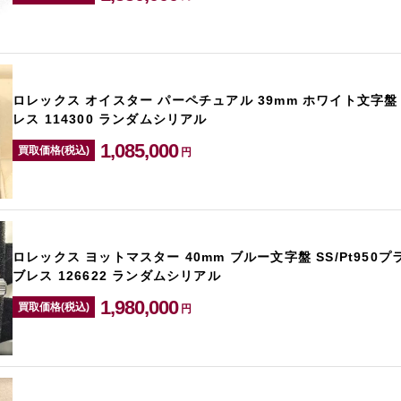
ロレックス オイスター パーペチュアル 39mm ホワイト文字盤
レス 114300 ランダムシリアル
1,085,000
買取価格(税込)
円
ロレックス ヨットマスター 40mm ブルー文字盤 SS/Pt950
ブレス 126622 ランダムシリアル
1,980,000
買取価格(税込)
円