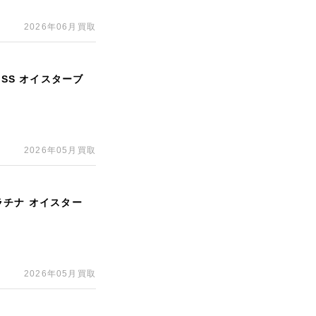
2026年06月買取
 SS オイスターブ
2026年05月買取
プラチナ オイスター
2026年05月買取