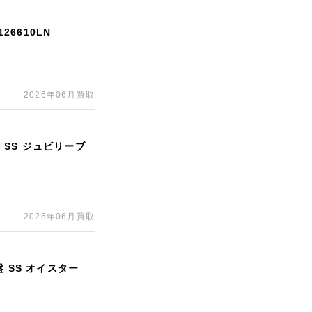
26610LN
2026年06月買取
 SS ジュビリーブ
2026年06月買取
 SS オイスター