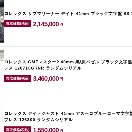
ロレックス サブマリーナー デイト 41mm ブラック文字盤 SS 1
2,145,000
買取価格(税込)
円
ロレックス GMTマスター2 40mm 黒/灰ベゼル ブラック文字盤
レス 126710GRNR ランダムシリアル
3,460,000
買取価格(税込)
円
ロレックス デイトジャスト 41mm アズーロブルーローマ文字盤
ブレス 126300 ランダムシリアル
1,550,000
買取価格(税込)
円