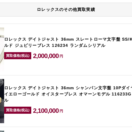
ロレックスのその他買取実績
ロレックス デイトジャスト 36mm スレートローマ文字盤 SS/
ルド ジュビリーブレス 126234 ランダムシリアル
2,000,000
買取価格(税込)
円
ロレックス デイトジャスト 36mm シャンパン文字盤 10Pダイヤ
イエローゴールド オイスターブレス オマーンモデル 116233
ル
2,100,000
買取価格(税込)
円