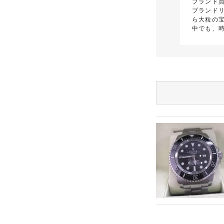
ブランド
ブランド
ら大粒の
中でも、