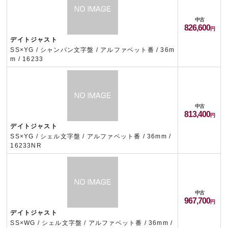
中古
826,600
デイトジャスト
SS×YG / シャンパン文字盤 / アルファベット番 / 36m
m / 16233
中古
813,400
デイトジャスト
SS×YG / シェル文字盤 / アルファベット番 / 36mm /
16233NR
中古
967,700
デイトジャスト
SS×WG / シェル文字盤 / アルファベット番 / 36mm /