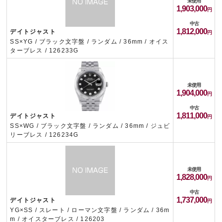
未使用
1,903,000
中古
1,812,000
デイトジャスト
SS×YG / ブラック文字盤 / ランダム / 36mm / オイス
ターブレス / 126233G
未使用
1,904,000
中古
1,811,000
デイトジャスト
SS×WG / ブラック文字盤 / ランダム / 36mm / ジュビ
リーブレス / 126234G
未使用
1,828,000
中古
1,737,000
デイトジャスト
YG×SS / スレート / ローマン文字盤 / ランダム / 36m
m / オイスターブレス / 126203