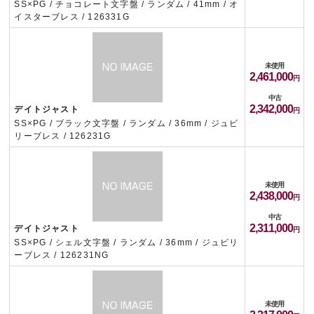
SS×PG / チョコレート文字盤 / ランダム / 41mm / オ
イスターブレス / 126331G
未使用
2,461,000
中古
2,342,000
デイトジャスト
SS×PG / ブラック文字盤 / ランダム / 36mm / ジュビ
リーブレス / 126231G
未使用
2,438,000
中古
2,311,000
デイトジャスト
SS×PG / シェル文字盤 / ランダム / 36mm / ジュビリ
ーブレス / 126231NG
未使用