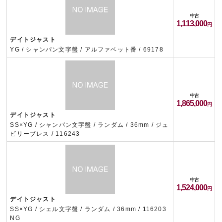
中古
1,113,000
デイトジャスト
YG / シャンパン文字盤 / アルファベット番 / 69178
中古
1,865,000
デイトジャスト
SS×YG / シャンパン文字盤 / ランダム / 36mm / ジュ
ビリーブレス / 116243
中古
1,524,000
デイトジャスト
SS×YG / シェル文字盤 / ランダム / 36mm / 116203
NG