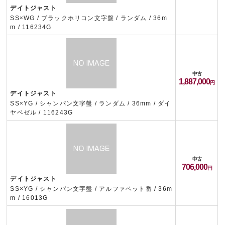
デイトジャスト
SS×WG / ブラックホリコン文字盤 / ランダム / 36m
m / 116234G
中古
1,887,000
デイトジャスト
SS×YG / シャンパン文字盤 / ランダム / 36mm / ダイ
ヤベゼル / 116243G
中古
706,000
デイトジャスト
SS×YG / シャンパン文字盤 / アルファベット番 / 36m
m / 16013G