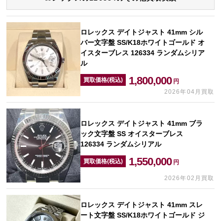
ロレックス デイトジャスト 41mm シル
バー文字盤 SS/K18ホワイトゴールド オ
イスターブレス 126334 ランダムシリア
ル
1,800,000
買取価格(税込)
円
2026年04月買取
ロレックス デイトジャスト 41mm ブラ
ック文字盤 SS オイスターブレス
126334 ランダムシリアル
1,550,000
買取価格(税込)
円
2026年02月買取
ロレックス デイトジャスト 41mm スレ
ート文字盤 SS/K18ホワイトゴールド ジ