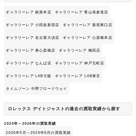
ギャラリーレア 銀座本店
ギャラリーレア 青山表参道店
ギャラリーレア 小田急新宿店
ギャラリーレア 新宿東口店
ギャラリーレア 名古屋大須店
ギャラリーレア 心斎橋本店
ギャラリーレア 東心斎橋店
ギャラリーレア 梅田店
ギャラリーレア なんば店
ギャラリーレア 神戸元町店
ギャラリーレア LAB大阪
ギャラリーレア LAB東京
タイムゾーン 中野ブロードウェイ
ロレックス デイトジャストの過去の買取実績から探す
2024年～2026年の買取実績
2026年5月～2026年6月の買取実績