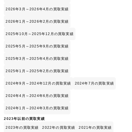
2026年3月～2026年4月の買取実績
2026年1月～2026年2月の買取実績
2025年10月～2025年12月の買取実績
2025年5月～2025年9月の買取実績
2025年3月～2025年4月の買取実績
2025年1月～2025年2月の買取実績
2024年9月～2024年12月の買取実績
2024年7月の買取実績
2024年4月～2024年6月の買取実績
2024年1月～2024年3月の買取実績
2023年以前の買取実績
2023年の買取実績
2022年の買取実績
2021年の買取実績