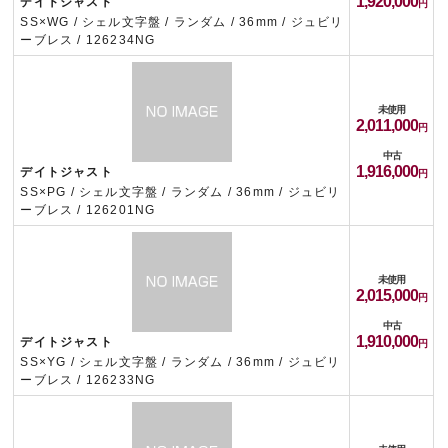
1,920,000
デイトジャスト
SS×WG / シェル文字盤 / ランダム / 36mm / ジュビリ
ーブレス / 126234NG
未使用
2,011,000
中古
1,916,000
デイトジャスト
SS×PG / シェル文字盤 / ランダム / 36mm / ジュビリ
ーブレス / 126201NG
未使用
2,015,000
中古
1,910,000
デイトジャスト
SS×YG / シェル文字盤 / ランダム / 36mm / ジュビリ
ーブレス / 126233NG