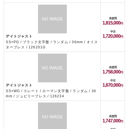
未使用
1,815,000
中古
1,720,000
デイトジャスト
SS×PG / ブラック文字盤 / ランダム / 36mm / オイス
ターブレス / 126201G
未使用
1,758,000
中古
1,670,000
デイトジャスト
SS×WG / スレート / ローマン文字盤 / ランダム / 36
mm / ジュビリーブレス / 126234
未使用
1,747,000