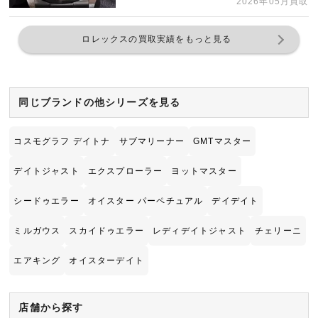
2026年05月買取
ロレックスの買取実績をもっと見る
同じブランドの他シリーズを見る
コスモグラフ デイトナ
サブマリーナー
GMTマスター
デイトジャスト
エクスプローラー
ヨットマスター
シードゥエラー
オイスター パーペチュアル
デイデイト
ミルガウス
スカイドゥエラー
レディデイトジャスト
チェリーニ
エアキング
オイスターデイト
店舗から探す