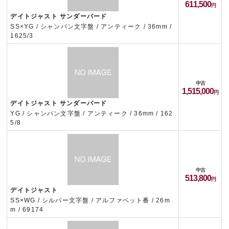
611,500
デイトジャスト サンダーバード
SS×YG / シャンパン文字盤 / アンティーク / 36mm /
1625/3
中古
1,515,000
デイトジャスト サンダーバード
YG / シャンパン文字盤 / アンティーク / 36mm / 162
5/8
中古
513,800
デイトジャスト
SS×WG / シルバー文字盤 / アルファベット番 / 26m
m / 69174