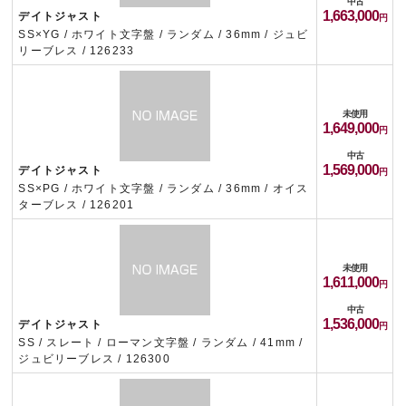
中古
1,663,000
デイトジャスト
SS×YG / ホワイト文字盤 / ランダム / 36mm / ジュビ
リーブレス / 126233
未使用
1,649,000
中古
1,569,000
デイトジャスト
SS×PG / ホワイト文字盤 / ランダム / 36mm / オイス
ターブレス / 126201
未使用
1,611,000
中古
1,536,000
デイトジャスト
SS / スレート / ローマン文字盤 / ランダム / 41mm /
ジュビリーブレス / 126300