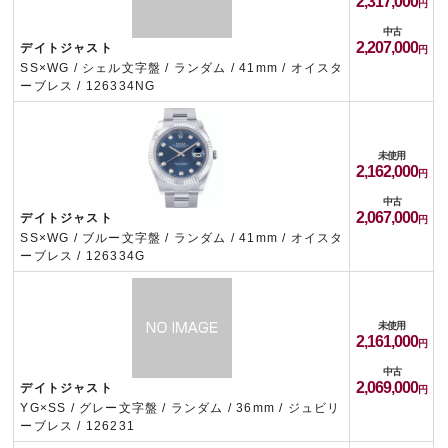
2,317,000
中古
2,207,000
デイトジャスト
SS×WG / シェル文字盤 / ランダム / 41mm / オイスタ
ーブレス / 126334NG
未使用
2,162,000
中古
2,067,000
デイトジャスト
SS×WG / ブルー文字盤 / ランダム / 41mm / オイスタ
ーブレス / 126334G
未使用
2,161,000
中古
2,069,000
デイトジャスト
YG×SS / グレー文字盤 / ランダム / 36mm / ジュビリ
ーブレス / 126231