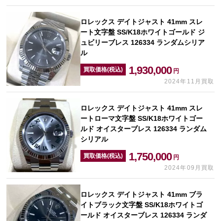
ロレックス デイトジャスト 41mm スレ
ート文字盤 SS/K18ホワイトゴールド ジ
ュビリーブレス 126334 ランダムシリア
ル
1,930,000
買取価格(税込)
円
2024年11月買取
ロレックス デイトジャスト 41mm スレ
ートローマ文字盤 SS/K18ホワイトゴー
ルド オイスターブレス 126334 ランダム
シリアル
1,750,000
買取価格(税込)
円
2024年09月買取
ロレックス デイトジャスト 41mm ブラ
イトブラック文字盤 SS/K18ホワイトゴ
ールド オイスターブレス 126334 ランダ