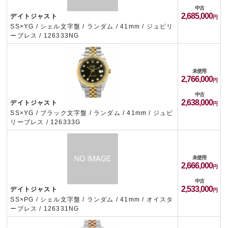
中古
2,685,000
デイトジャスト
SS×YG / シェル文字盤 / ランダム / 41mm / ジュビリ
ーブレス / 126333NG
未使用
2,766,000
中古
2,638,000
デイトジャスト
SS×YG / ブラック文字盤 / ランダム / 41mm / ジュビ
リーブレス / 126333G
未使用
2,666,000
中古
2,533,000
デイトジャスト
SS×PG / シェル文字盤 / ランダム / 41mm / オイスタ
ーブレス / 126331NG