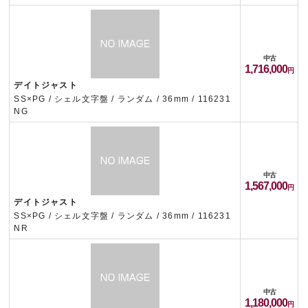
中古
1,716,000
デイトジャスト
SS×PG / シェル文字盤 / ランダム / 36mm / 116231
NG
中古
1,567,000
デイトジャスト
SS×PG / シェル文字盤 / ランダム / 36mm / 116231
NR
中古
1,180,000