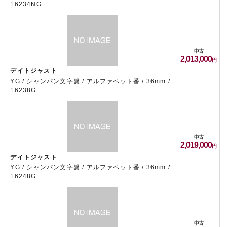
16234NG
中古
2,013,000
デイトジャスト
YG / シャンパン文字盤 / アルファベット番 / 36mm /
16238G
中古
2,019,000
デイトジャスト
YG / シャンパン文字盤 / アルファベット番 / 36mm /
16248G
中古