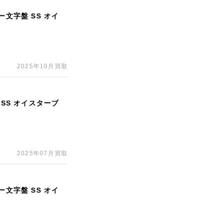
ー文字盤 SS オイ
2025年10月買取
 SS オイスターブ
2025年07月買取
ー文字盤 SS オイ