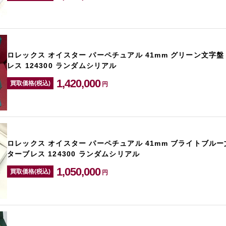
ロレックス オイスター パーペチュアル 41mm グリーン文字盤
レス 124300 ランダムシリアル
1,420,000
買取価格(税込)
円
ロレックス オイスター パーペチュアル 41mm ブライトブルー
ターブレス 124300 ランダムシリアル
1,050,000
買取価格(税込)
円