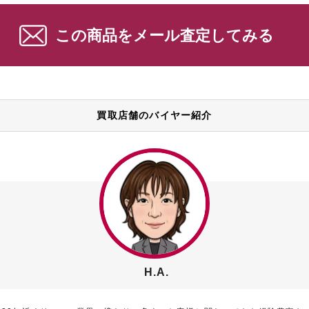
この商品をメール査定してみる
買取店舗のバイヤー紹介
H.A.