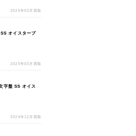
2025年03月買取
 SS オイスターブ
2025年03月買取
文字盤 SS オイス
2024年12月買取