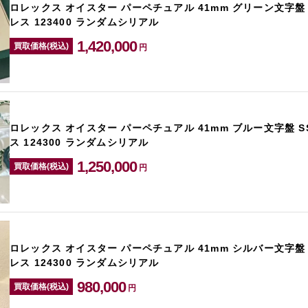
ロレックス オイスター パーペチュアル 41mm グリーン文字盤
レス 123400 ランダムシリアル
1,420,000
買取価格(税込)
円
ロレックス オイスター パーペチュアル 41mm ブルー文字盤 
ス 124300 ランダムシリアル
1,250,000
買取価格(税込)
円
ロレックス オイスター パーペチュアル 41mm シルバー文字盤
レス 124300 ランダムシリアル
980,000
買取価格(税込)
円