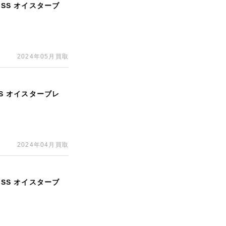
 SS オイスターブ
2024年05月買取
SS オイスターブレ
2024年04月買取
 SS オイスターブ