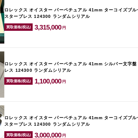
ロレックス オイスター パーペチュアル 41mm ターコイズブル
スターブレス 124300 ランダムシリアル
3,315,000
買取価格(税込)
円
ロレックス オイスター パーペチュアル 41mm シルバー文字盤
レス 124300 ランダムシリアル
1,100,000
買取価格(税込)
円
ロレックス オイスター パーペチュアル 41mm ターコイズブル
スターブレス 124300 ランダムシリアル
3,000,000
買取価格(税込)
円