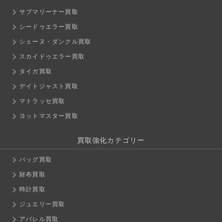
サブマリーナー買取
シードゥエラー買取
シェーヌ・ダンクル買取
スカイドゥエラー買取
タイガ買取
デイトジャスト買取
マトラッセ買取
ヨットマスター買取
買取強化カテゴリー
バッグ買取
財布買取
時計買取
ジュエリー買取
アパレル買取