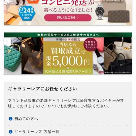
ギャラリーレアにお任せください
ブランド品買取の老舗ギャラリーレアは経験豊富なバイヤーが常
駐しておりますので、いつでもお気軽にご相談ください。
初めての方へ
ギャラリーレア 店舗一覧