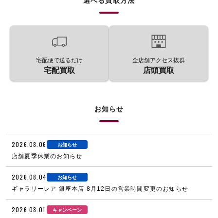
選べる買取方法
宅配便で送るだけ
全店舗アクセス抜群
宅配買取
店頭買取
お知らせ
2026.08.06
お知らせ
店舗夏季休業のお知らせ
2026.08.04
お知らせ
ギャラリーレア 銀座本店 8月12日の営業時間変更のお知らせ
2026.08.01
キャンペーン