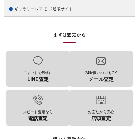
ギャラリーレア 公式通販サイト
まずは査定から
チャットで気軽に
24時間いつでもOK
LINE査定
メール査定
スピード査定なら
対面だから安心
電話査定
店頭査定