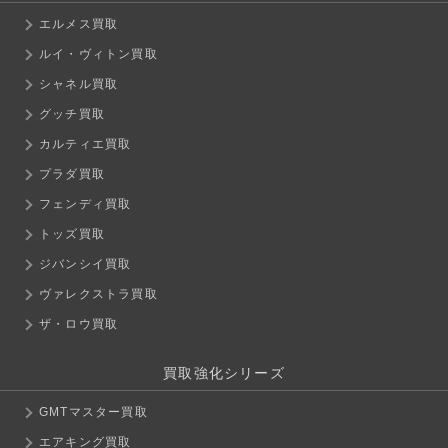
エルメス買取
ルイ・ヴィトン買取
シャネル買取
グッチ買取
カルティエ買取
プラダ買取
フェンディ買取
トッズ買取
ジバンシイ買取
ヴァレクストラ買取
ザ・ロウ買取
買取強化シリーズ
GMTマスター買取
エアキング買取