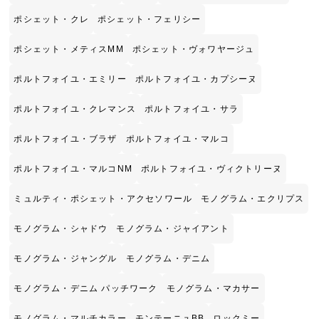
ポシェット・クレ
ポシェット・フェリシー
ポシェット・メティスMM
ポシェット・ヴォワヤージュ
ポルトフォイユ・エミリー
ポルトフォイユ・カプシーヌ
ポルトフォイユ・クレマンス
ポルトフォイユ・サラ
ポルトフォイユ・ブラザ
ポルトフォイユ・マルコ
ポルトフォイユ・マルコNM
ポルトフォイユ・ヴィクトリーヌ
ミュルティ・ポシェット・アクセソワール
モノグラム・エクリプス
モノグラム・シャドウ
モノグラム・ジャイアント
モノグラム・ジャングル
モノグラム・デニム
モノグラム・デニム パッチワーク
モノグラム・マカサー
モノグラム・マルチカラー
モンテーニュBB
ロックミー